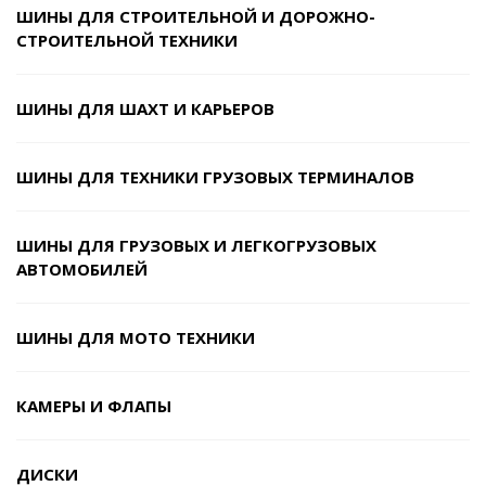
ШИНЫ ДЛЯ СТРОИТЕЛЬНОЙ И ДОРОЖНО-
СТРОИТЕЛЬНОЙ ТЕХНИКИ
ШИНЫ ДЛЯ ШАХТ И КАРЬЕРОВ
ШИНЫ ДЛЯ ТЕХНИКИ ГРУЗОВЫХ ТЕРМИНАЛОВ
ШИНЫ ДЛЯ ГРУЗОВЫХ И ЛЕГКОГРУЗОВЫХ
АВТОМОБИЛЕЙ
ШИНЫ ДЛЯ МОТО ТЕХНИКИ
КАМЕРЫ И ФЛАПЫ
ДИСКИ