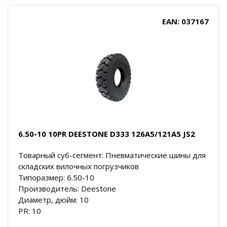
EAN: 037167
6.50-10 10PR DEESTONE D333 126A5/121A5 JS2
Товарный суб-сегмент: Пневматические шины для
складских вилочных погрузчиков
Типоразмер: 6.50-10
Производитель: Deestone
Диаметр, дюйм: 10
PR: 10