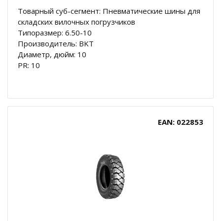
Товарный суб-сегмент: Пневматические шины для
складских вилочных погрузчиков
Типоразмер: 6.50-10
Производитель: BKT
Диаметр, дюйм: 10
PR: 10
EAN: 022853