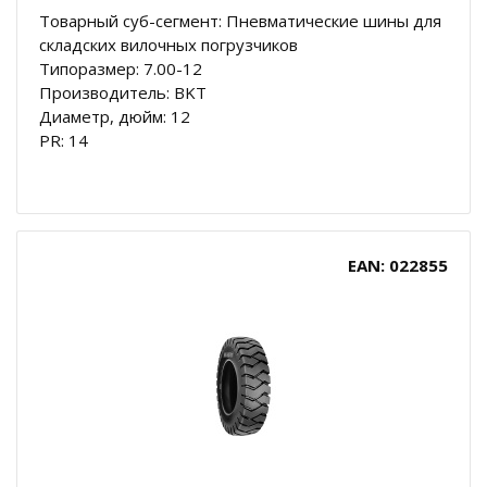
Товарный суб-сегмент: Пневматические шины для
складских вилочных погрузчиков
Типоразмер: 7.00-12
Производитель: BKT
Диаметр, дюйм: 12
PR: 14
EAN: 022855