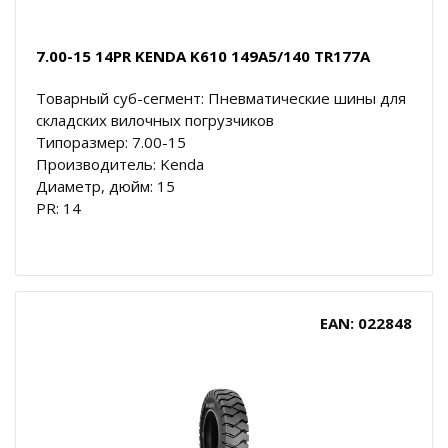
7.00-15 14PR KENDA K610 149A5/140 TR177A
Товарный суб-сегмент: Пневматические шины для
складских вилочных погрузчиков
Типоразмер: 7.00-15
Производитель: Kenda
Диаметр, дюйм: 15
PR: 14
EAN: 022848