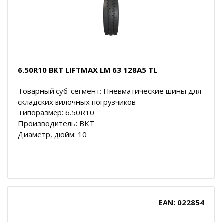
6.50R10 BKT LIFTMAX LM 63 128A5 TL
Товарный суб-сегмент: Пневматические шины для
складских вилочных погрузчиков
Типоразмер: 6.50R10
Производитель: BKT
Диаметр, дюйм: 10
EAN: 022854