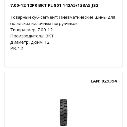
7.00-12 12PR BKT PL 801 142A5/133A5 JS2
Товарный суб-сегмент: Пневматические шины для
складских вилочных погрузчиков
Типоразмер: 7.00-12
Производитель: BKT
Диаметр, дюйм: 12
PR: 12
EAN: 029394