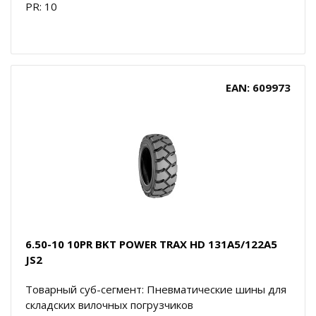
PR: 10
EAN: 609973
6.50-10 10PR BKT POWER TRAX HD 131A5/122A5
JS2
Товарный суб-сегмент: Пневматические шины для
складских вилочных погрузчиков