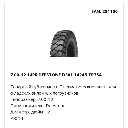
EAN: 281100
7.00-12 14PR DEESTONE D301 142A5 TR75A
Товарный суб-сегмент: Пневматические шины для
складских вилочных погрузчиков
Типоразмер: 7.00-12
Производитель: Deestone
Диаметр, дюйм: 12
PR: 14