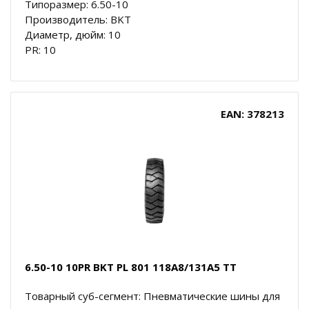
Типоразмер: 6.50-10
Производитель: BKT
Диаметр, дюйм: 10
PR: 10
EAN: 378213
6.50-10 10PR BKT PL 801 118A8/131A5 TT
Товарный суб-сегмент: Пневматические шины для