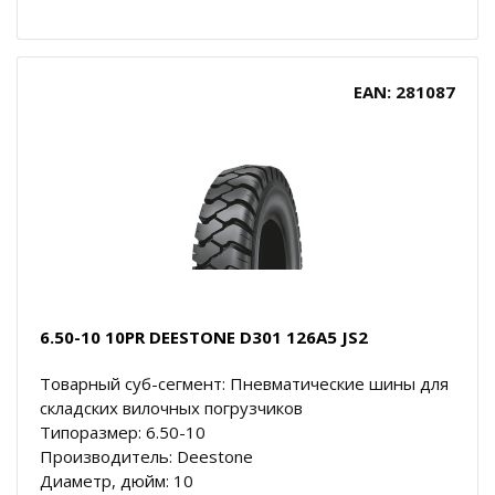
EAN: 281087
6.50-10 10PR DEESTONE D301 126A5 JS2
Товарный суб-сегмент: Пневматические шины для
складских вилочных погрузчиков
Типоразмер: 6.50-10
Производитель: Deestone
Диаметр, дюйм: 10