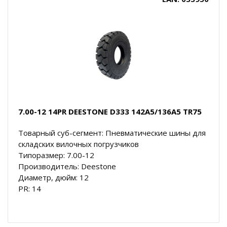
7.00-12 14PR DEESTONE D333 142A5/136A5 TR75
Товарный суб-сегмент: Пневматические шины для
складских вилочных погрузчиков
Типоразмер: 7.00-12
Производитель: Deestone
Диаметр, дюйм: 12
PR: 14