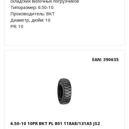
складских вилочных погрузчиков
Типоразмер: 6.50-10
Производитель: BKT
Диаметр, дюйм: 10
PR: 10
EAN: 390635
6.50-10 10PR BKT PL 801 118A8/131A5 JS2