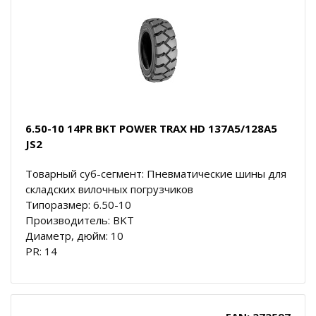
6.50-10 14PR BKT POWER TRAX HD 137A5/128A5
JS2
Товарный суб-сегмент: Пневматические шины для
складских вилочных погрузчиков
Типоразмер: 6.50-10
Производитель: BKT
Диаметр, дюйм: 10
PR: 14