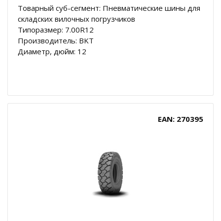
Товарный суб-сегмент: Пневматические шины для
складских вилочных погрузчиков
Типоразмер: 7.00R12
Производитель: BKT
Диаметр, дюйм: 12
EAN: 270395