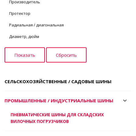
Производитель
Протектор
Радиальная / диагональная
Диаметр, дюйм
СЕЛЬСКОХОЗЯЙСТВЕННЫЕ / САДОВЫЕ ШИНЫ
ПРОМЫШЛЕННЫЕ / ИНДУСТРИАЛЬНЫЕ ШИНЫ
ПНЕВМАТИЧЕСКИЕ ШИНЫ ДЛЯ СКЛАДСКИХ
ВИЛОЧНЫХ ПОГРУЗЧИКОВ