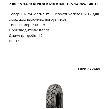
7.00-15 14PR KENDA K610 KINETICS 149A5/140 TT
Товарный суб-сегмент: Пневматические шины для
складских вилочных погрузчиков
Типоразмер: 7.00-15
Производитель: Kenda
Диаметр, дюйм: 15
PR: 14
EAN: 272665