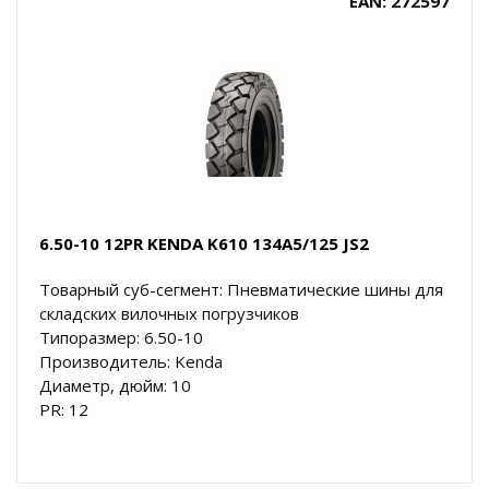
EAN: 272597
6.50-10 12PR KENDA K610 134A5/125 JS2
Товарный суб-сегмент: Пневматические шины для
складских вилочных погрузчиков
Типоразмер: 6.50-10
Производитель: Kenda
Диаметр, дюйм: 10
PR: 12