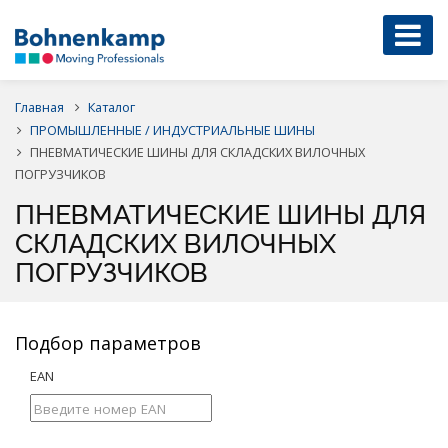
Главная
Каталог
ПРОМЫШЛЕННЫЕ / ИНДУСТРИАЛЬНЫЕ ШИНЫ
ПНЕВМАТИЧЕСКИЕ ШИНЫ ДЛЯ СКЛАДСКИХ ВИЛОЧНЫХ
ПОГРУЗЧИКОВ
ПНЕВМАТИЧЕСКИЕ ШИНЫ ДЛЯ
СКЛАДСКИХ ВИЛОЧНЫХ
ПОГРУЗЧИКОВ
Подбор параметров
EAN