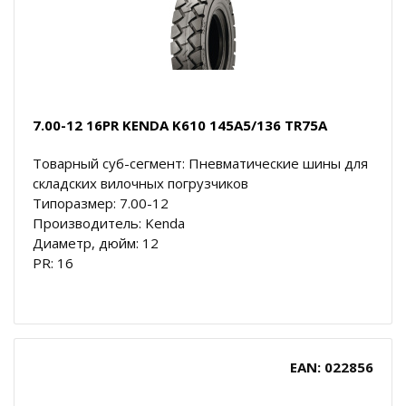
7.00-12 16PR KENDA K610 145A5/136 TR75A
Товарный суб-сегмент: Пневматические шины для
складских вилочных погрузчиков
Типоразмер: 7.00-12
Производитель: Kenda
Диаметр, дюйм: 12
PR: 16
EAN: 022856