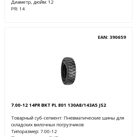
Диаметр, дюйм: 12
PR: 14
EAN: 390659
7.00-12 14PR BKT PL 801 130A8/143A5 JS2
Товарный суб-сегмент: Пневматические шины для
складских вилочных погрузчиков
Типоразмер: 7.00-12