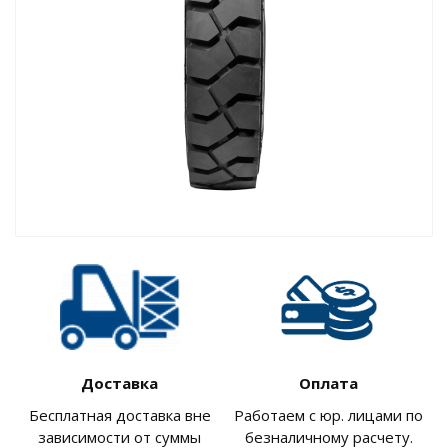
Доставка
Оплата
Бесплатная доставка вне
Работаем с юр. лицами по
зависимости от суммы
безналичному расчету.