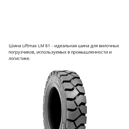
Шина Liftmax LM 81 - идеальная шина для вилочных
погрузчиков, используемых в промышленности и
логистике.