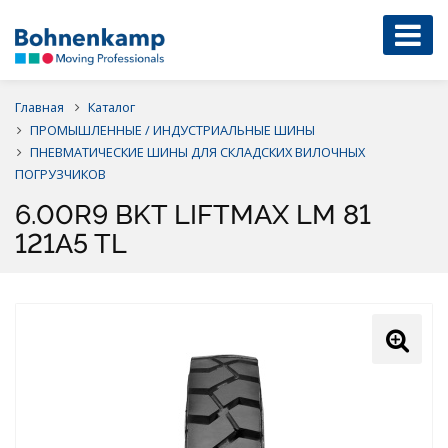
Главная
Каталог
ПРОМЫШЛЕННЫЕ / ИНДУСТРИАЛЬНЫЕ ШИНЫ
ПНЕВМАТИЧЕСКИЕ ШИНЫ ДЛЯ СКЛАДСКИХ ВИЛОЧНЫХ
ПОГРУЗЧИКОВ
6.00R9 BKT LIFTMAX LM 81
121A5 TL