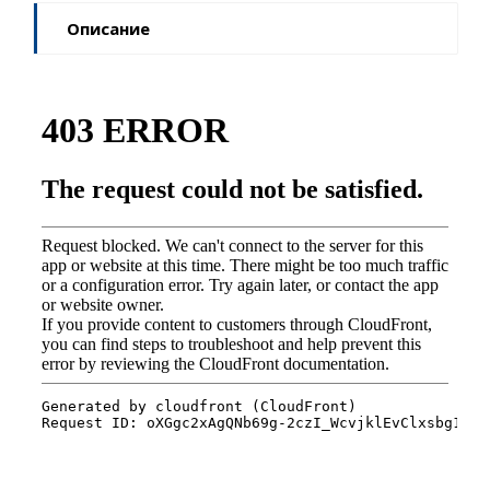
Описание