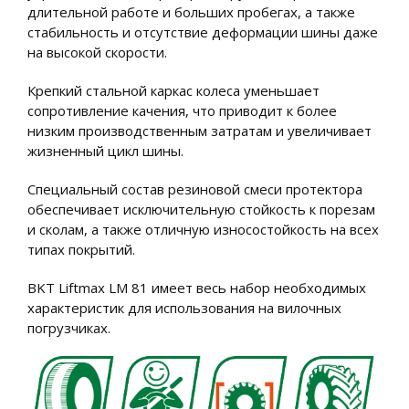
длительной работе и больших пробегах, а также
стабильность и отсутствие деформации шины даже
на высокой скорости.
Крепкий стальной каркас колеса уменьшает
сопротивление качения, что приводит к более
низким производственным затратам и увеличивает
жизненный цикл шины.
Специальный состав резиновой смеси протектора
обеспечивает исключительную стойкость к порезам
и сколам, а также отличную износостойкость на всех
типах покрытий.
BKT Liftmax LM 81 имеет весь набор необходимых
характеристик для использования на вилочных
погрузчиках.