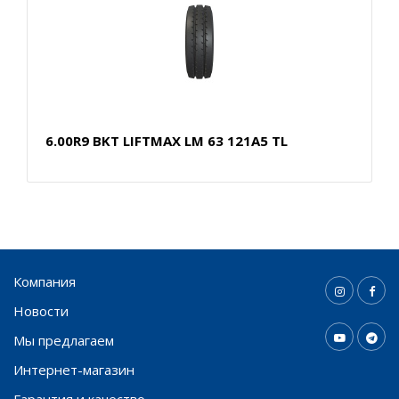
6.00R9 BKT LIFTMAX LM 63 121A5 TL
Компания
Новости
Мы предлагаем
Интернет-магазин
Гарантия и качество