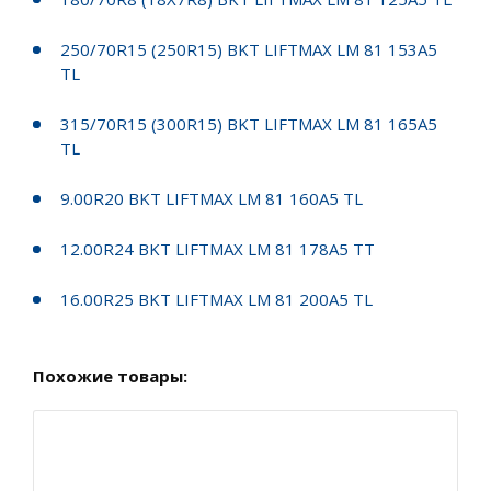
250/70R15 (250R15) BKT LIFTMAX LM 81 153A5
TL
315/70R15 (300R15) BKT LIFTMAX LM 81 165A5
TL
9.00R20 BKT LIFTMAX LM 81 160A5 TL
12.00R24 BKT LIFTMAX LM 81 178A5 TT
16.00R25 BKT LIFTMAX LM 81 200A5 TL
Похожие товары: