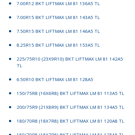
7.00R12 BKT LIFTMAX LM 81 136A5 TL
7.00R15 BKT LIFTMAX LM 81 143A5 TL
7.50R15 BKT LIFTMAX LM 81 146A5 TL
8.25R15 BKT LIFTMAX LM 81 153A5 TL
225/75R10 (23X9R10) BKT LIFTMAX LM 81 142A5
TL
6.50R10 BKT LIFTMAX LM 81 128A5
150/75R8 (16X6R8) BKT LIFTMAX LM 81 113A5 TL
200/75R9 (21X8R9) BKT LIFTMAX LM 81 134A5 TL
180/70R8 (18X7R8) BKT LIFTMAX LM 81 120A8 TL
180/70R8 (18X7R8) BKT LIFTMAX LM 81 125A5 TL