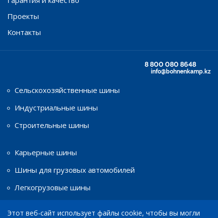
Проекты
Контакты
8 800 080 8648
info@bohnenkamp.kz
Сельскохозяйственные шины
Индустриальные шины
Строительные шины
Карьерные шины
Шины для грузовых автомобилей
Легкогрузовые шины
Этот веб-сайт использует файлы cookie, чтобы вы могли
Шины для мототехники