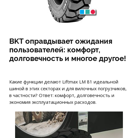
BKT оправдывает ожидания
пользователей: комфорт,
долговечность и многое другое!
Какие функции делают Liftmax LM 81 идеальной
шиной в этих секторах и для вилочных погрузчиков,
в частности? Ответ: комфорт, долговечность и
экономия эксплуатационных расходов.