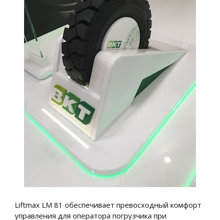
Liftmax LM 81 обеспечивает превосходный комфорт
управления для оператора погрузчика при