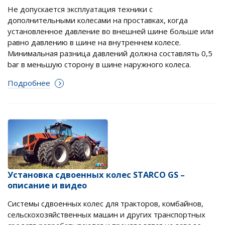
Не допускается эксплуатация техники с
дополнительными колесами на проставках, когда
установленное давление во внешней шине больше или
равно давлению в шине на внутреннем колесе.
Минимальная разница давлений должна составлять 0,5
bar в меньшую сторону в шине наружного колеса.
Подробнее
Установка сдвоенных колес STARCO GS –
описание и видео
Системы сдвоенных колес для тракторов, комбайнов,
сельскохозяйственных машин и других транспортных