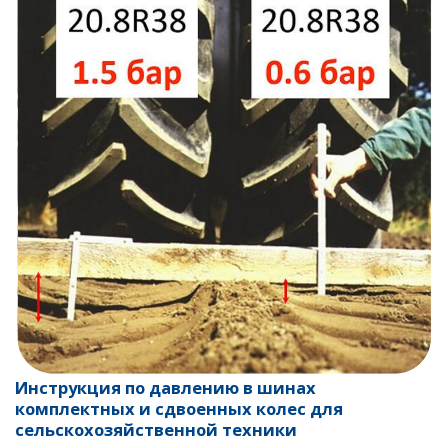
Инструкция по давлению в шинах
комплектных и сдвоенных колес для
сельскохозяйственной техники