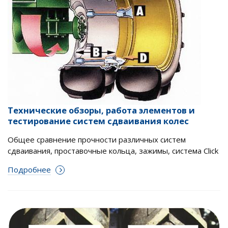
Технические обзоры, работа элементов и
тестирование систем сдваивания колес
Общее сравнение прочности различных систем
сдваивания, проставочные кольца, зажимы, система Click
Подробнее