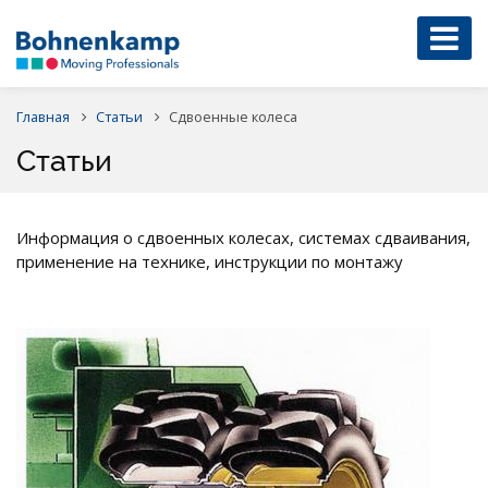
Главная
Статьи
Сдвоенные колеса
Статьи
Информация о сдвоенных колесах, системах сдваивания,
применение на технике, инструкции по монтажу