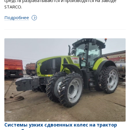
средств разрабатываются и производятся на заводе
STARCO.
Подробнее
Системы узких сдвоенных колес на трактор