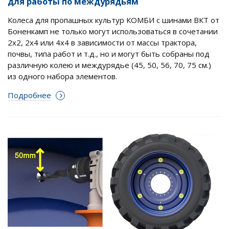
для работы по междурядьям
Колеса для пропашных культур КОМБИ с шинами ВКТ от
Боненкамп не только могут использоваться в сочетании
2х2, 2х4 или 4х4 в зависимости от массы трактора,
почвы, типа работ и т.д., но и могут быть собраны под
различную колею и междурядье (45, 50, 56, 70, 75 см.)
из одного набора элементов.
Подробнее