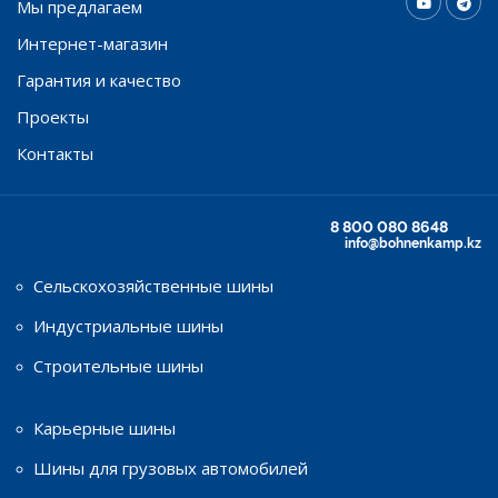
Мы предлагаем
Интернет-магазин
Гарантия и качество
Проекты
Контакты
8 800 080 8648
info@bohnenkamp.kz
Сельскохозяйственные шины
Индустриальные шины
Строительные шины
Карьерные шины
Шины для грузовых автомобилей