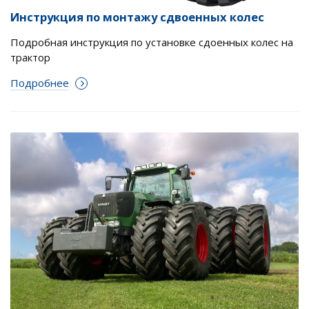
Инструкция по монтажу сдвоенных колес
Подробная инструкция по установке сдоенных колес на
трактор
Подробнее