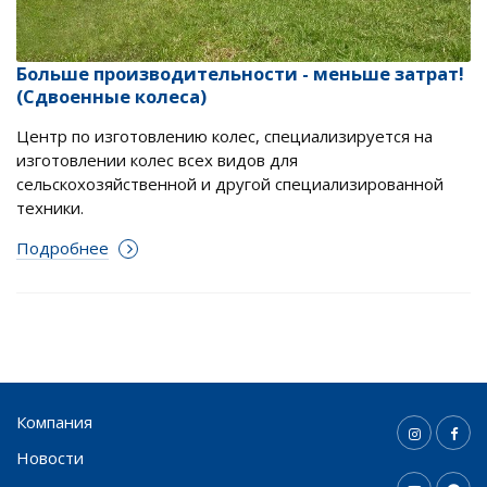
Больше производительности - меньше затрат!
(Сдвоенные колеса)
Центр по изготовлению колес, специализируется на
изготовлении колес всех видов для
сельскохозяйственной и другой специализированной
техники.
Подробнее
Компания
Новости