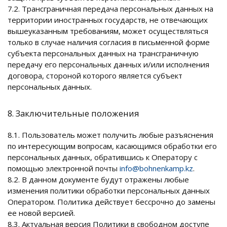
7.2. Трансграничная передача персональных данных на
территории иностранных государств, не отвечающих
вышеуказанным требованиям, может осуществляться
только в случае наличия согласия в письменной форме
субъекта персональных данных на трансграничную
передачу его персональных данных и/или исполнения
договора, стороной которого является субъект
персональных данных.
8. Заключительные положения
8.1. Пользователь может получить любые разъяснения
по интересующим вопросам, касающимся обработки его
персональных данных, обратившись к Оператору с
помощью электронной почты
info@bohnenkamp.kz
.
8.2. В данном документе будут отражены любые
изменения политики обработки персональных данных
Оператором. Политика действует бессрочно до замены
ее новой версией.
8.3. Актуальная версия Политики в свободном доступе