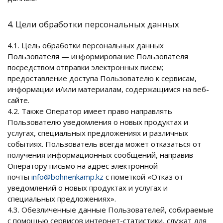
4. Цели обработки персональных данных
4.1. Цель обработки персональных данных
Пользователя — информирование Пользователя
посредством отправки электронных писем;
предоставление доступа Пользователю к сервисам,
информации и/или материалам, содержащимся на веб-
сайте.
4.2. Также Оператор имеет право направлять
Пользователю уведомления о новых продуктах и
услугах, специальных предложениях и различных
событиях. Пользователь всегда может отказаться от
получения информационных сообщений, направив
Оператору письмо на адрес электронной
почты
info@bohnenkamp.kz
с пометкой «Отказ от
уведомлений о новых продуктах и услугах и
специальных предложениях».
4.3. Обезличенные данные Пользователей, собираемые
с помощью сервисов интернет-статистики, служат для