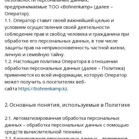
предпринимаемые ТОО «Bohnenkamp» (далее –
Оператор).
1.1. Оператор ставит своей важнейшей целью и
условием осуществления своей деятельности
соблюдение прав и свобод человека и гражданина при
обработке его персональных данных, в том числе
защиты прав на неприкосновенность частной жизни,
личную и семейную тайну.
1.2. Настоящая политика Оператора в отношении
обработки персональных данных (далее – Политика)
применяется ко всей информации, которую Оператор
может получить о посетителях веб-
сайта
https://bohnenkamp.kz
.
2. Основные понятия, используемые в Политике
2.1. Автоматизированная обработка персональных
данных – обработка персональных данных с помощью
средств вычислительной техники;
2.2. Блокирование персональных данных – временное