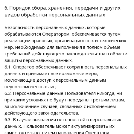
6. Порядок сбора, хранения, передачи и других
видов обработки персональных данных
Безопасность персональных данных, которые
обрабатываются Оператором, обеспечивается путем
реализации правовых, организационных и технических
мер, необходимых для выполнения в полном объеме
требований действующего законодательства в области
защиты персональных данных.
6.1. Оператор обеспечивает сохранность персональных
данных и принимает все возможные меры,
исключающие доступ к персональным данным
неуполномоченных лиц.
6.2. Персональные данные Пользователя никогда, ни
при каких условиях не будут переданы третьим лицам,
за исключением случаев, связанных с исполнением
действующего законодательства.
6.3. В случае выявления неточностей в персональных
данных, Пользователь может актуализировать их
самостоятельно, путем направления Оператору