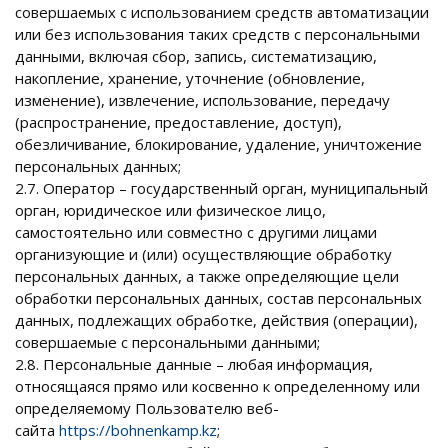
совершаемых с использованием средств автоматизации
или без использования таких средств с персональными
данными, включая сбор, запись, систематизацию,
накопление, хранение, уточнение (обновление,
изменение), извлечение, использование, передачу
(распространение, предоставление, доступ),
обезличивание, блокирование, удаление, уничтожение
персональных данных;
2.7. Оператор – государственный орган, муниципальный
орган, юридическое или физическое лицо,
самостоятельно или совместно с другими лицами
организующие и (или) осуществляющие обработку
персональных данных, а также определяющие цели
обработки персональных данных, состав персональных
данных, подлежащих обработке, действия (операции),
совершаемые с персональными данными;
2.8. Персональные данные – любая информация,
относящаяся прямо или косвенно к определенному или
определяемому Пользователю веб-
сайта
https://bohnenkamp.kz
;