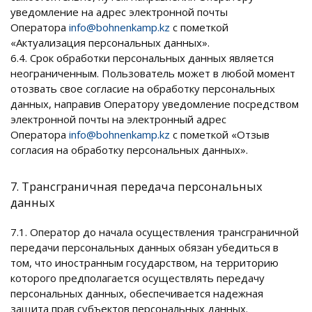
уведомление на адрес электронной почты
Оператора
info@bohnenkamp.kz
с пометкой
«Актуализация персональных данных».
6.4. Срок обработки персональных данных является
неограниченным. Пользователь может в любой момент
отозвать свое согласие на обработку персональных
данных, направив Оператору уведомление посредством
электронной почты на электронный адрес
Оператора
info@bohnenkamp.kz
с пометкой «Отзыв
согласия на обработку персональных данных».
7. Трансграничная передача персональных
данных
7.1. Оператор до начала осуществления трансграничной
передачи персональных данных обязан убедиться в
том, что иностранным государством, на территорию
которого предполагается осуществлять передачу
персональных данных, обеспечивается надежная
защита прав субъектов персональных данных.