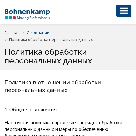
Главная
О компании
Политика обработки персональных данных
Политика обработки
персональных данных
Политика в отношении обработки
персональных данных
1. Общие положения
Настоящая политика определяет порядок обработки
персональных данных и меры по обеспечению
безопасности персональных данных,