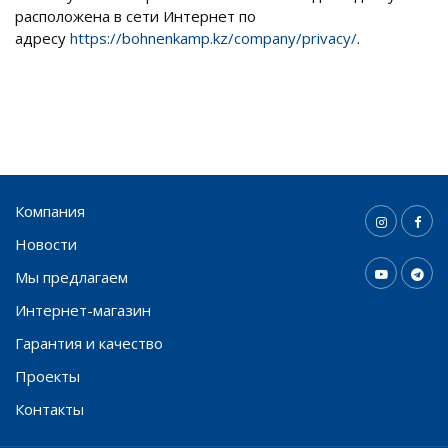
расположена в сети Интернет по
адресу
https://bohnenkamp.kz/company/privacy/
.
Компания
Новости
Мы предлагаем
Интернет-магазин
Гарантия и качество
Проекты
Контакты