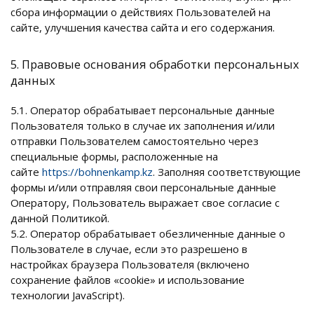
сбора информации о действиях Пользователей на
сайте, улучшения качества сайта и его содержания.
5. Правовые основания обработки персональных
данных
5.1. Оператор обрабатывает персональные данные
Пользователя только в случае их заполнения и/или
отправки Пользователем самостоятельно через
специальные формы, расположенные на
сайте
https://bohnenkamp.kz
. Заполняя соответствующие
формы и/или отправляя свои персональные данные
Оператору, Пользователь выражает свое согласие с
данной Политикой.
5.2. Оператор обрабатывает обезличенные данные о
Пользователе в случае, если это разрешено в
настройках браузера Пользователя (включено
сохранение файлов «cookie» и использование
технологии JavaScript).