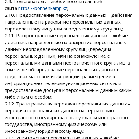
2.9. Пользователь – любой посетитель веб-
сайта
https://bohnenkamp.kz
;
2.10. Предоставление персональных данных – действия,
направленные на раскрытие персональных данных
определенному лицу или определенному кругу лиц;
2.11. Распространение персональных данных – любые
действия, направленные на раскрытие персональных
данных неопределенному кругу лиц (передача
персональных данных) или на ознакомление с
персональными данными неограниченного круга лиц, в
том числе обнародование персональных данных в
средствах массовой информации, размещение в
информационно-телекоммуникационных сетях или
предоставление доступа к персональным данным каким-
либо иным способом;
2.12. Трансграничная передача персональных данных –
передача персональных данных на территорию
иностранного государства органу власти иностранного
государства, иностранному физическому или
иностранному юридическому лицу;
2.13. Уничтожение персональных данных – любые