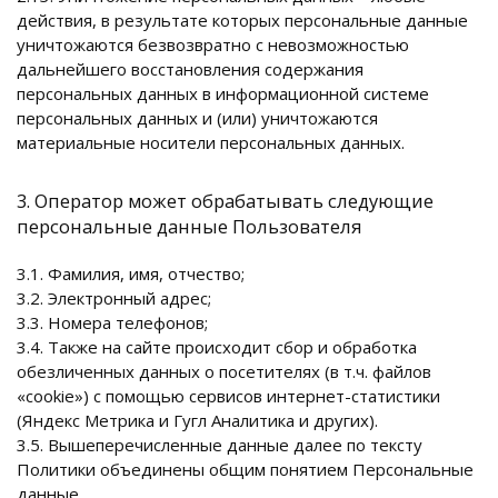
действия, в результате которых персональные данные
уничтожаются безвозвратно с невозможностью
дальнейшего восстановления содержания
персональных данных в информационной системе
персональных данных и (или) уничтожаются
материальные носители персональных данных.
3. Оператор может обрабатывать следующие
персональные данные Пользователя
3.1. Фамилия, имя, отчество;
3.2. Электронный адрес;
3.3. Номера телефонов;
3.4. Также на сайте происходит сбор и обработка
обезличенных данных о посетителях (в т.ч. файлов
«cookie») с помощью сервисов интернет-статистики
(Яндекс Метрика и Гугл Аналитика и других).
3.5. Вышеперечисленные данные далее по тексту
Политики объединены общим понятием Персональные
данные.