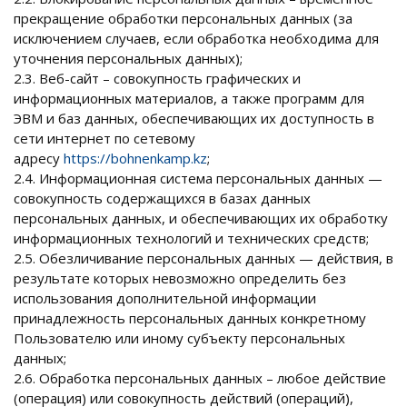
прекращение обработки персональных данных (за
исключением случаев, если обработка необходима для
уточнения персональных данных);
2.3. Веб-сайт – совокупность графических и
информационных материалов, а также программ для
ЭВМ и баз данных, обеспечивающих их доступность в
сети интернет по сетевому
адресу
https://bohnenkamp.kz
;
2.4. Информационная система персональных данных —
совокупность содержащихся в базах данных
персональных данных, и обеспечивающих их обработку
информационных технологий и технических средств;
2.5. Обезличивание персональных данных — действия, в
результате которых невозможно определить без
использования дополнительной информации
принадлежность персональных данных конкретному
Пользователю или иному субъекту персональных
данных;
2.6. Обработка персональных данных – любое действие
(операция) или совокупность действий (операций),