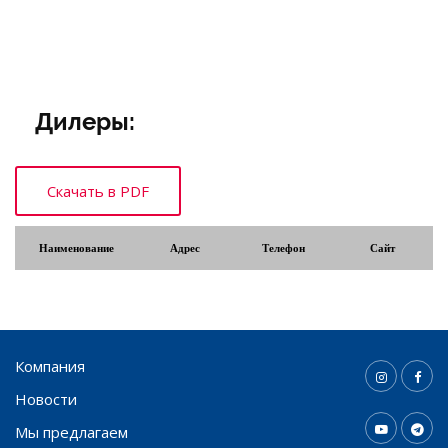
Дилеры:
Наименование
Адрес
Телефон
Сайт
Компания
Новости
Мы предлагаем