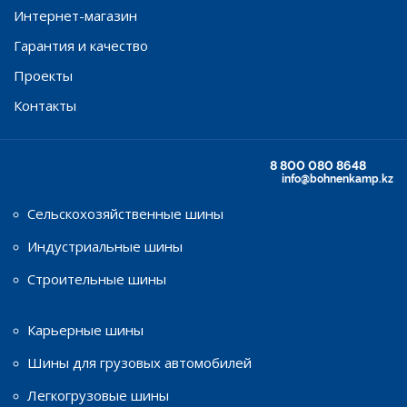
Интернет-магазин
Гарантия и качество
Проекты
Контакты
8 800 080 8648
info@bohnenkamp.kz
Сельскохозяйственные шины
Индустриальные шины
Строительные шины
Карьерные шины
Шины для грузовых автомобилей
Легкогрузовые шины