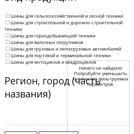
Шины для сельскохозяйственной и лесной техники
Шины для строительной и дорожно-строительной
техники
Шины для горнодобывающей техники
Шины для вилочных погрузчиков
Шины для грузовых и легкогрузовых автомобилей
Шины для портовой и терминальной техники
Шины для мотоциклов и квадроциклов
Ничего не найдено!
Попробуйте уменьшить
Регион, город (часть
количество фильтруемых
параметров.
названия)