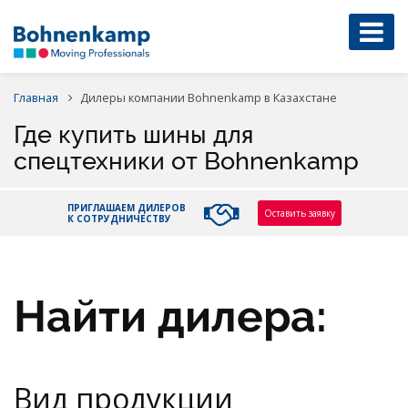
Главная
Дилеры компании Bohnenkamp в Казахстане
Где купить шины для
спецтехники от Bohnenkamp
ПРИГЛАШАЕМ ДИЛЕРОВ
Оставить заявку
К СОТРУДНИЧЕСТВУ
Найти дилера:
Вид продукции