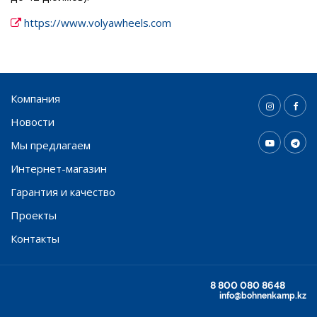
https://www.volyawheels.com
Компания
Новости
Мы предлагаем
Интернет-магазин
Гарантия и качество
Проекты
Контакты
8 800 080 8648
info@bohnenkamp.kz