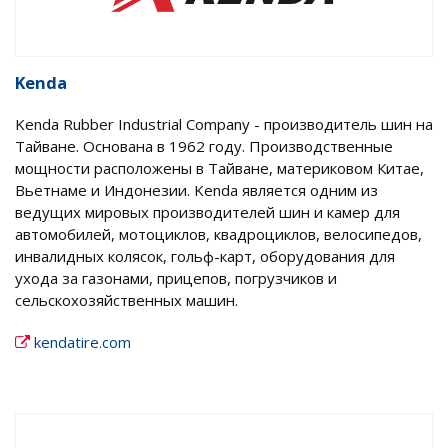
Kenda
Kenda Rubber Industrial Company - производитель шин на
Тайване. Основана в 1962 году. Производственные
мощности расположены в Тайване, материковом Китае,
Вьетнаме и Индонезии. Kenda является одним из
ведущих мировых производителей шин и камер для
автомобилей, мотоциклов, квадроциклов, велосипедов,
инвалидных колясок, гольф-карт, оборудования для
ухода за газонами, прицепов, погрузчиков и
сельскохозяйственных машин.
kendatire.com