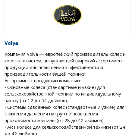
Volya
Компания Volya — европейский производитель колес и
колесных систем, выпускающий широкий ассортимент
продукции для повышения эффективности и
производительности вашей техники.
Ассортимент продукции компании:
• Основные колеса (стандартные и узкие) для
сельскохозяйственной техники по индивидуальному
заказу (от 12 до 54 дюймов);
• Системы сдвоенных колес (стандартные и узкие) для
снижения давления на грунт и повышения
проходимости машины (от 28 до 42 дюймов);
• ART колеса для сельскохозяйственной техники (от 24
до 42 дюймов).