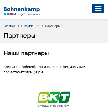
Главная
О компании
Партнеры
Партнеры
Наши партнеры
Компания Bohnenkamp является официальным
представителем фирм