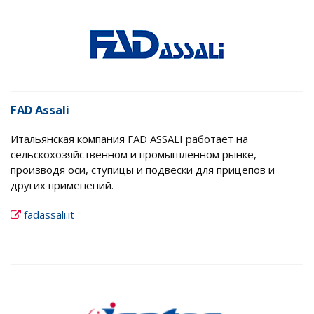
FAD Assali
Итальянская компания FAD ASSALI работает на
сельскохозяйственном и промышленном рынке,
производя оси, ступицы и подвески для прицепов и
других применений.
fadassali.it