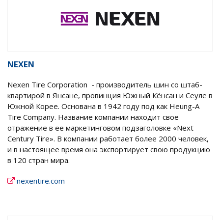
NEXEN
Nexen Tire Corporation - производитель шин со штаб-
квартирой в Янсане, провинция Южный Кёнсан и Сеуле в
Южной Корее. Основана в 1942 году под как Heung-A
Tire Company. Название компании находит свое
отражение в ее маркетинговом подзаголовке «Next
Century Tire». В компании работает более 2000 человек,
и в настоящее время она экспортирует свою продукцию
в 120 стран мира.
nexentire.com