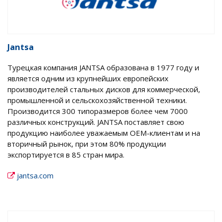
Jantsa
Турецкая компания JANTSA образована в 1977 году и
является одним из крупнейших европейских
производителей стальных дисков для коммерческой,
промышленной и сельскохозяйственной техники.
Производится 300 типоразмеров более чем 7000
различных конструкций. JANTSA поставляет свою
продукцию наиболее уважаемым OEM-клиентам и на
вторичный рынок, при этом 80% продукции
экспортируется в 85 стран мира.
jantsa.com