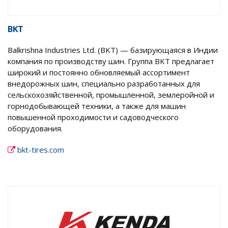
BKT
Balkrishna Industries Ltd. (BKT) — базирующаяся в Индии
компания по производству шин. Группа BKT предлагает
широкий и постоянно обновляемый ассортимент
внедорожных шин, специально разработанных для
сельскохозяйственной, промышленной, землеройной и
горнодобывающей техники, а также для машин
повышенной проходимости и садоводческого
оборудования.
bkt-tires.com