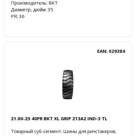
Производитель: BKT
Диаметр, дюйм: 35
PR: 36
EAN: 029384
21.00-25 40PR BKT XL GRIP 213A2 IND-3 TL
Товарный суб-сегмент: Шины для ричстакеров,