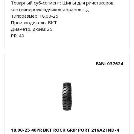
Товарный суб-сегмент: Шины для ричстакеров,
контейнероукладчиков и кранов rtg
Типоразмер: 18.00-25
Производитель: BKT
Диаметр, дюйм: 25
PR: 40
EAN: 037624
18.00-25 40PR BKT ROCK GRIP PORT 216A2 IND-4