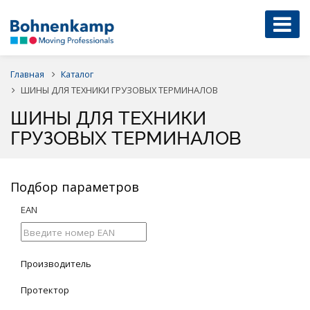
Главная
Каталог
ШИНЫ ДЛЯ ТЕХНИКИ ГРУЗОВЫХ ТЕРМИНАЛОВ
ШИНЫ ДЛЯ ТЕХНИКИ
ГРУЗОВЫХ ТЕРМИНАЛОВ
Подбор параметров
EAN
Производитель
Протектор