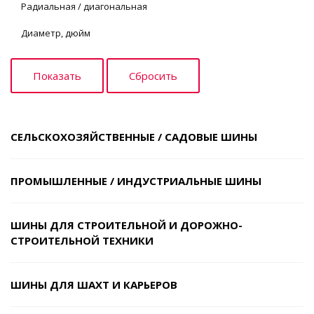
Радиальная / диагональная
Диаметр, дюйм
СЕЛЬСКОХОЗЯЙСТВЕННЫЕ / САДОВЫЕ ШИНЫ
ПРОМЫШЛЕННЫЕ / ИНДУСТРИАЛЬНЫЕ ШИНЫ
ШИНЫ ДЛЯ СТРОИТЕЛЬНОЙ И ДОРОЖНО-
СТРОИТЕЛЬНОЙ ТЕХНИКИ
ШИНЫ ДЛЯ ШАХТ И КАРЬЕРОВ