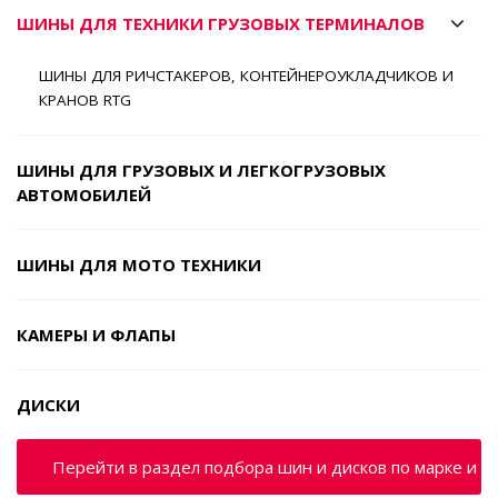
ШИНЫ ДЛЯ ТЕХНИКИ ГРУЗОВЫХ ТЕРМИНАЛОВ
ШИНЫ ДЛЯ РИЧСТАКЕРОВ, КОНТЕЙНЕРОУКЛАДЧИКОВ И
КРАНОВ RTG
ШИНЫ ДЛЯ ГРУЗОВЫХ И ЛЕГКОГРУЗОВЫХ
АВТОМОБИЛЕЙ
ШИНЫ ДЛЯ МОТО ТЕХНИКИ
КАМЕРЫ И ФЛАПЫ
ДИСКИ
Перейти в раздел подбора шин и дисков по марке и м