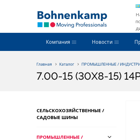
Н
п
д
Компания
Новости
П
Главная
Каталог
ПРОМЫШЛЕННЫЕ / ИНДУСТР
7.00-15 (30X8-15) 1
СЕЛЬСКОХОЗЯЙСТВЕННЫЕ /
САДОВЫЕ ШИНЫ
ПРОМЫШЛЕННЫЕ /