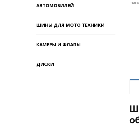
зав
АВТОМОБИЛЕЙ
ШИНЫ ДЛЯ МОТО ТЕХНИКИ
КАМЕРЫ И ФЛАПЫ
ДИСКИ
Ш
о