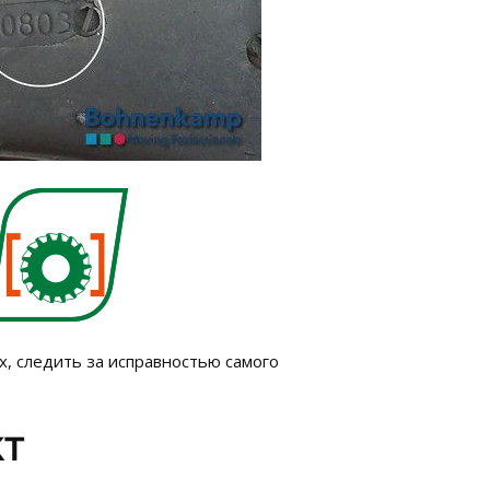
, следить за исправностью самого
KT