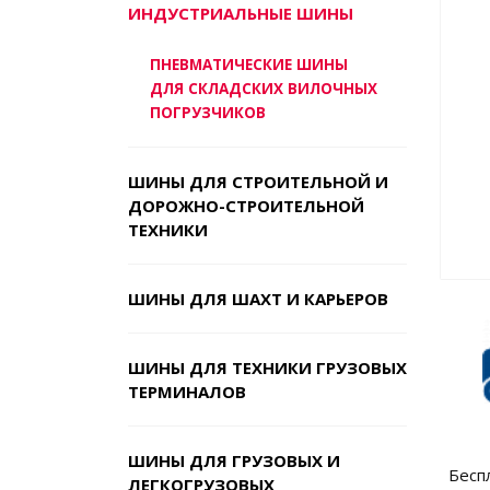
ИНДУСТРИАЛЬНЫЕ ШИНЫ
ПНЕВМАТИЧЕСКИЕ ШИНЫ
ДЛЯ СКЛАДСКИХ ВИЛОЧНЫХ
ПОГРУЗЧИКОВ
ШИНЫ ДЛЯ СТРОИТЕЛЬНОЙ И
ДОРОЖНО-СТРОИТЕЛЬНОЙ
ТЕХНИКИ
ШИНЫ ДЛЯ ШАХТ И КАРЬЕРОВ
ШИНЫ ДЛЯ ТЕХНИКИ ГРУЗОВЫХ
ТЕРМИНАЛОВ
ШИНЫ ДЛЯ ГРУЗОВЫХ И
Бесп
ЛЕГКОГРУЗОВЫХ