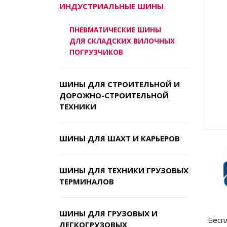
ИНДУСТРИАЛЬНЫЕ ШИНЫ
ПНЕВМАТИЧЕСКИЕ ШИНЫ
ДЛЯ СКЛАДСКИХ ВИЛОЧНЫХ
ПОГРУЗЧИКОВ
ШИНЫ ДЛЯ СТРОИТЕЛЬНОЙ И
ДОРОЖНО-СТРОИТЕЛЬНОЙ
ТЕХНИКИ
ШИНЫ ДЛЯ ШАХТ И КАРЬЕРОВ
ШИНЫ ДЛЯ ТЕХНИКИ ГРУЗОВЫХ
ТЕРМИНАЛОВ
ШИНЫ ДЛЯ ГРУЗОВЫХ И
Бесп
ЛЕГКОГРУЗОВЫХ