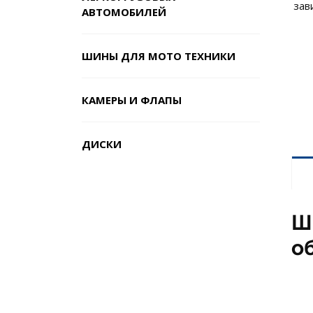
зав
АВТОМОБИЛЕЙ
ШИНЫ ДЛЯ МОТО ТЕХНИКИ
КАМЕРЫ И ФЛАПЫ
ДИСКИ
Ш
о