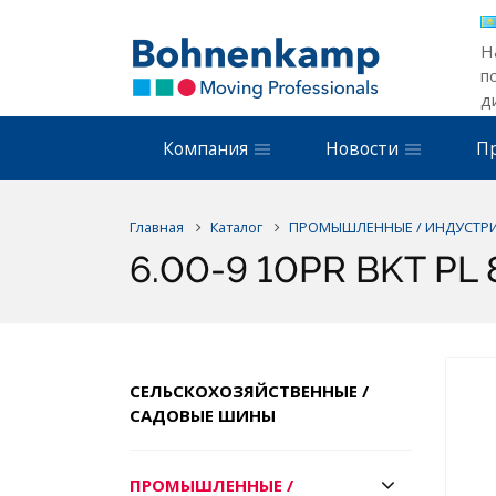
Н
п
д
Компания
Новости
П
Главная
Каталог
ПРОМЫШЛЕННЫЕ / ИНДУСТР
6.00-9 10PR BKT PL 
СЕЛЬСКОХОЗЯЙСТВЕННЫЕ /
САДОВЫЕ ШИНЫ
ПРОМЫШЛЕННЫЕ /