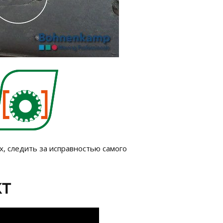
, следить за исправностью самого
KT