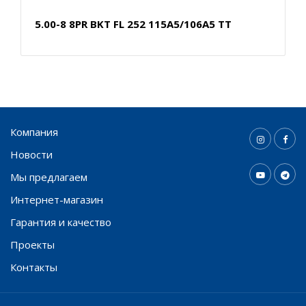
5.00-8 8PR BKT FL 252 115A5/106A5 TT
Компания
Новости
Мы предлагаем
Интернет-магазин
Гарантия и качество
Проекты
Контакты