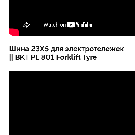
Шина 23X5 для электротележек
|| BKT PL 801 Forklift Tyre