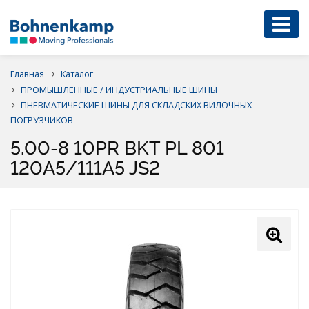
Главная
Каталог
ПРОМЫШЛЕННЫЕ / ИНДУСТРИАЛЬНЫЕ ШИНЫ
ПНЕВМАТИЧЕСКИЕ ШИНЫ ДЛЯ СКЛАДСКИХ ВИЛОЧНЫХ
ПОГРУЗЧИКОВ
5.00-8 10PR BKT PL 801
120A5/111A5 JS2