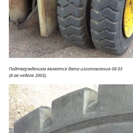
Подтверждением является дата изготовления 08 03
(8-ая неделя 2003).