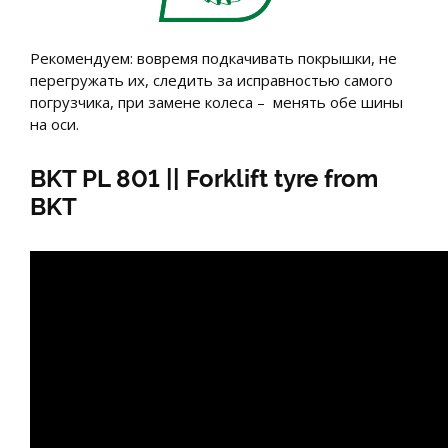
Рекомендуем: вовремя подкачивать покрышки, не
перегружать их, следить за исправностью самого
погрузчика, при замене колеса – менять обе шины
на оси.
BKT PL 801 || Forklift tyre from
BKT