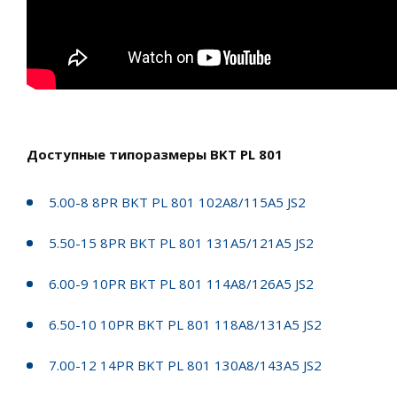
Доступные типоразмеры BKT PL 801
5.00-8 8PR BKT PL 801 102A8/115A5 JS2
5.50-15 8PR BKT PL 801 131A5/121A5 JS2
6.00-9 10PR BKT PL 801 114A8/126A5 JS2
6.50-10 10PR BKT PL 801 118A8/131A5 JS2
7.00-12 14PR BKT PL 801 130A8/143A5 JS2