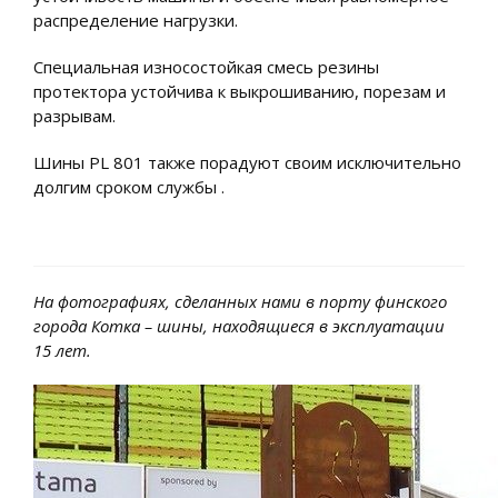
распределение нагрузки.
Специальная износостойкая смесь резины
протектора устойчива к выкрошиванию, порезам и
разрывам.
Шины PL 801 также порадуют своим исключительно
долгим сроком службы .
На фотографиях, сделанных нами в порту финского
города Котка – шины, находящиеся в эксплуатации
15 лет.