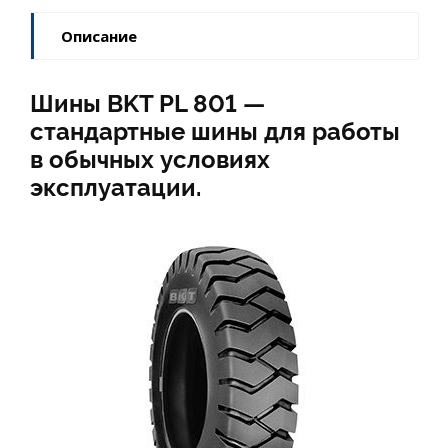
Описание
Шины BKT PL 801 —
стандартные шины для работы
в обычных условиях
эксплуатации.