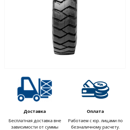
Доставка
Оплата
Бесплатная доставка вне
Работаем с юр. лицами по
зависимости от суммы
безналичному расчету.