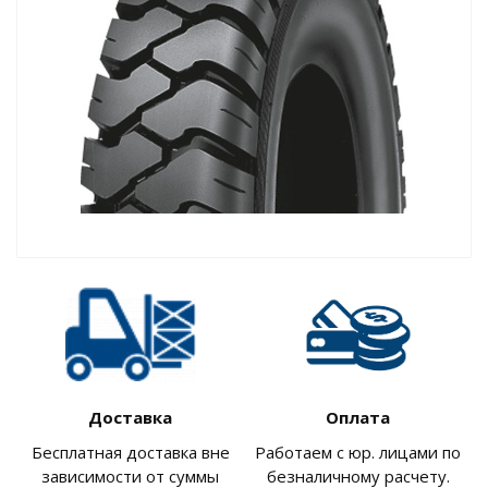
Доставка
Оплата
Бесплатная доставка вне
Работаем с юр. лицами по
зависимости от суммы
безналичному расчету.