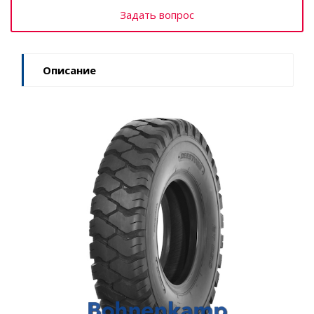
Задать вопрос
Описание