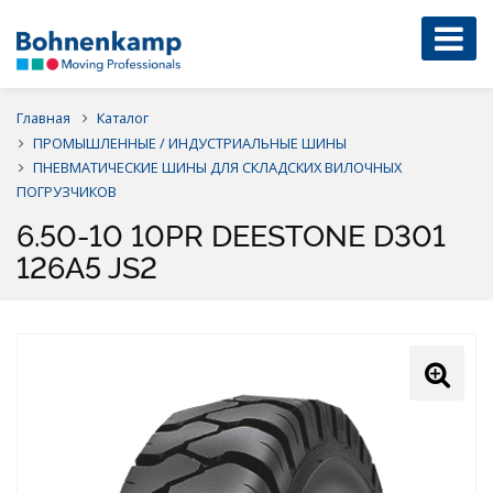
Главная
Каталог
ПРОМЫШЛЕННЫЕ / ИНДУСТРИАЛЬНЫЕ ШИНЫ
ПНЕВМАТИЧЕСКИЕ ШИНЫ ДЛЯ СКЛАДСКИХ ВИЛОЧНЫХ
ПОГРУЗЧИКОВ
6.50-10 10PR DEESTONE D301
126A5 JS2