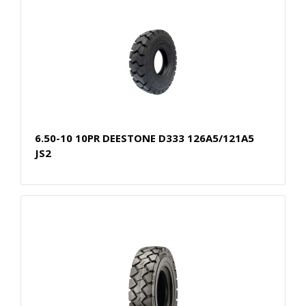
6.50-10 10PR DEESTONE D333 126A5/121A5
JS2