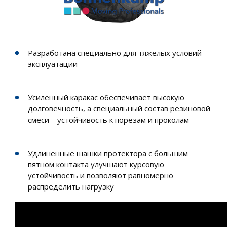
Разработана специально для тяжелых условий
эксплуатации
Усиленный каракас обеспечивает высокую
долговечность, а специальный состав резиновой
смеси – устойчивость к порезам и проколам
Удлиненные шашки протектора с большим
пятном контакта улучшают курсовую
устойчивость и позволяют равномерно
распределить нагрузку