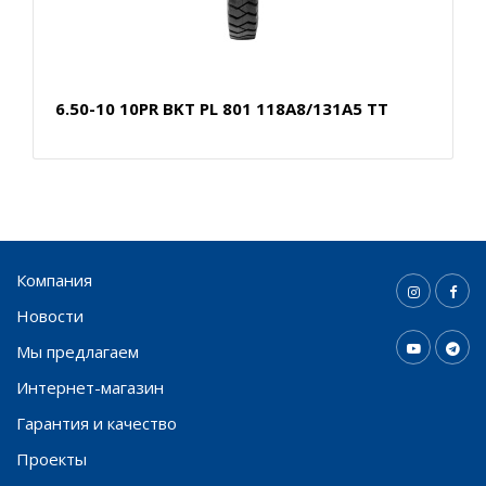
6.50-10 10PR BKT PL 801 118A8/131A5 TT
Компания
Новости
Мы предлагаем
Интернет-магазин
Гарантия и качество
Проекты