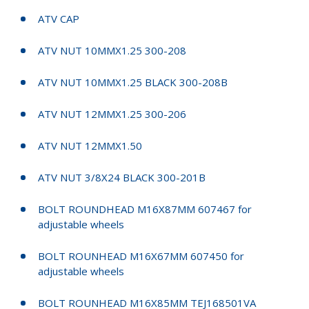
ATV CAP
ATV NUT 10MMX1.25 300-208
ATV NUT 10MMX1.25 BLACK 300-208B
ATV NUT 12MMX1.25 300-206
ATV NUT 12MMX1.50
ATV NUT 3/8X24 BLACK 300-201B
BOLT ROUNDHEAD M16X87MM 607467 for
adjustable wheels
BOLT ROUNHEAD M16X67MM 607450 for
adjustable wheels
BOLT ROUNHEAD M16X85MM TEJ168501VA