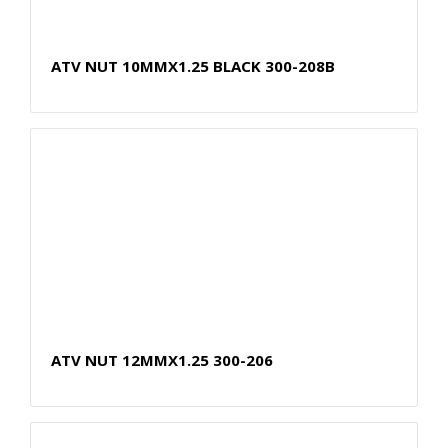
ATV NUT 10MMX1.25 BLACK 300-208B
ATV NUT 12MMX1.25 300-206