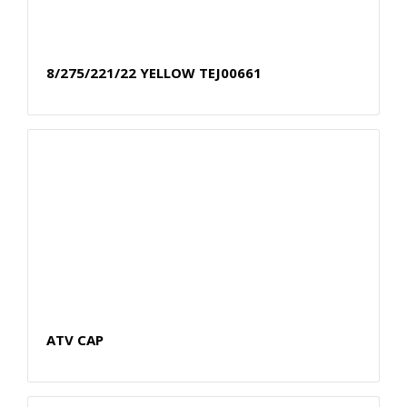
8/275/221/22 YELLOW TEJ00661
ATV CAP