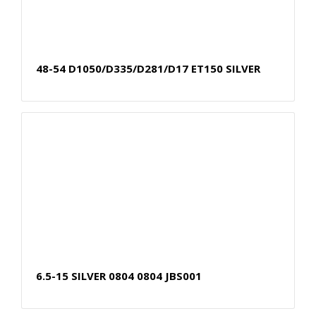
48-54 D1050/D335/D281/D17 ET150 SILVER
6.5-15 SILVER 0804 0804 JBS001