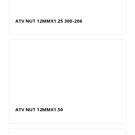
ATV NUT 12MMX1.25 300-206
ATV NUT 12MMX1.50