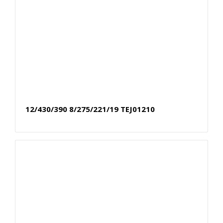
12/430/390 8/275/221/19 TEJ01210