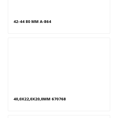
42-44 80 MM A-864
40,0X22,0X20,0MM 670768