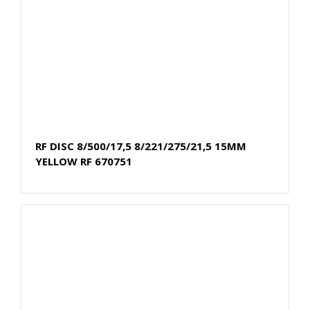
RF DISC 8/500/17,5 8/221/275/21,5 15MM
YELLOW RF 670751