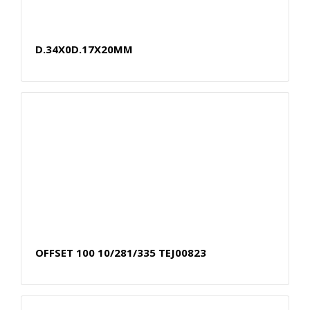
D.34X0D.17X20MM
OFFSET 100 10/281/335 TEJ00823