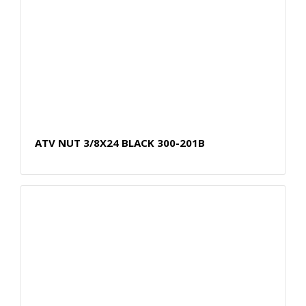
ATV NUT 3/8X24 BLACK 300-201B