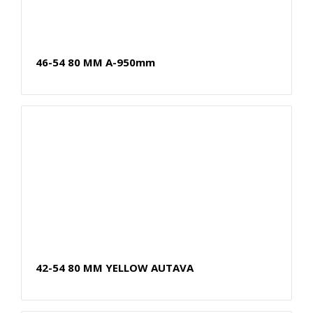
46-54 80 MM A-950mm
42-54 80 MM YELLOW AUTAVA