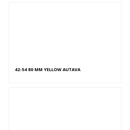
42-54 80 MM YELLOW AUTAVA