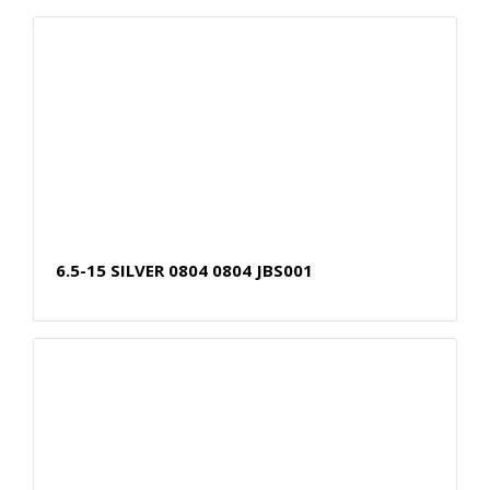
6.5-15 SILVER 0804 0804 JBS001