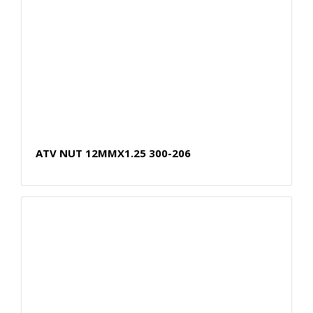
ATV NUT 12MMX1.25 300-206