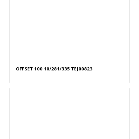
OFFSET 100 10/281/335 TEJ00823