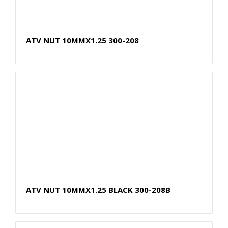
ATV NUT 10MMX1.25 300-208
ATV NUT 10MMX1.25 BLACK 300-208B