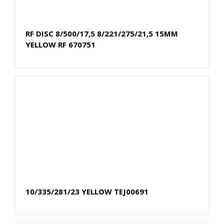
RF DISC 8/500/17,5 8/221/275/21,5 15MM
YELLOW RF 670751
10/335/281/23 YELLOW TEJ00691