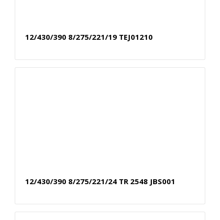
12/430/390 8/275/221/19 TEJ01210
12/430/390 8/275/221/24 TR 2548 JBS001