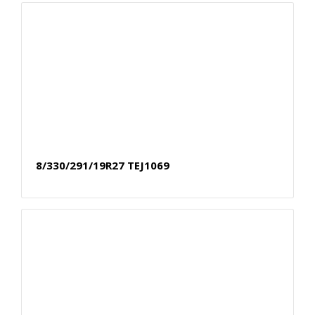
8/330/291/19R27 TEJ1069