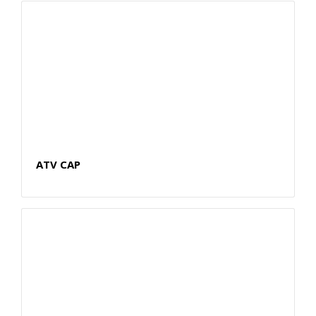
ATV CAP