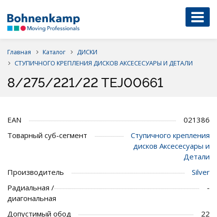
Главная
Каталог
ДИСКИ
СТУПИЧНОГО КРЕПЛЕНИЯ ДИСКОВ АКСЕСЕСУАРЫ И ДЕТАЛИ
8/275/221/22 TEJ00661
EAN
021386
Товарный суб-сегмент
Ступичного крепления
дисков Аксесесуары и
Детали
Производитель
Silver
Радиальная /
-
диагональная
Допустимый обод
22