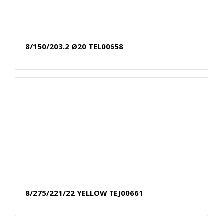
8/150/203.2 Ø20 TEL00658
8/275/221/22 YELLOW TEJ00661