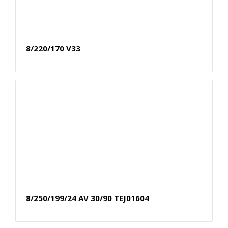
8/220/170 V33
8/250/199/24 AV 30/90 TEJ01604