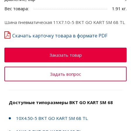
Вес товара:
1.91 кг.
Шина пневматическая 11X7.10-5 BKT GO KART SM 68 TL
Скачать карточку товара в формате PDF
Заказать товар
Задать вопрос
Доступные типоразмеры BKT GO KART SM 68
10X4.50-5 BKT GO KART SM 68 TL