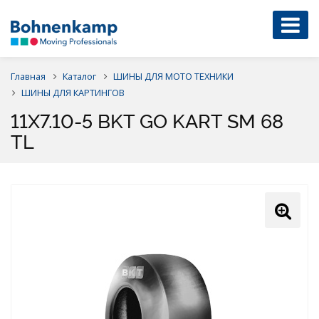
Главная
Каталог
ШИНЫ ДЛЯ МОТО ТЕХНИКИ
ШИНЫ ДЛЯ КАРТИНГОВ
11X7.10-5 BKT GO KART SM 68
TL