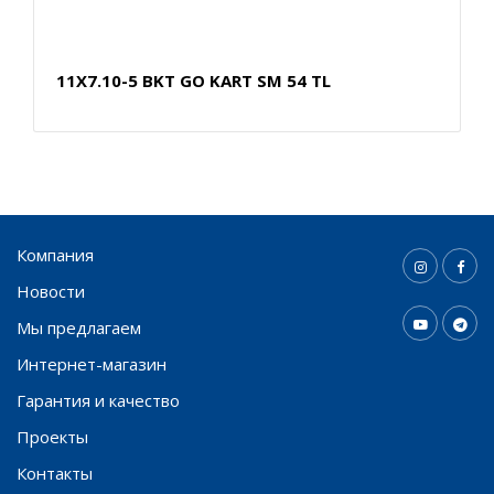
11X7.10-5 BKT GO KART SM 54 TL
Компания
Новости
Мы предлагаем
Интернет-магазин
Гарантия и качество
Проекты
Контакты