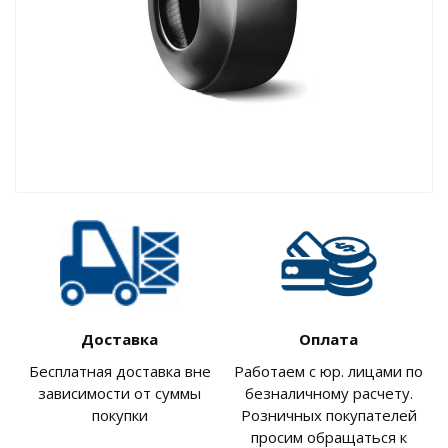
Доставка
Оплата
Бесплатная доставка вне
Работаем с юр. лицами по
зависимости от суммы
безналичному расчету.
покупки
Розничных покупателей
просим обращаться к