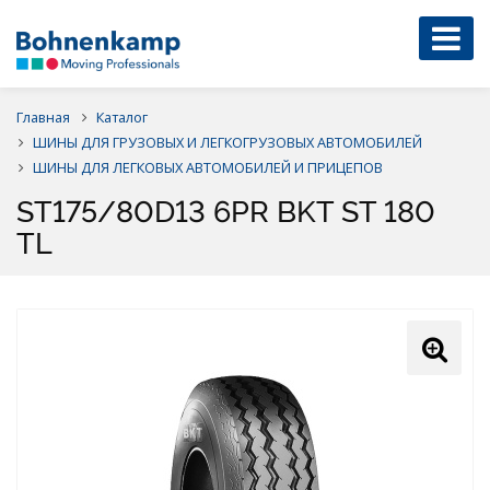
Главная
Каталог
ШИНЫ ДЛЯ ГРУЗОВЫХ И ЛЕГКОГРУЗОВЫХ АВТОМОБИЛЕЙ
ШИНЫ ДЛЯ ЛЕГКОВЫХ АВТОМОБИЛЕЙ И ПРИЦЕПОВ
ST175/80D13 6PR BKT ST 180
TL