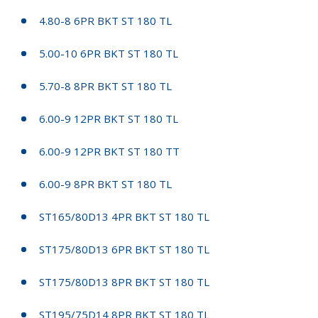
4.80-8 6PR BKT ST 180 TL
5.00-10 6PR BKT ST 180 TL
5.70-8 8PR BKT ST 180 TL
6.00-9 12PR BKT ST 180 TL
6.00-9 12PR BKT ST 180 TT
6.00-9 8PR BKT ST 180 TL
ST165/80D13 4PR BKT ST 180 TL
ST175/80D13 6PR BKT ST 180 TL
ST175/80D13 8PR BKT ST 180 TL
ST195/75D14 8PR BKT ST 180 TL