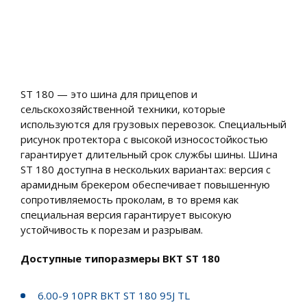
ST 180 — это шина для прицепов и
сельскохозяйственной техники, которые
используются для грузовых перевозок. Специальный
рисунок протектора с высокой износостойкостью
гарантирует длительный срок службы шины. Шина
ST 180 доступна в нескольких вариантах: версия с
арамидным брекером обеспечивает повышенную
сопротивляемость проколам, в то время как
специальная версия гарантирует высокую
устойчивость к порезам и разрывам.
Доступные типоразмеры BKT ST 180
6.00-9 10PR BKT ST 180 95J TL