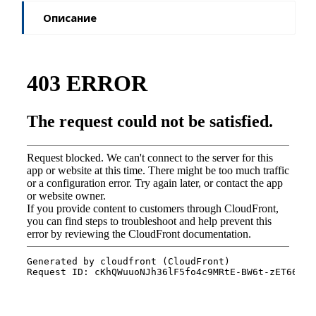
Описание