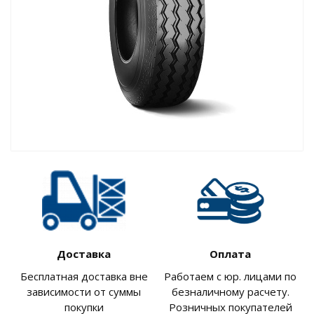
Доставка
Оплата
Бесплатная доставка вне
Работаем с юр. лицами по
зависимости от суммы
безналичному расчету.
покупки
Розничных покупателей