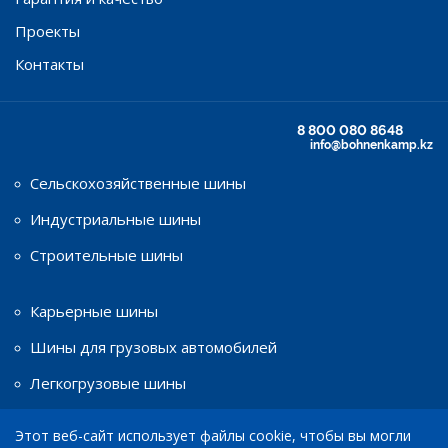
Проекты
Контакты
8 800 080 8648
info@bohnenkamp.kz
Сельскохозяйственные шины
Индустриальные шины
Строительные шины
Карьерные шины
Шины для грузовых автомобилей
Легкогрузовые шины
Этот веб-сайт использует файлы cookie, чтобы вы могли
Шины для мототехники