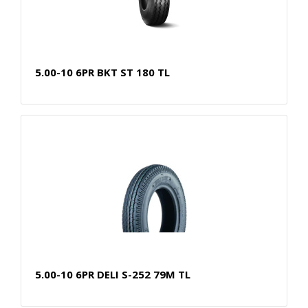
5.00-10 6PR BKT ST 180 TL
5.00-10 6PR DELI S-252 79M TL