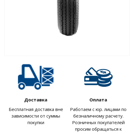
Доставка
Оплата
Бесплатная доставка вне
Работаем с юр. лицами по
зависимости от суммы
безналичному расчету.
покупки
Розничных покупателей
просим обращаться к