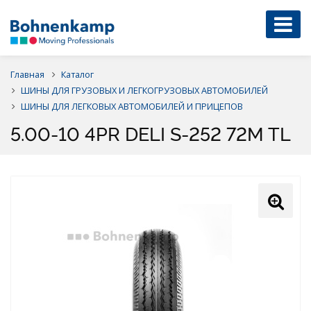
Главная
Каталог
ШИНЫ ДЛЯ ГРУЗОВЫХ И ЛЕГКОГРУЗОВЫХ АВТОМОБИЛЕЙ
ШИНЫ ДЛЯ ЛЕГКОВЫХ АВТОМОБИЛЕЙ И ПРИЦЕПОВ
5.00-10 4PR DELI S-252 72M TL