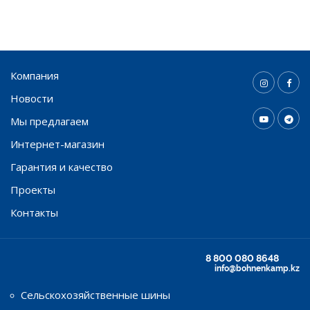
Компания
Новости
Мы предлагаем
Интернет-магазин
Гарантия и качество
Проекты
Контакты
8 800 080 8648
info@bohnenkamp.kz
Сельскохозяйственные шины