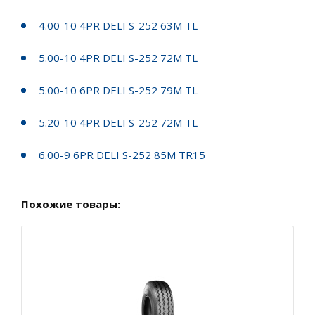
4.00-10 4PR DELI S-252 63M TL
5.00-10 4PR DELI S-252 72M TL
5.00-10 6PR DELI S-252 79M TL
5.20-10 4PR DELI S-252 72M TL
6.00-9 6PR DELI S-252 85M TR15
Похожие товары: