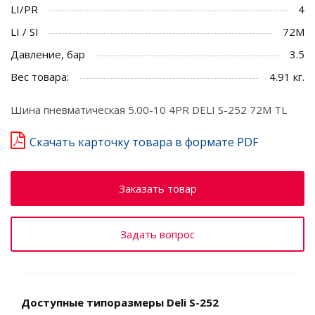
LI/PR
4
LI / SI
72M
Давление, бар
3.5
Вес товара:
4.91 кг.
Шина пневматическая 5.00-10 4PR DELI S-252 72M TL
Скачать карточку товара в формате PDF
Заказать товар
Задать вопрос
Доступные типоразмеры Deli S-252