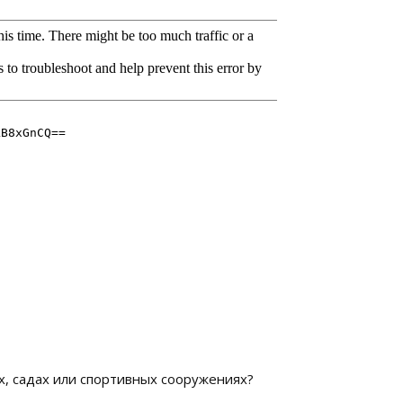
х, садах или спортивных сооружениях?