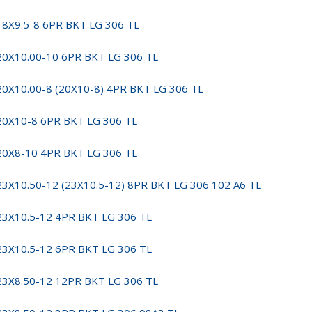
18X9.5-8 6PR BKT LG 306 TL
20X10.00-10 6PR BKT LG 306 TL
20X10.00-8 (20X10-8) 4PR BKT LG 306 TL
20X10-8 6PR BKT LG 306 TL
20X8-10 4PR BKT LG 306 TL
23X10.50-12 (23X10.5-12) 8PR BKT LG 306 102 A6 TL
23X10.5-12 4PR BKT LG 306 TL
23X10.5-12 6PR BKT LG 306 TL
23X8.50-12 12PR BKT LG 306 TL