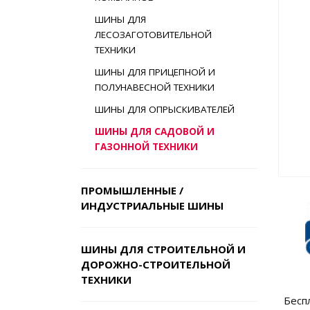
ШИНЫ ДЛЯ
ЛЕСОЗАГОТОВИТЕЛЬНОЙ
ТЕХНИКИ
ШИНЫ ДЛЯ ПРИЦЕПНОЙ И
ПОЛУНАВЕСНОЙ ТЕХНИКИ
ШИНЫ ДЛЯ ОПРЫСКИВАТЕЛЕЙ
ШИНЫ ДЛЯ САДОВОЙ И
ГАЗОННОЙ ТЕХНИКИ
ПРОМЫШЛЕННЫЕ /
ИНДУСТРИАЛЬНЫЕ ШИНЫ
ШИНЫ ДЛЯ СТРОИТЕЛЬНОЙ И
ДОРОЖНО-СТРОИТЕЛЬНОЙ
ТЕХНИКИ
Бесп