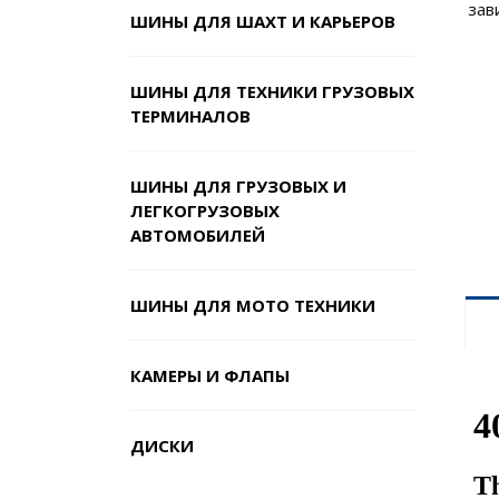
зав
ШИНЫ ДЛЯ ШАХТ И КАРЬЕРОВ
ШИНЫ ДЛЯ ТЕХНИКИ ГРУЗОВЫХ
ТЕРМИНАЛОВ
ШИНЫ ДЛЯ ГРУЗОВЫХ И
ЛЕГКОГРУЗОВЫХ
АВТОМОБИЛЕЙ
ШИНЫ ДЛЯ МОТО ТЕХНИКИ
КАМЕРЫ И ФЛАПЫ
ДИСКИ