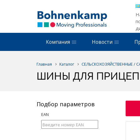
Н
п
д
Компания
Новости
П
Главная
Каталог
СЕЛЬСКОХОЗЯЙСТВЕННЫЕ / 
ШИНЫ ДЛЯ ПРИЦЕП
Подбор параметров
EAN