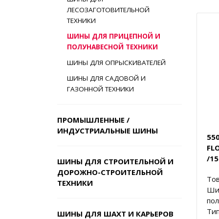
ЛЕСОЗАГОТОВИТЕЛЬНОЙ
ТЕХНИКИ
ШИНЫ ДЛЯ ПРИЦЕПНОЙ И
ПОЛУНАВЕСНОЙ ТЕХНИКИ
ШИНЫ ДЛЯ ОПРЫСКИВАТЕЛЕЙ
ШИНЫ ДЛЯ САДОВОЙ И
ГАЗОННОЙ ТЕХНИКИ
ПРОМЫШЛЕННЫЕ /
ИНДУСТРИАЛЬНЫЕ ШИНЫ
550
FL
/15
ШИНЫ ДЛЯ СТРОИТЕЛЬНОЙ И
ДОРОЖНО-СТРОИТЕЛЬНОЙ
Тов
ТЕХНИКИ
Ши
пол
Тип
ШИНЫ ДЛЯ ШАХТ И КАРЬЕРОВ