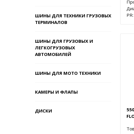
Пр
Диа
PR:
ШИНЫ ДЛЯ ТЕХНИКИ ГРУЗОВЫХ
ТЕРМИНАЛОВ
ШИНЫ ДЛЯ ГРУЗОВЫХ И
ЛЕГКОГРУЗОВЫХ
АВТОМОБИЛЕЙ
ШИНЫ ДЛЯ МОТО ТЕХНИКИ
КАМЕРЫ И ФЛАПЫ
550
ДИСКИ
FL
Тов