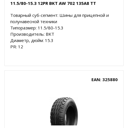
11.5/80-15.3 12PR BKT AW 702 135A8 TT
Товарный суб-сегмент: Шины для прицепной и
полунавесной техники
Типоразмер: 11.5/80-15.3
Производитель: BKT
Диаметр, дюйм: 15.3
PR: 12
EAN: 325880