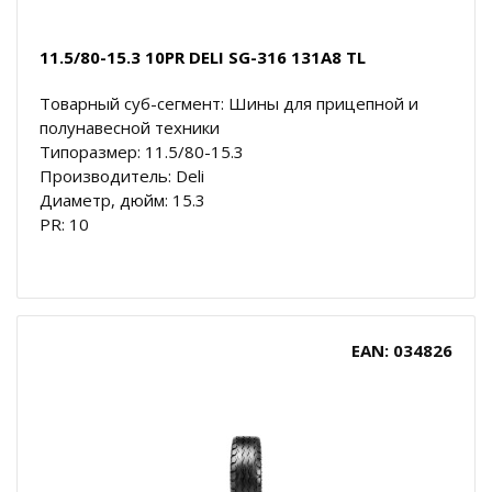
11.5/80-15.3 10PR DELI SG-316 131A8 TL
Товарный суб-сегмент: Шины для прицепной и
полунавесной техники
Типоразмер: 11.5/80-15.3
Производитель: Deli
Диаметр, дюйм: 15.3
PR: 10
EAN: 034826