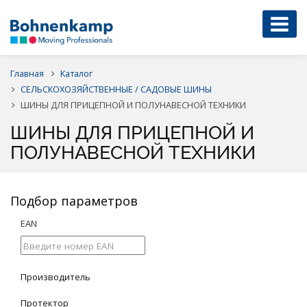
Главная
Каталог
СЕЛЬСКОХОЗЯЙСТВЕННЫЕ / САДОВЫЕ ШИНЫ
ШИНЫ ДЛЯ ПРИЦЕПНОЙ И ПОЛУНАВЕСНОЙ ТЕХНИКИ
ШИНЫ ДЛЯ ПРИЦЕПНОЙ И
ПОЛУНАВЕСНОЙ ТЕХНИКИ
Подбор параметров
EAN
Производитель
Протектор