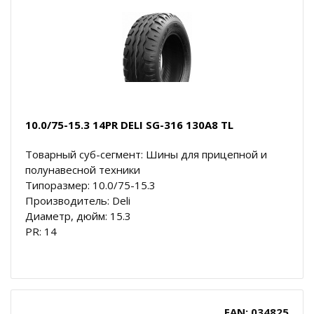
10.0/75-15.3 14PR DELI SG-316 130A8 TL
Товарный суб-сегмент: Шины для прицепной и
полунавесной техники
Типоразмер: 10.0/75-15.3
Производитель: Deli
Диаметр, дюйм: 15.3
PR: 14
EAN: 034825