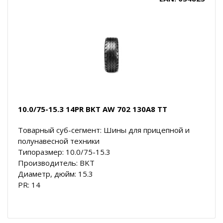
10.0/75-15.3 14PR BKT AW 702 130A8 TT
Товарный суб-сегмент: Шины для прицепной и
полунавесной техники
Типоразмер: 10.0/75-15.3
Производитель: BKT
Диаметр, дюйм: 15.3
PR: 14