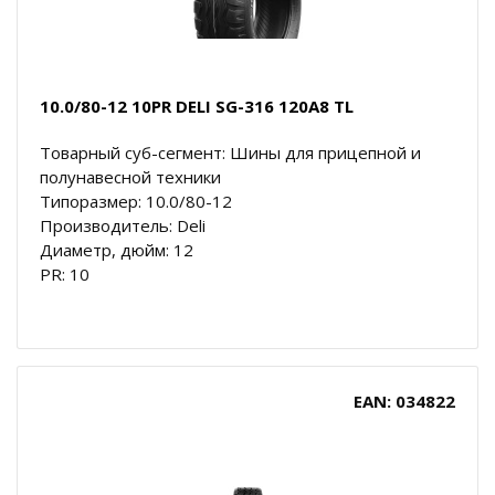
10.0/80-12 10PR DELI SG-316 120A8 TL
Товарный суб-сегмент: Шины для прицепной и
полунавесной техники
Типоразмер: 10.0/80-12
Производитель: Deli
Диаметр, дюйм: 12
PR: 10
EAN: 034822