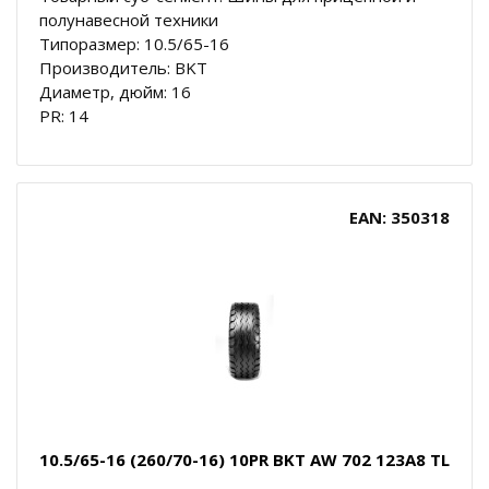
полунавесной техники
Типоразмер: 10.5/65-16
Производитель: BKT
Диаметр, дюйм: 16
PR: 14
EAN: 350318
10.5/65-16 (260/70-16) 10PR BKT AW 702 123A8 TL