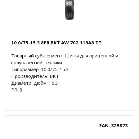
10.0/75-15.3 8PR BKT AW 702 119A8 TT
Товарный суб-сегмент: Шины для прицепной и
полунавесной техники
Типоразмер: 10.0/75-15.3
Производитель: BKT
Диаметр, дюйм: 15.3
PR: 8
EAN: 325873