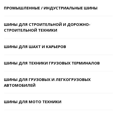
ПРОМЫШЛЕННЫЕ / ИНДУСТРИАЛЬНЫЕ ШИНЫ
ШИНЫ ДЛЯ СТРОИТЕЛЬНОЙ И ДОРОЖНО-
СТРОИТЕЛЬНОЙ ТЕХНИКИ
ШИНЫ ДЛЯ ШАХТ И КАРЬЕРОВ
ШИНЫ ДЛЯ ТЕХНИКИ ГРУЗОВЫХ ТЕРМИНАЛОВ
ШИНЫ ДЛЯ ГРУЗОВЫХ И ЛЕГКОГРУЗОВЫХ
АВТОМОБИЛЕЙ
ШИНЫ ДЛЯ МОТО ТЕХНИКИ