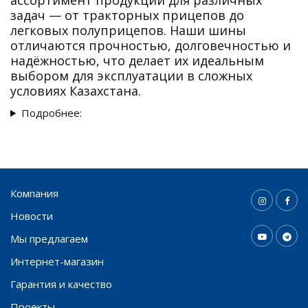
задач — от тракторных прицепов до
легковых полуприцепов. Наши шины
отличаются прочностью, долговечностью и
надёжностью, что делает их идеальным
выбором для эксплуатации в сложных
условиях Казахстана.
Подробнее:
Компания
Новости
Мы предлагаем
Интернет-магазин
Гарантия и качество
Проекты