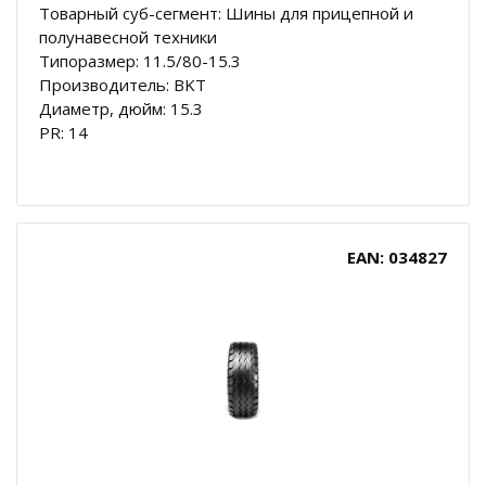
Товарный суб-сегмент: Шины для прицепной и
полунавесной техники
Типоразмер: 11.5/80-15.3
Производитель: BKT
Диаметр, дюйм: 15.3
PR: 14
EAN: 034827