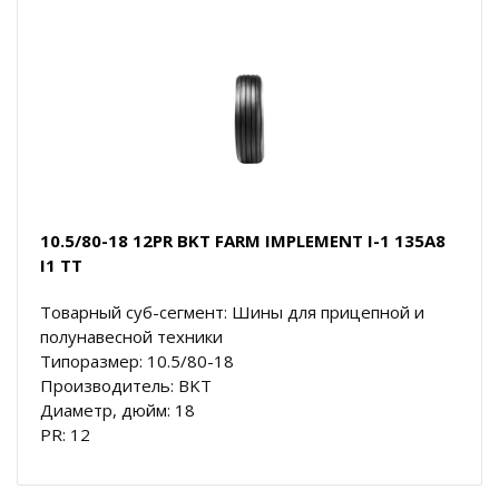
10.5/80-18 12PR BKT FARM IMPLEMENT I-1 135A8
I1 TT
Товарный суб-сегмент: Шины для прицепной и
полунавесной техники
Типоразмер: 10.5/80-18
Производитель: BKT
Диаметр, дюйм: 18
PR: 12