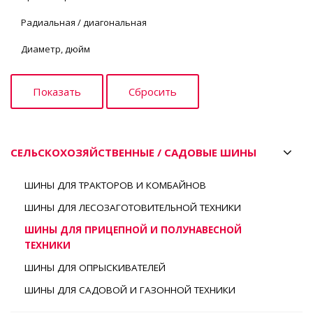
Радиальная / диагональная
Диаметр, дюйм
СЕЛЬСКОХОЗЯЙСТВЕННЫЕ / САДОВЫЕ ШИНЫ
ШИНЫ ДЛЯ ТРАКТОРОВ И КОМБАЙНОВ
ШИНЫ ДЛЯ ЛЕСОЗАГОТОВИТЕЛЬНОЙ ТЕХНИКИ
ШИНЫ ДЛЯ ПРИЦЕПНОЙ И ПОЛУНАВЕСНОЙ
ТЕХНИКИ
ШИНЫ ДЛЯ ОПРЫСКИВАТЕЛЕЙ
ШИНЫ ДЛЯ САДОВОЙ И ГАЗОННОЙ ТЕХНИКИ