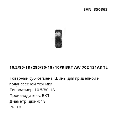
EAN: 350363
10.5/80-18 (280/80-18) 10PR BKT AW 702 131A8 TL
Товарный суб-сегмент: Шины для прицепной и
полунавесной техники
Типоразмер: 10.5/80-18
Производитель: BKT
Диаметр, дюйм: 18
PR: 10