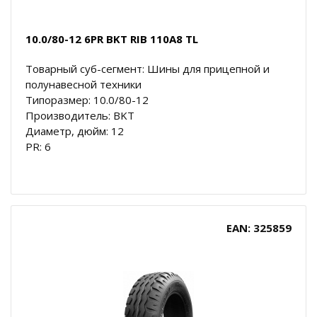
10.0/80-12 6PR BKT RIB 110A8 TL
Товарный суб-сегмент: Шины для прицепной и
полунавесной техники
Типоразмер: 10.0/80-12
Производитель: BKT
Диаметр, дюйм: 12
PR: 6
EAN: 325859