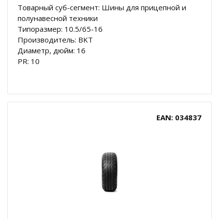
Товарный суб-сегмент: Шины для прицепной и
полунавесной техники
Типоразмер: 10.5/65-16
Производитель: BKT
Диаметр, дюйм: 16
PR: 10
EAN: 034837