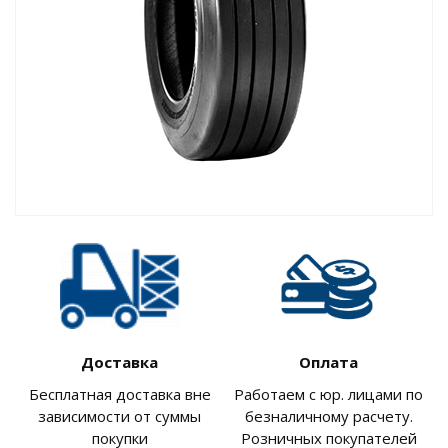
Доставка
Оплата
Бесплатная доставка вне
Работаем с юр. лицами по
зависимости от суммы
безналичному расчету.
покупки
Розничных покупателей