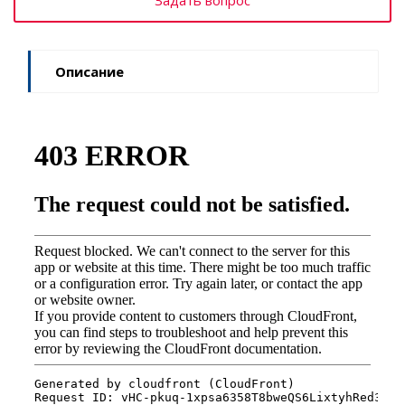
Описание