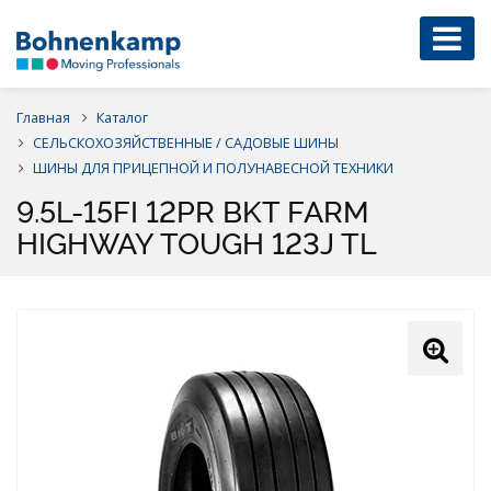
Главная
Каталог
СЕЛЬСКОХОЗЯЙСТВЕННЫЕ / САДОВЫЕ ШИНЫ
ШИНЫ ДЛЯ ПРИЦЕПНОЙ И ПОЛУНАВЕСНОЙ ТЕХНИКИ
9.5L-15FI 12PR BKT FARM
HIGHWAY TOUGH 123J TL