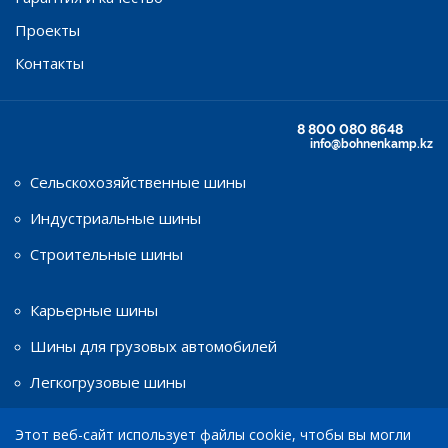
Проекты
Контакты
8 800 080 8648
info@bohnenkamp.kz
Сельскохозяйственные шины
Индустриальные шины
Строительные шины
Карьерные шины
Шины для грузовых автомобилей
Легкогрузовые шины
Этот веб-сайт использует файлы cookie, чтобы вы могли
Шины для мототехники