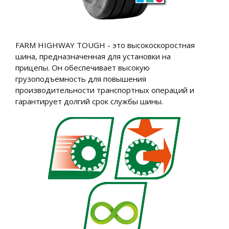
FARM HIGHWAY TOUGH - это высокоскоростная
шина, предназначенная для установки на
прицепы. Он обеспечивает высокую
грузоподъемность для повышения
производительности транспортных операций и
гарантирует долгий срок службы шины.