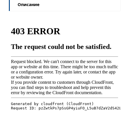
Описание