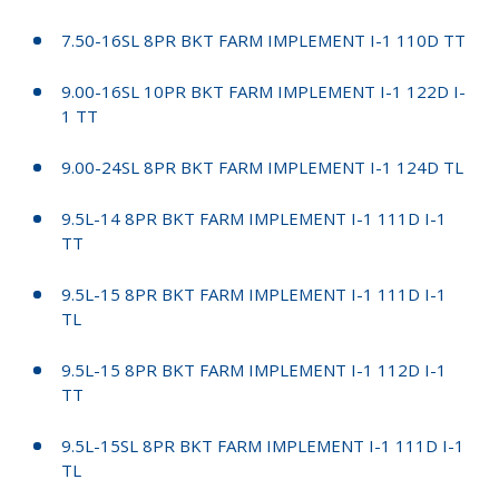
7.50-16SL 8PR BKT FARM IMPLEMENT I-1 110D TT
9.00-16SL 10PR BKT FARM IMPLEMENT I-1 122D I-
1 TT
9.00-24SL 8PR BKT FARM IMPLEMENT I-1 124D TL
9.5L-14 8PR BKT FARM IMPLEMENT I-1 111D I-1
TT
9.5L-15 8PR BKT FARM IMPLEMENT I-1 111D I-1
TL
9.5L-15 8PR BKT FARM IMPLEMENT I-1 112D I-1
TT
9.5L-15SL 8PR BKT FARM IMPLEMENT I-1 111D I-1
TL