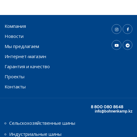
Компания
Новости
Мы предлагаем
Интернет-магазин
Гарантия и качество
Проекты
Контакты
8 800 080 8648
info@bohnenkamp.kz
Сельскохозяйственные шины
Индустриальные шины