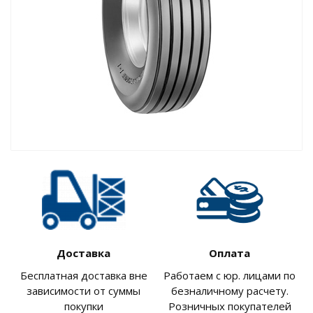
Доставка
Оплата
Бесплатная доставка вне
Работаем с юр. лицами по
зависимости от суммы
безналичному расчету.
покупки
Розничных покупателей