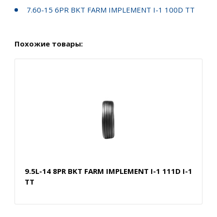
7.60-15 6PR BKT FARM IMPLEMENT I-1 100D TT
Похожие товары:
9.5L-14 8PR BKT FARM IMPLEMENT I-1 111D I-1
TT