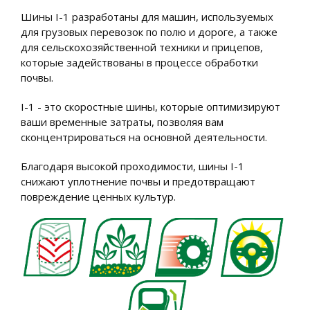
Шины I-1 разработаны для машин, используемых
для грузовых перевозок по полю и дороге, а также
для сельскохозяйственной техники и прицепов,
которые задействованы в процессе обработки
почвы.
I-1 - это скоростные шины, которые оптимизируют
ваши временные затраты, позволяя вам
сконцентрироваться на основной деятельности.
Благодаря высокой проходимости, шины I-1
снижают уплотнение почвы и предотвращают
повреждение ценных культур.