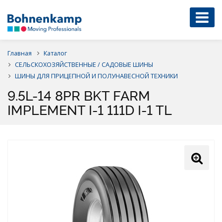
Главная
Каталог
СЕЛЬСКОХОЗЯЙСТВЕННЫЕ / САДОВЫЕ ШИНЫ
ШИНЫ ДЛЯ ПРИЦЕПНОЙ И ПОЛУНАВЕСНОЙ ТЕХНИКИ
9.5L-14 8PR BKT FARM
IMPLEMENT I-1 111D I-1 TL