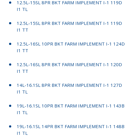
12.5L-15SL 8PR BKT FARM IMPLEMENT I-1 119D
I1 TL
12.5L-15SL 8PR BKT FARM IMPLEMENT I-1 119D
I1 TT
12.5L-16SL 10PR BKT FARM IMPLEMENT I-1 124D
I1 TT
12.5L-16SL 8PR BKT FARM IMPLEMENT I-1 120D
I1 TT
14L-16.1SL 8PR BKT FARM IMPLEMENT I-1 127D
I1 TL
19L-16.1SL 10PR BKT FARM IMPLEMENT I-1 143B
I1 TL
19L-16.1SL 14PR BKT FARM IMPLEMENT I-1 148B
I1 TL