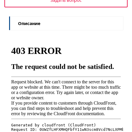
Описание