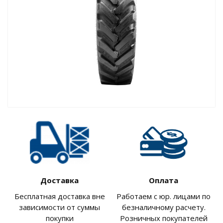
Доставка
Оплата
Бесплатная доставка вне
Работаем с юр. лицами по
зависимости от суммы
безналичному расчету.
покупки
Розничных покупателей