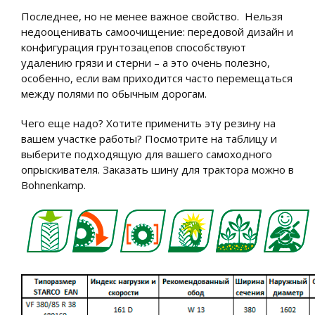
Последнее, но не менее важное свойство. Нельзя
недооценивать самоочищение: передовой дизайн и
конфигурация грунтозацепов способствуют
удалению грязи и стерни – а это очень полезно,
особенно, если вам приходится часто перемещаться
между полями по обычным дорогам.
Чего еще надо? Хотите применить эту резину на
вашем участке работы? Посмотрите на таблицу и
выберите подходящую для вашего самоходного
опрыскивателя. Заказать шину для трактора можно в
Bohnenkamp.