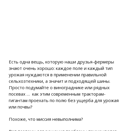
Есть одна вещь, которую наши друзья-фермеры
знают очень хорошо: каждое поле и каждый тип
урожая нуждаются в применении правильной
сельхозтехники, а значит и подходящей шины.
Просто подумайте о винограднике или рядных
посевах … как этим современным тракторам-
гигантам проехать по полю без ущерба для урожая
или почвы?
Похоже, что миссия невыполнима?