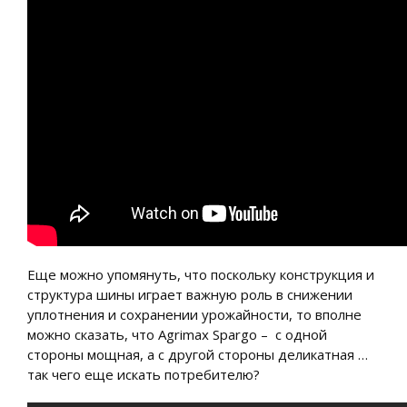
Еще можно упомянуть, что поскольку конструкция и
структура шины играет важную роль в снижении
уплотнения и сохранении урожайности, то вполне
можно сказать, что Agrimax Spargo – с одной
стороны мощная, а с другой стороны деликатная …
так чего еще искать потребителю?