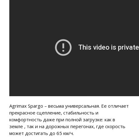
Agrimax Spargo – весьма универсальная. Ее отличает
прекрасное сцепление, стабильность и
комфортность даже при полной загрузке: как в
земле , так и на дорожных перегонах, где скорость
может достигать до 65 км/ч.