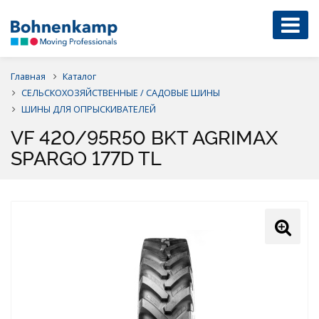
Главная
Каталог
СЕЛЬСКОХОЗЯЙСТВЕННЫЕ / САДОВЫЕ ШИНЫ
ШИНЫ ДЛЯ ОПРЫСКИВАТЕЛЕЙ
VF 420/95R50 BKT AGRIMAX
SPARGO 177D TL