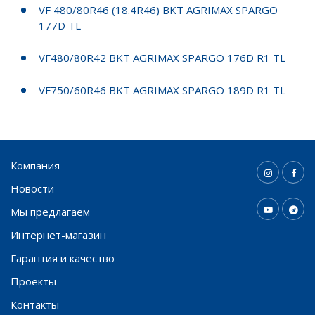
VF 480/80R46 (18.4R46) BKT AGRIMAX SPARGO
177D TL
VF480/80R42 BKT AGRIMAX SPARGO 176D R1 TL
VF750/60R46 BKT AGRIMAX SPARGO 189D R1 TL
Компания
Новости
Мы предлагаем
Интернет-магазин
Гарантия и качество
Проекты
Контакты