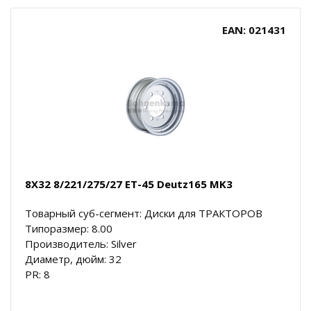
EAN: 021431
8X32 8/221/275/27 ET-45 Deutz165 MK3
Товарный суб-сегмент: Диски для ТРАКТОРОВ
Типоразмер: 8.00
Производитель: Silver
Диаметр, дюйм: 32
PR: 8