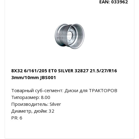
EAN: 033962
8X32 6/161/205 ET0 SILVER 32827 21.5/27/R16
3mm/10mm JBS001
Товарный суб-сегмент: Диски для ТРАКТОРОВ
Типоразмер: 8.00
Производитель: Silver
Диаметр, дюйм: 32
PR: 6