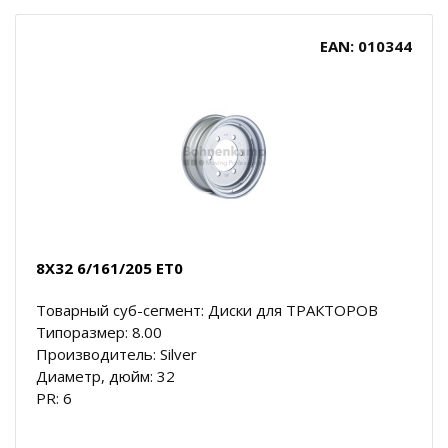
EAN: 010344
8X32 6/161/205 ET0
Товарный суб-сегмент: Диски для ТРАКТОРОВ
Типоразмер: 8.00
Производитель: Silver
Диаметр, дюйм: 32
PR: 6