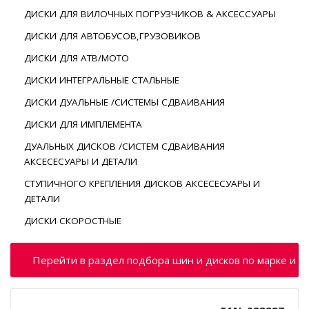
ДИСКИ ДЛЯ ВИЛОЧНЫХ ПОГРУЗЧИКОВ & АКСЕССУАРЫ
ДИСКИ ДЛЯ АВТОБУСОВ,ГРУЗОВИКОВ
ДИСКИ ДЛЯ АТВ/МОТО
ДИСКИ ИНТЕГРАЛЬНЫЕ СТАЛЬНЫЕ
ДИСКИ ДУАЛЬНЫЕ /СИСТЕМЫ СДВАИВАНИЯ
ДИСКИ ДЛЯ ИМПЛЕМЕНТА
ДУАЛЬНЫХ ДИСКОВ /СИСТЕМ СДВАИВАНИЯ
АКСЕСЕСУАРЫ И ДЕТАЛИ
СТУПИЧНОГО КРЕПЛЕНИЯ ДИСКОВ АКСЕСЕСУАРЫ И
ДЕТАЛИ
ДИСКИ СКОРОСТНЫЕ
Перейти в раздел подбора шин и дисков по марке и м