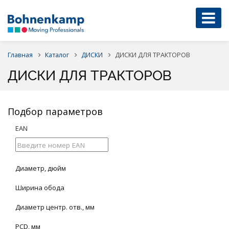
Главная
Каталог
ДИСКИ
ДИСКИ ДЛЯ ТРАКТОРОВ
ДИСКИ ДЛЯ ТРАКТОРОВ
Подбор параметров
EAN
Диаметр, дюйм
Ширина обода
Диаметр центр. отв., мм
PCD, мм