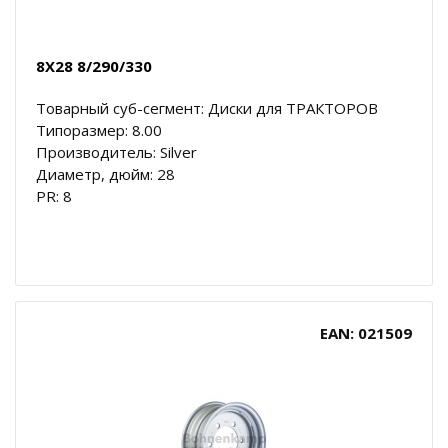
8X28 8/290/330
Товарный суб-сегмент: Диски для ТРАКТОРОВ
Типоразмер: 8.00
Производитель: Silver
Диаметр, дюйм: 28
PR: 8
EAN: 021509