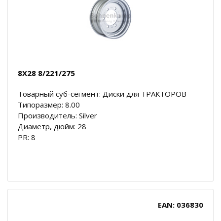
8X28 8/221/275
Товарный суб-сегмент: Диски для ТРАКТОРОВ
Типоразмер: 8.00
Производитель: Silver
Диаметр, дюйм: 28
PR: 8
EAN: 036830