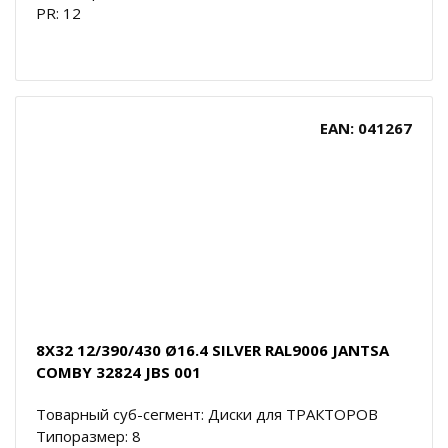
PR: 12
EAN: 041267
8X32 12/390/430 Ø16.4 SILVER RAL9006 JANTSA
COMBY 32824 JBS 001
Товарный суб-сегмент: Диски для ТРАКТОРОВ
Типоразмер: 8