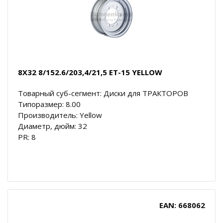
8X32 8/152.6/203,4/21,5 ET-15 YELLOW
Товарный суб-сегмент: Диски для ТРАКТОРОВ
Типоразмер: 8.00
Производитель: Yellow
Диаметр, дюйм: 32
PR: 8
EAN: 668062