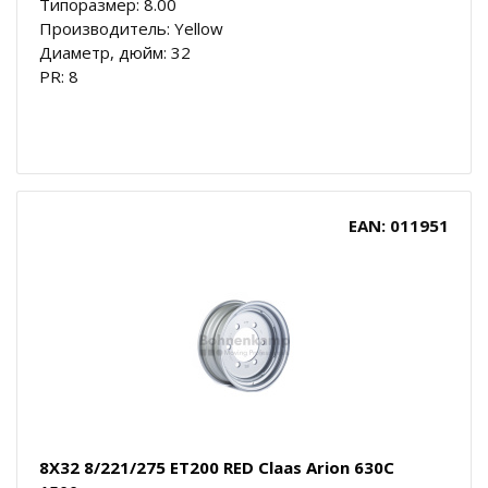
Типоразмер: 8.00
Производитель: Yellow
Диаметр, дюйм: 32
PR: 8
EAN: 011951
8X32 8/221/275 ET200 RED Claas Arion 630C