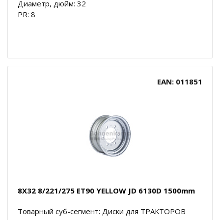
Диаметр, дюйм: 32
PR: 8
EAN: 011851
8X32 8/221/275 ET90 YELLOW JD 6130D 1500mm
Товарный суб-сегмент: Диски для ТРАКТОРОВ