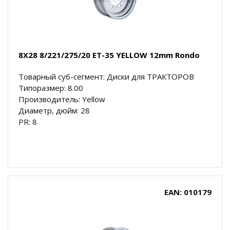
8X28 8/221/275/20 ET-35 YELLOW 12mm Rondo
Товарный суб-сегмент: Диски для ТРАКТОРОВ
Типоразмер: 8.00
Производитель: Yellow
Диаметр, дюйм: 28
PR: 8
EAN: 010179