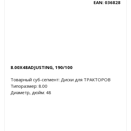
EAN: 036828
8.00X48ADJUSTING, 190/100
Товарный суб-сегмент: Диски для ТРАКТОРОВ
Типоразмер: 8.00
Диаметр, дюйм: 48