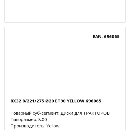
EAN: 696065
8X32 8/221/275 Ø20 ET90 YELLOW 696065
Товарный суб-сегмент: Диски для ТРАКТОРОВ
Типоразмер: 8.00
Производитель: Yellow