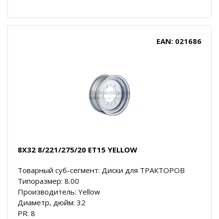
EAN: 021686
8X32 8/221/275/20 ET15 YELLOW
Товарный суб-сегмент: Диски для ТРАКТОРОВ
Типоразмер: 8.00
Производитель: Yellow
Диаметр, дюйм: 32
PR: 8