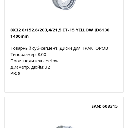
8X32 8/152.6/203,4/21,5 ET-15 YELLOW JD6130
1400mm
Товарный суб-сегмент: Диски для ТРАКТОРОВ
Типоразмер: 8.00
Производитель: Yellow
Диаметр, дюйм: 32
PR: 8
EAN: 603315