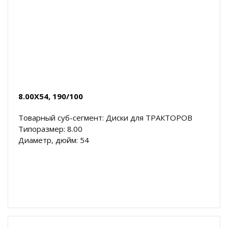
8.00X54, 190/100
Товарный суб-сегмент: Диски для ТРАКТОРОВ
Типоразмер: 8.00
Диаметр, дюйм: 54