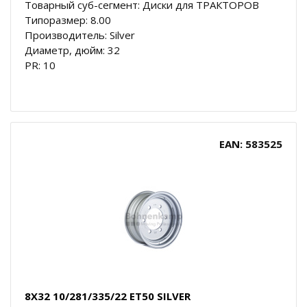
Товарный суб-сегмент: Диски для ТРАКТОРОВ
Типоразмер: 8.00
Производитель: Silver
Диаметр, дюйм: 32
PR: 10
EAN: 583525
8X32 10/281/335/22 ET50 SILVER