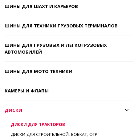
ШИНЫ ДЛЯ ШАХТ И КАРЬЕРОВ
ШИНЫ ДЛЯ ТЕХНИКИ ГРУЗОВЫХ ТЕРМИНАЛОВ
ШИНЫ ДЛЯ ГРУЗОВЫХ И ЛЕГКОГРУЗОВЫХ
АВТОМОБИЛЕЙ
ШИНЫ ДЛЯ МОТО ТЕХНИКИ
КАМЕРЫ И ФЛАПЫ
ДИСКИ
ДИСКИ ДЛЯ ТРАКТОРОВ
ДИСКИ ДЛЯ СТРОИТЕЛЬНОЙ, БОБКАТ, ОТР