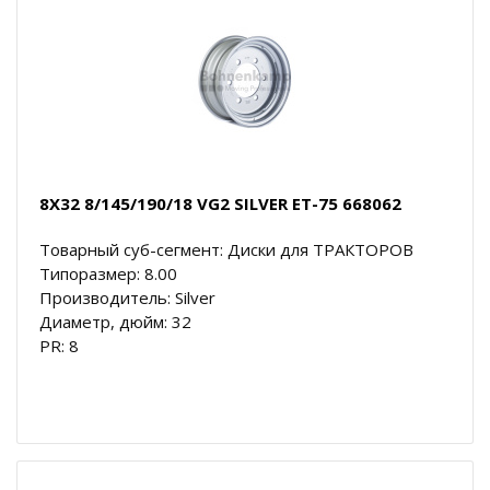
8X32 8/145/190/18 VG2 SILVER ET-75 668062
Товарный суб-сегмент: Диски для ТРАКТОРОВ
Типоразмер: 8.00
Производитель: Silver
Диаметр, дюйм: 32
PR: 8