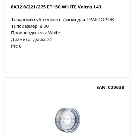
8X32 8/221/275 ET150 WHITE Valtra 143
Товарный суб-сегмент: Диски для ТРАКТОРОВ
Типоразмер: 8.00
Производитель: White
Диаметр, дюйм: 32
PR: 8
EAN: 020638