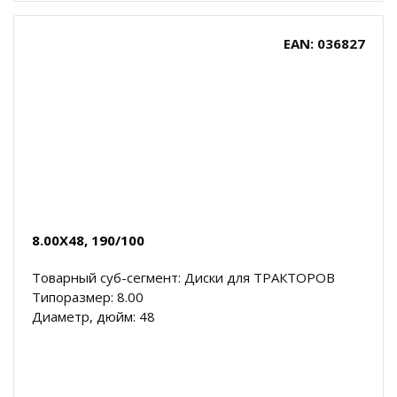
EAN: 036827
8.00X48, 190/100
Товарный суб-сегмент: Диски для ТРАКТОРОВ
Типоразмер: 8.00
Диаметр, дюйм: 48