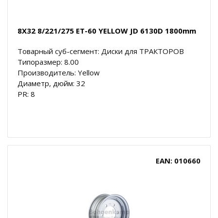
8X32 8/221/275 ET-60 YELLOW JD 6130D 1800mm
Товарный суб-сегмент: Диски для ТРАКТОРОВ
Типоразмер: 8.00
Производитель: Yellow
Диаметр, дюйм: 32
PR: 8
EAN: 010660