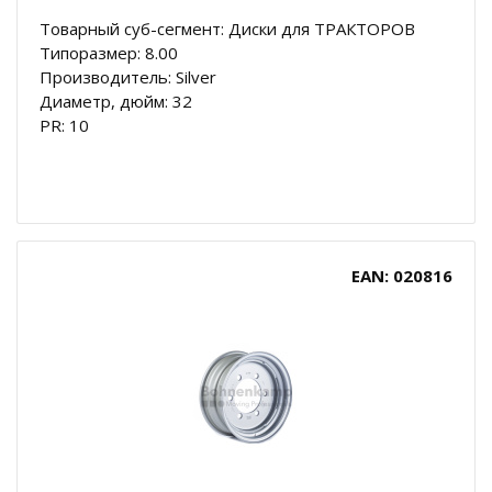
Товарный суб-сегмент: Диски для ТРАКТОРОВ
Типоразмер: 8.00
Производитель: Silver
Диаметр, дюйм: 32
PR: 10
EAN: 020816