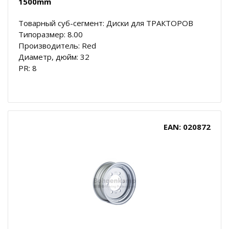
1500mm
Товарный суб-сегмент: Диски для ТРАКТОРОВ
Типоразмер: 8.00
Производитель: Red
Диаметр, дюйм: 32
PR: 8
EAN: 020872