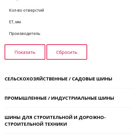
Кол-во отверстий
ET, мм
Производитель
СЕЛЬСКОХОЗЯЙСТВЕННЫЕ / САДОВЫЕ ШИНЫ
ПРОМЫШЛЕННЫЕ / ИНДУСТРИАЛЬНЫЕ ШИНЫ
ШИНЫ ДЛЯ СТРОИТЕЛЬНОЙ И ДОРОЖНО-
СТРОИТЕЛЬНОЙ ТЕХНИКИ