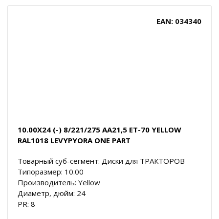
EAN: 034340
10.00X24 (-) 8/221/275 AA21,5 ET-70 YELLOW
RAL1018 LEVYPYORA ONE PART
Товарный суб-сегмент: Диски для ТРАКТОРОВ
Типоразмер: 10.00
Производитель: Yellow
Диаметр, дюйм: 24
PR: 8