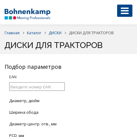
Главная
Каталог
ДИСКИ
ДИСКИ ДЛЯ ТРАКТОРОВ
ДИСКИ ДЛЯ ТРАКТОРОВ
Подбор параметров
EAN
Диаметр, дюйм
Ширина обода
Диаметр центр. отв., мм
PCD, мм