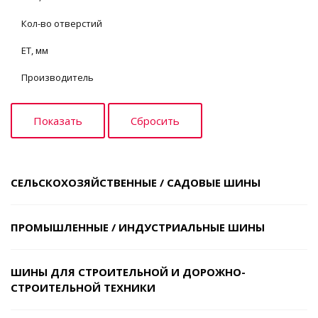
Кол-во отверстий
ET, мм
Производитель
СЕЛЬСКОХОЗЯЙСТВЕННЫЕ / САДОВЫЕ ШИНЫ
ПРОМЫШЛЕННЫЕ / ИНДУСТРИАЛЬНЫЕ ШИНЫ
ШИНЫ ДЛЯ СТРОИТЕЛЬНОЙ И ДОРОЖНО-
СТРОИТЕЛЬНОЙ ТЕХНИКИ