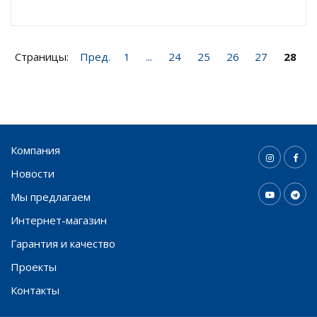
Страницы:
Пред.
1
...
24
25
26
27
28
Компания
Новости
Мы предлагаем
Интернет-магазин
Гарантия и качество
Проекты
Контакты