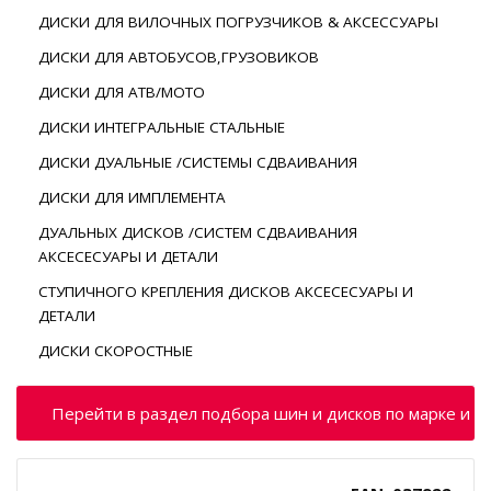
ДИСКИ ДЛЯ ВИЛОЧНЫХ ПОГРУЗЧИКОВ & АКСЕССУАРЫ
ДИСКИ ДЛЯ АВТОБУСОВ,ГРУЗОВИКОВ
ДИСКИ ДЛЯ АТВ/МОТО
ДИСКИ ИНТЕГРАЛЬНЫЕ СТАЛЬНЫЕ
ДИСКИ ДУАЛЬНЫЕ /СИСТЕМЫ СДВАИВАНИЯ
ДИСКИ ДЛЯ ИМПЛЕМЕНТА
ДУАЛЬНЫХ ДИСКОВ /СИСТЕМ СДВАИВАНИЯ
АКСЕСЕСУАРЫ И ДЕТАЛИ
СТУПИЧНОГО КРЕПЛЕНИЯ ДИСКОВ АКСЕСЕСУАРЫ И
ДЕТАЛИ
ДИСКИ СКОРОСТНЫЕ
Перейти в раздел подбора шин и дисков по марке и м