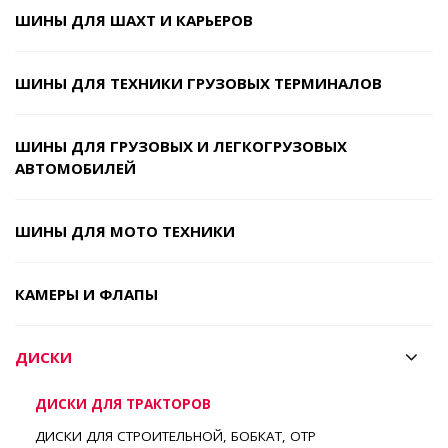
ШИНЫ ДЛЯ ШАХТ И КАРЬЕРОВ
ШИНЫ ДЛЯ ТЕХНИКИ ГРУЗОВЫХ ТЕРМИНАЛОВ
ШИНЫ ДЛЯ ГРУЗОВЫХ И ЛЕГКОГРУЗОВЫХ
АВТОМОБИЛЕЙ
ШИНЫ ДЛЯ МОТО ТЕХНИКИ
КАМЕРЫ И ФЛАПЫ
ДИСКИ
ДИСКИ ДЛЯ ТРАКТОРОВ
ДИСКИ ДЛЯ СТРОИТЕЛЬНОЙ, БОБКАТ, ОТР