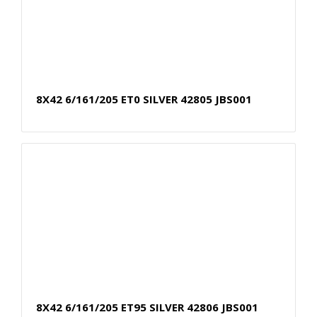
8X42 6/161/205 ET0 SILVER 42805 JBS001
8X42 6/161/205 ET95 SILVER 42806 JBS001