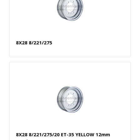
8X28 8/221/275
8X28 8/221/275/20 ET-35 YELLOW 12mm