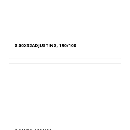
8.00X32ADJUSTING, 190/100