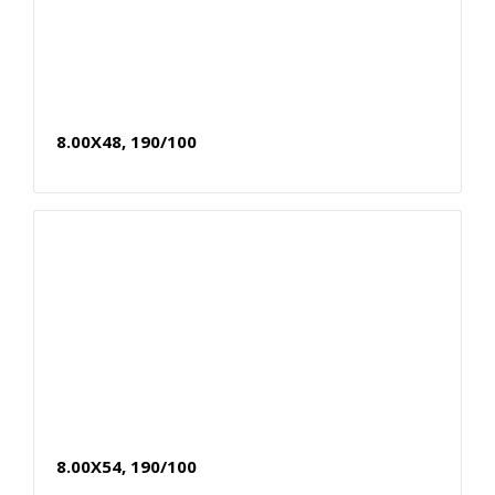
8.00X48, 190/100
8.00X54, 190/100