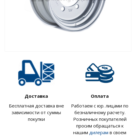
Доставка
Оплата
Бесплатная доставка вне
Работаем с юр. лицами по
зависимости от суммы
безналичному расчету.
покупки
Розничных покупателей
просим обращаться к
нашим
дилерам
в своем