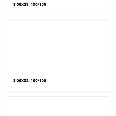
8.00X28, 190/100
8.00X32, 190/100