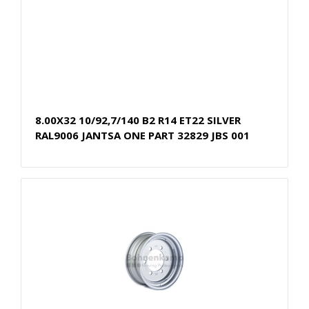
8.00X32 10/92,7/140 B2 R14 ET22 SILVER
RAL9006 JANTSA ONE PART 32829 JBS 001