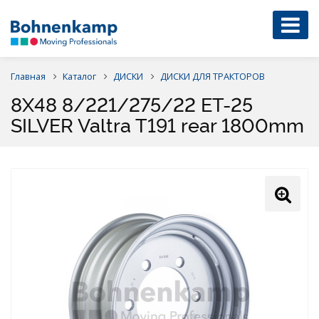
Главная
Каталог
ДИСКИ
ДИСКИ ДЛЯ ТРАКТОРОВ
8X48 8/221/275/22 ET-25
SILVER Valtra T191 rear 1800mm