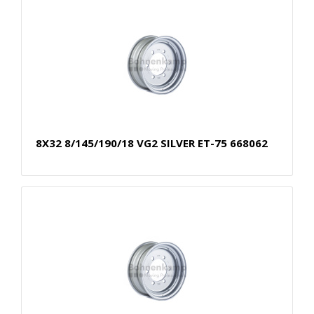
8X32 8/145/190/18 VG2 SILVER ET-75 668062