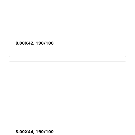
8.00X42, 190/100
8.00X44, 190/100