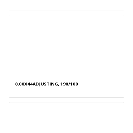
8.00X44ADJUSTING, 190/100