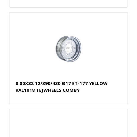
8.00X32 12/390/430 Ø17 ET-177 YELLOW
RAL1018 TEJWHEELS COMBY