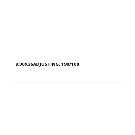
8.00X36ADJUSTING, 190/100