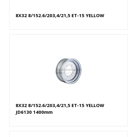
8X32 8/152.6/203,4/21,5 ET-15 YELLOW
8X32 8/152.6/203,4/21,5 ET-15 YELLOW
JD6130 1400mm