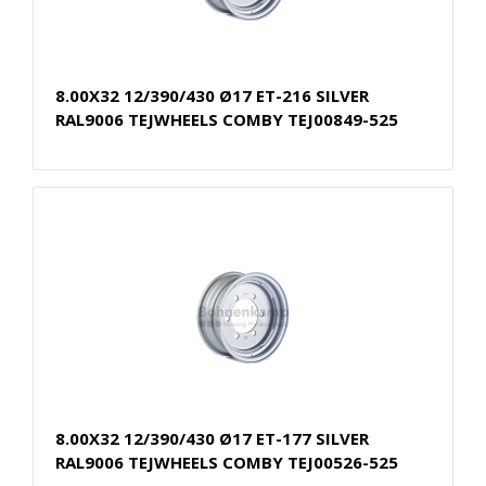
8.00X32 12/390/430 Ø17 ET-216 SILVER
RAL9006 TEJWHEELS COMBY TEJ00849-525
8.00X32 12/390/430 Ø17 ET-177 SILVER
RAL9006 TEJWHEELS COMBY TEJ00526-525