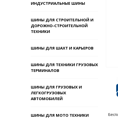
ИНДУСТРИАЛЬНЫЕ ШИНЫ
ШИНЫ ДЛЯ СТРОИТЕЛЬНОЙ И
ДОРОЖНО-СТРОИТЕЛЬНОЙ
ТЕХНИКИ
ШИНЫ ДЛЯ ШАХТ И КАРЬЕРОВ
ШИНЫ ДЛЯ ТЕХНИКИ ГРУЗОВЫХ
ТЕРМИНАЛОВ
ШИНЫ ДЛЯ ГРУЗОВЫХ И
ЛЕГКОГРУЗОВЫХ
АВТОМОБИЛЕЙ
Бесп
ШИНЫ ДЛЯ МОТО ТЕХНИКИ