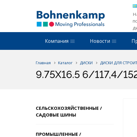
Н
п
д
Компания
Новости
П
Главная
Каталог
ДИСКИ
ДИСКИ ДЛЯ СТРОИТ
9.75X16.5 6/117,4/1
СЕЛЬСКОХОЗЯЙСТВЕННЫЕ /
САДОВЫЕ ШИНЫ
ПРОМЫШЛЕННЫЕ /