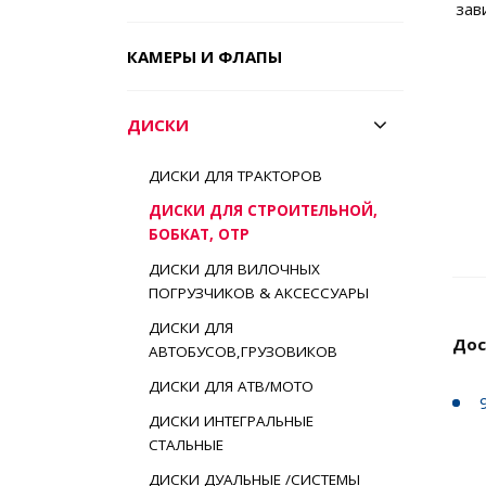
зав
КАМЕРЫ И ФЛАПЫ
ДИСКИ
ДИСКИ ДЛЯ ТРАКТОРОВ
ДИСКИ ДЛЯ СТРОИТЕЛЬНОЙ,
БОБКАТ, ОТР
ДИСКИ ДЛЯ ВИЛОЧНЫХ
ПОГРУЗЧИКОВ & АКСЕССУАРЫ
ДИСКИ ДЛЯ
Дос
АВТОБУСОВ,ГРУЗОВИКОВ
ДИСКИ ДЛЯ АТВ/МОТО
ДИСКИ ИНТЕГРАЛЬНЫЕ
СТАЛЬНЫЕ
ДИСКИ ДУАЛЬНЫЕ /СИСТЕМЫ