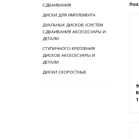
Пох
СДВАИВАНИЯ
ДИСКИ ДЛЯ ИМПЛЕМЕНТА
ДУАЛЬНЫХ ДИСКОВ /СИСТЕМ
СДВАИВАНИЯ АКСЕСЕСУАРЫ И
ДЕТАЛИ
СТУПИЧНОГО КРЕПЛЕНИЯ
ДИСКОВ АКСЕСЕСУАРЫ И
ДЕТАЛИ
ДИСКИ СКОРОСТНЫЕ
9
R
1