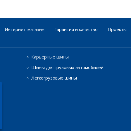
Интернет-магазин
Гарантия и качество
Проекты
Карьерные шины
Шины для грузовых автомобилей
Легкогрузовые шины