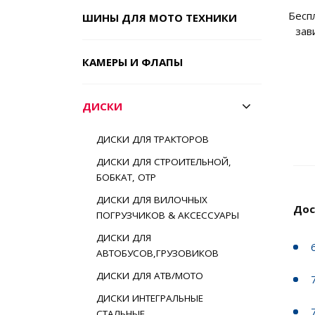
Бесп
ШИНЫ ДЛЯ МОТО ТЕХНИКИ
зав
КАМЕРЫ И ФЛАПЫ
ДИСКИ
ДИСКИ ДЛЯ ТРАКТОРОВ
ДИСКИ ДЛЯ СТРОИТЕЛЬНОЙ,
БОБКАТ, ОТР
ДИСКИ ДЛЯ ВИЛОЧНЫХ
Дос
ПОГРУЗЧИКОВ & АКСЕССУАРЫ
ДИСКИ ДЛЯ
АВТОБУСОВ,ГРУЗОВИКОВ
ДИСКИ ДЛЯ АТВ/МОТО
ДИСКИ ИНТЕГРАЛЬНЫЕ
СТАЛЬНЫЕ