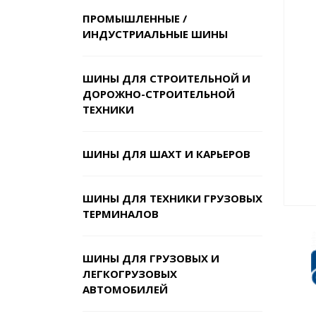
ПРОМЫШЛЕННЫЕ /
ИНДУСТРИАЛЬНЫЕ ШИНЫ
ШИНЫ ДЛЯ СТРОИТЕЛЬНОЙ И
ДОРОЖНО-СТРОИТЕЛЬНОЙ
ТЕХНИКИ
ШИНЫ ДЛЯ ШАХТ И КАРЬЕРОВ
ШИНЫ ДЛЯ ТЕХНИКИ ГРУЗОВЫХ
ТЕРМИНАЛОВ
ШИНЫ ДЛЯ ГРУЗОВЫХ И
ЛЕГКОГРУЗОВЫХ
АВТОМОБИЛЕЙ