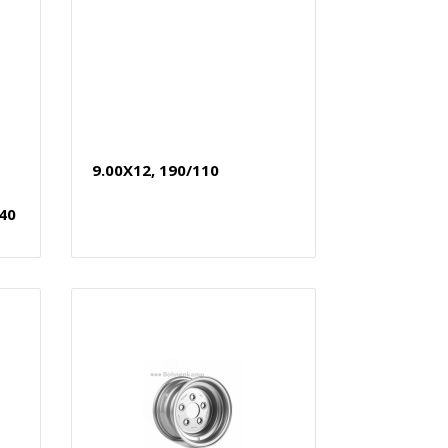
9.00X12, 190/110
40