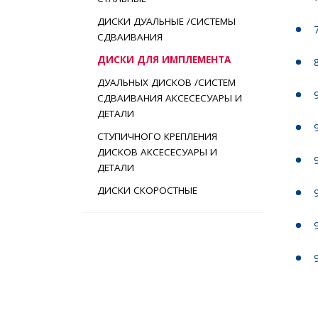
ДИСКИ ДУАЛЬНЫЕ /СИСТЕМЫ
СДВАИВАНИЯ
ДИСКИ ДЛЯ ИМПЛЕМЕНТА
ДУАЛЬНЫХ ДИСКОВ /СИСТЕМ
СДВАИВАНИЯ АКСЕСЕСУАРЫ И
ДЕТАЛИ
СТУПИЧНОГО КРЕПЛЕНИЯ
ДИСКОВ АКСЕСЕСУАРЫ И
ДЕТАЛИ
ДИСКИ СКОРОСТНЫЕ