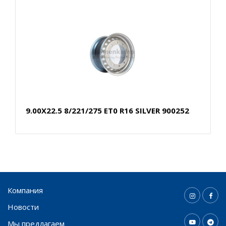
9.00X22.5 8/221/275 ET0 R16 SILVER 900252
Компания
Новости
Мы предлагаем