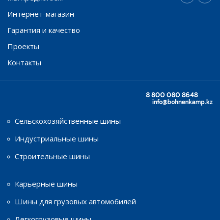
Интернет-магазин
Гарантия и качество
Проекты
Контакты
8 800 080 8648
info@bohnenkamp.kz
Сельскохозяйственные шины
Индустриальные шины
Строительные шины
Карьерные шины
Шины для грузовых автомобилей
Легкогрузовые шины