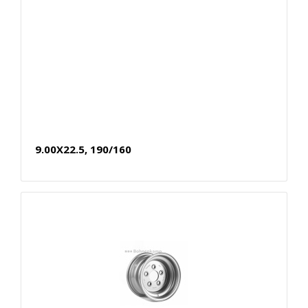
9.00X22.5, 190/160