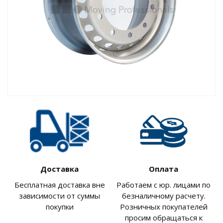
Доставка
Оплата
Бесплатная доставка вне
Работаем с юр. лицами по
зависимости от суммы
безналичному расчету.
покупки
Розничных покупателей
просим обращаться к