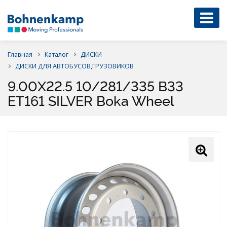
Главная
Каталог
ДИСКИ
ДИСКИ ДЛЯ АВТОБУСОВ,ГРУЗОВИКОВ
9.00X22.5 10/281/335 B33
ET161 SILVER Boka Wheel