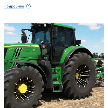
Подробнее