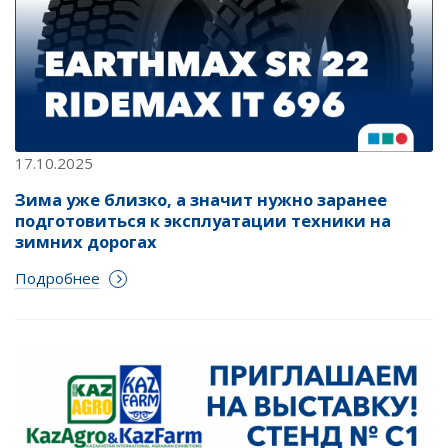
17.10.2025
Зима уже близко, а значит нужно заранее
подготовиться к эксплуатации техники на
зимних дорогах
Подробнее