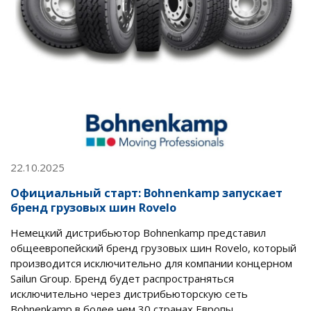
22.10.2025
Официальный старт: Bohnenkamp запускает
бренд грузовых шин Rovelo
Немецкий дистрибьютор Bohnenkamp представил
общеевропейский бренд грузовых шин Rovelo, который
производится исключительно для компании концерном
Sailun Group. Бренд будет распространяться
исключительно через дистрибьюторскую сеть
Bohnenkamp в более чем 30 странах Европы.