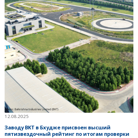
12.08.2025
Заводу BKT в Бхудже присвоен высший
пятизвездочный рейтинг по итогам проверки