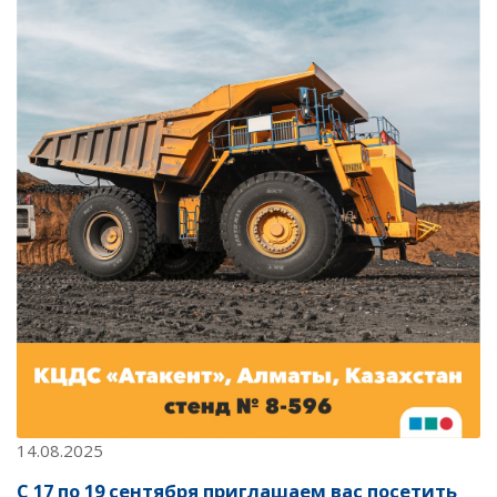
14.08.2025
С 17 по 19 сентября приглашаем вас посетить