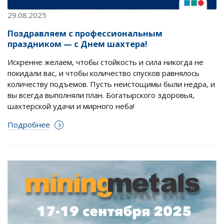
29.08.2025
Поздравляем с профессиональным
праздником — с Днем шахтера!
Искренне желаем, чтобы стойкость и сила никогда не
покидали вас, и чтобы количество спусков равнялось
количеству подъемов. Пусть неистощимы были недра, и
вы всегда выполняли план. Богатырского здоровья,
шахтерской удачи и мирного неба!
Подробнее