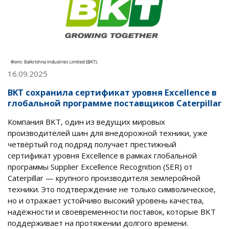
16.09.2025
BKT сохранила сертификат уровня Excellence в
глобальной программе поставщиков Caterpillar
Компания BKT, один из ведущих мировых
производителей шин для внедорожной техники, уже
четвёртый год подряд получает престижный
сертификат уровня Excellence в рамках глобальной
программы Supplier Excellence Recognition (SER) от
Caterpillar — крупного производителя землеройной
техники. Это подтверждение не только символическое,
но и отражает устойчиво высокий уровень качества,
надёжности и своевременности поставок, которые BKT
поддерживает на протяжении долгого времени.