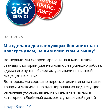
02.10.2025
Мы сделали два следующих больших шага
навстречу вам, нашим клиентам и рынку!
Во-первых, мы скорректировали наш Клиентский
стандарт, который уже несколько лет успешно работал,
сделав его пункты более актуальными нынешней
ситуации на рынке.
Во-вторых, мы серьезно пересмотрели цены на наши
товары и максимально адаптировали их под текущие
рыночные условия, выделив отдельные из них в
категорию «Любимый размер» с уникальной ценой!
Подробнее