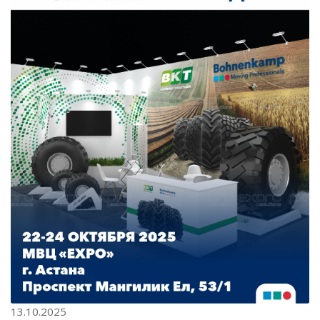
13.10.2025