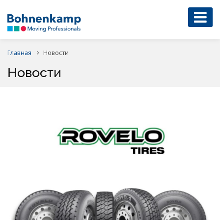
Главная
Новости
Новости