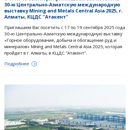
30-ю Центрально-Азиатскую международную
выставку Mining and Metals Central Asia 2025, г.
Алматы, КЦДС "Атакент"
Приглашаем Вас посетить с 17 по 19 сентября 2025 года
30-ю Центрально-Азиатскую международную выставку
«Горное оборудование, добыча и обогащение руд и
минералов» Mining and Metals Central Asia 2025, которая
пройдет в г. Алматы, в КЦДС "Атакент".
Подробнее