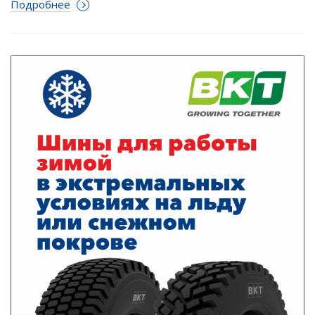
Подробнее