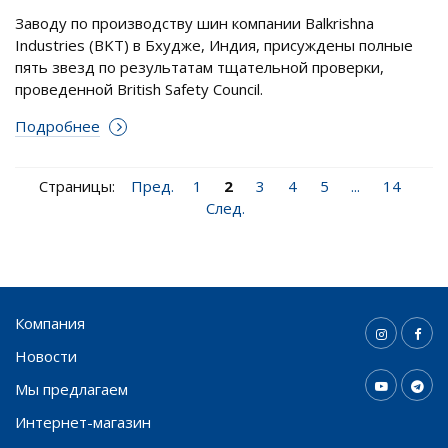
Заводу по производству шин компании Balkrishna
Industries (BKT) в Бхудже, Индия, присуждены полные
пять звезд по результатам тщательной проверки,
проведенной British Safety Council.
Подробнее
Страницы:
Пред.
1
2
3
4
5
...
14
След.
Компания
Новости
Мы предлагаем
Интернет-магазин