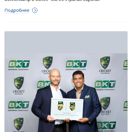
Подробнее