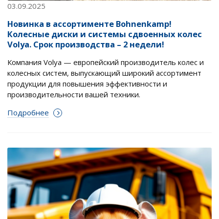
03.09.2025
Новинка в ассортименте Bohnenkamp!
Колесные диски и системы сдвоенных колес
Volya. Срок производства – 2 недели!
Компания Volya — европейский производитель колес и
колесных систем, выпускающий широкий ассортимент
продукции для повышения эффективности и
производительности вашей техники.
Подробнее