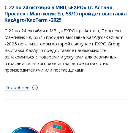
С 22 по 24 октября в МВЦ «EXPO» (г. Астана,
Проспект Мангилик Ел, 53/1) пройдет выставка
KazAgro/KazFarm -2025
С 22 по 24 октября в МВЦ «EXPO» (г. Астана, Проспект
Мангилик Ел, 53/1) пройдет выставка KazAgro/KazFarm
-2025 организатором которой выступает EXPO Group.
Выставка KazAgro предоставляет возможность
ознакомиться с товарами и услугами для различных
отраслей сельского хозяйства, встретиться с их
производителями или поставщиками.
Подробнее