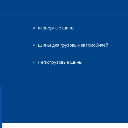
Карьерные шины
Шины для грузовых автомобилей
Легкогрузовые шины