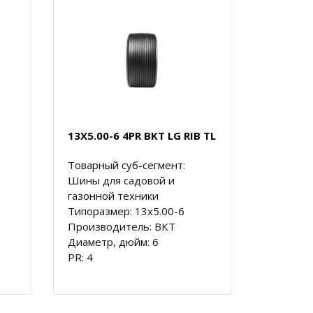
13X5.00-6 4PR BKT LG RIB TL
Товарный суб-сегмент:
Шины для садовой и
газонной техники
Типоразмер: 13x5.00-6
Производитель: BKT
Диаметр, дюйм: 6
PR: 4