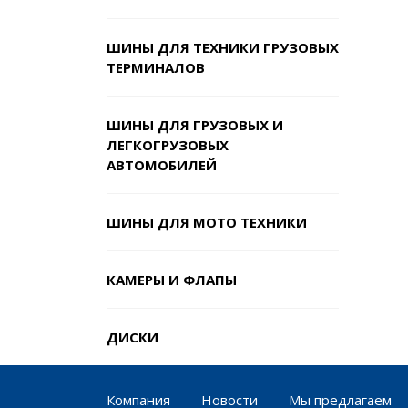
ШИНЫ ДЛЯ ТЕХНИКИ ГРУЗОВЫХ
ТЕРМИНАЛОВ
ШИНЫ ДЛЯ ГРУЗОВЫХ И
ЛЕГКОГРУЗОВЫХ
АВТОМОБИЛЕЙ
ШИНЫ ДЛЯ МОТО ТЕХНИКИ
КАМЕРЫ И ФЛАПЫ
ДИСКИ
Компания
Новости
Мы предлагаем