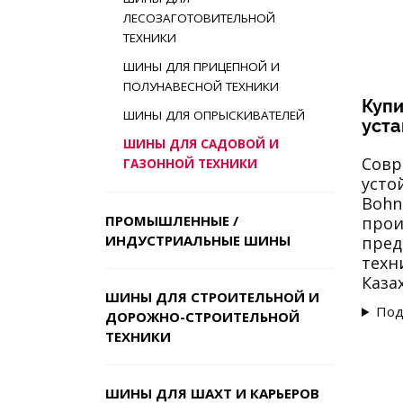
ЛЕСОЗАГОТОВИТЕЛЬНОЙ
ТЕХНИКИ
ШИНЫ ДЛЯ ПРИЦЕПНОЙ И
ПОЛУНАВЕСНОЙ ТЕХНИКИ
Купи
ШИНЫ ДЛЯ ОПРЫСКИВАТЕЛЕЙ
уста
ШИНЫ ДЛЯ САДОВОЙ И
Совр
ГАЗОННОЙ ТЕХНИКИ
усто
Bohn
ПРОМЫШЛЕННЫЕ /
прои
ИНДУСТРИАЛЬНЫЕ ШИНЫ
пред
техн
Каза
ШИНЫ ДЛЯ СТРОИТЕЛЬНОЙ И
Под
ДОРОЖНО-СТРОИТЕЛЬНОЙ
ТЕХНИКИ
ШИНЫ ДЛЯ ШАХТ И КАРЬЕРОВ