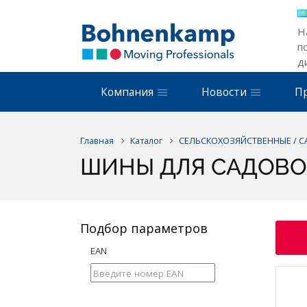
Н
п
д
Компания
Новости
П
Главная
Каталог
СЕЛЬСКОХОЗЯЙСТВЕННЫЕ / 
ШИНЫ ДЛЯ САДОВО
Подбор параметров
EAN