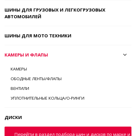
ШИНЫ ДЛЯ ГРУЗОВЫХ И ЛЕГКОГРУЗОВЫХ
АВТОМОБИЛЕЙ
ШИНЫ ДЛЯ МОТО ТЕХНИКИ
КАМЕРЫ И ФЛАПЫ
КАМЕРЫ
ОБОДНЫЕ ЛЕНТЫ/ФЛАПЫ
ВЕНТИЛИ
УПЛОТНИТЕЛЬНЫЕ КОЛЬЦА/О-РИНГИ
ДИСКИ
Перейти в раздел подбора шин и дисков по марке и м