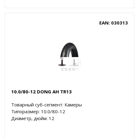
EAN: 030313
10.0/80-12 DONG AH TR13
Товарный суб-сегмент: Камеры
Типоразмер: 10.0/80-12
Диаметр, дюйм: 12