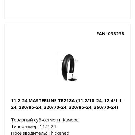
EAN: 038238
11.2-24 MASTERLINE TR218A (11.2/10-24, 12.4/1 1-
24, 280/85-24, 320/70-24, 320/85-24, 360/70-24)
Товарный суб-сегмент: Камеры
Типоразмер: 11.2-24
Производитель: Thickened