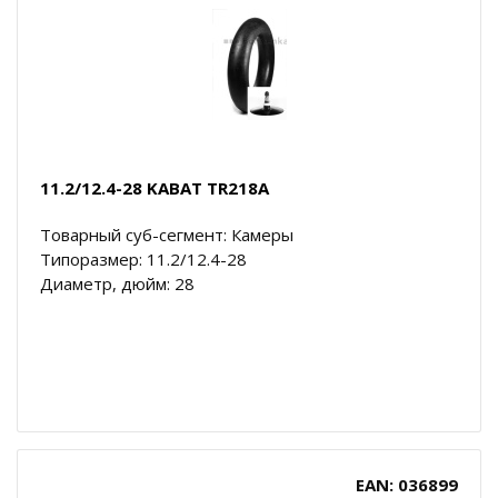
11.2/12.4-28 KABAT TR218A
Товарный суб-сегмент: Камеры
Типоразмер: 11.2/12.4-28
Диаметр, дюйм: 28
EAN: 036899