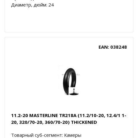
Диаметр, дюйм: 24
EAN: 038248
11.2-20 MASTERLINE TR218A (11.2/10-20, 12.4/1 1-
20, 320/70-20, 360/70-20) THICKENED
Товарный суб-сегмент: Камеры