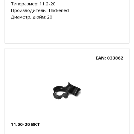
Типоразмер: 11.2-20
Производитель: Thickened
Диаметр, дюйм: 20
EAN: 033862
11.00-20 BKT