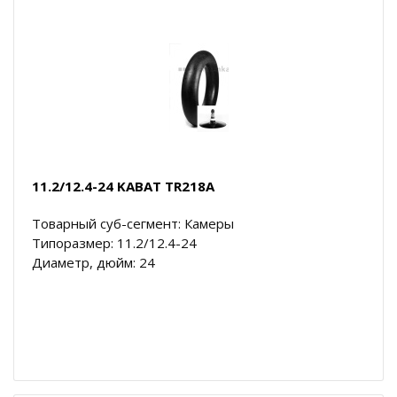
11.2/12.4-24 KABAT TR218A
Товарный суб-сегмент: Камеры
Типоразмер: 11.2/12.4-24
Диаметр, дюйм: 24