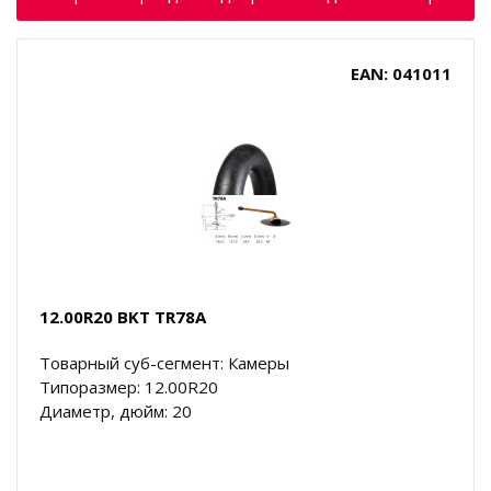
EAN: 041011
12.00R20 BKT TR78A
Товарный суб-сегмент: Камеры
Типоразмер: 12.00R20
Диаметр, дюйм: 20