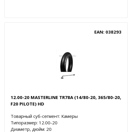
EAN: 038293
12.00-20 MASTERLINE TR78A (14/80-20, 365/80-20,
F20 PILOTE) HD
Товарный суб-сегмент: Камеры
Типоразмер: 12.00-20
Диаметр, дюйм: 20