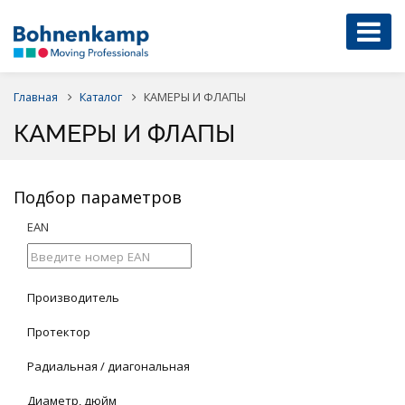
Главная
Каталог
КАМЕРЫ И ФЛАПЫ
КАМЕРЫ И ФЛАПЫ
Подбор параметров
EAN
Производитель
Протектор
Радиальная / диагональная
Диаметр, дюйм