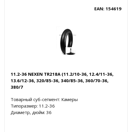
EAN: 154619
11.2-36 NEXEN TR218A (11.2/10-36, 12.4/11-36,
13.6/12-36, 320/85-36, 340/85-36, 360/70-36,
380/7
Товарный суб-сегмент: Камеры
Типоразмер: 11.2-36
Диаметр, дюйм: 36