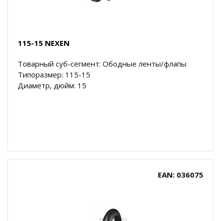
115-15 NEXEN
Товарный суб-сегмент: Ободные ленты/флапы
Типоразмер: 115-15
Диаметр, дюйм: 15
EAN: 036075