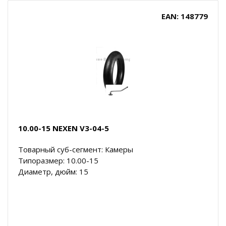
EAN: 148779
10.00-15 NEXEN V3-04-5
Товарный суб-сегмент: Камеры
Типоразмер: 10.00-15
Диаметр, дюйм: 15