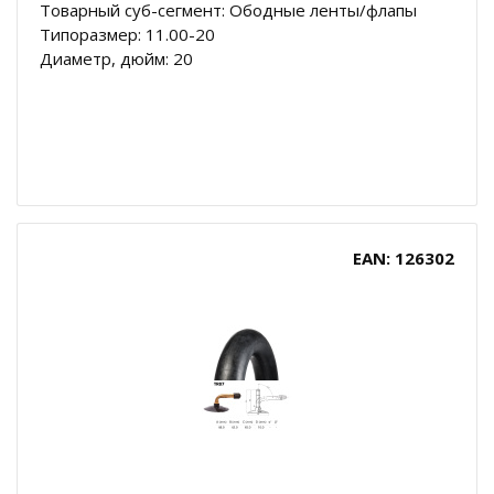
Товарный суб-сегмент: Ободные ленты/флапы
Типоразмер: 11.00-20
Диаметр, дюйм: 20
EAN: 126302