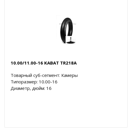
10.00/11.00-16 KABAT TR218A
Товарный суб-сегмент: Камеры
Типоразмер: 10.00-16
Диаметр, дюйм: 16