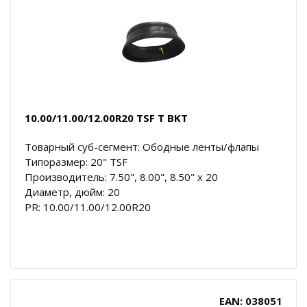
10.00/11.00/12.00R20 TSF T BKT
Товарный суб-сегмент: Ободные ленты/флапы
Типоразмер: 20" TSF
Производитель: 7.50", 8.00", 8.50" x 20
Диаметр, дюйм: 20
PR: 10.00/11.00/12.00R20
EAN: 038051