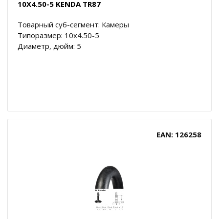
10X4.50-5 KENDA TR87
Товарный суб-сегмент: Камеры
Типоразмер: 10x4.50-5
Диаметр, дюйм: 5
EAN: 126258