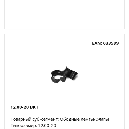
EAN: 033599
12.00-20 BKT
Товарный суб-сегмент: Ободные ленты/флапы
Типоразмер: 12.00-20