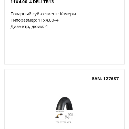
11X4.00-4 DELI TR13
Товарный суб-сегмент: Камеры
Типоразмер: 11x4.00-4
Диаметр, дюйм: 4
EAN: 127637