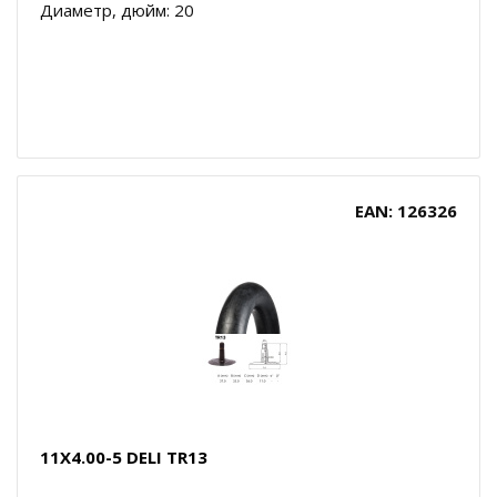
Диаметр, дюйм: 20
EAN: 126326
11X4.00-5 DELI TR13