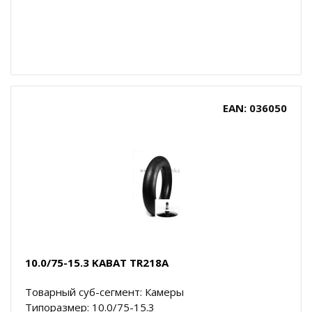
EAN: 036050
10.0/75-15.3 KABAT TR218A
Товарный суб-сегмент: Камеры
Типоразмер: 10.0/75-15.3