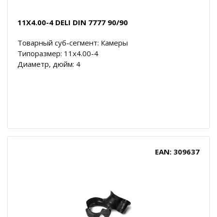
11X4.00-4 DELI DIN 7777 90/90
Товарный суб-сегмент: Камеры
Типоразмер: 11x4.00-4
Диаметр, дюйм: 4
EAN: 309637