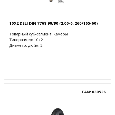
10X2 DELI DIN 7768 90/90 (2.00-6, 260/165-60)
Товарный суб-сегмент: Камеры
Типоразмер: 10x2
Диаметр, дюйм: 2
EAN: 030526