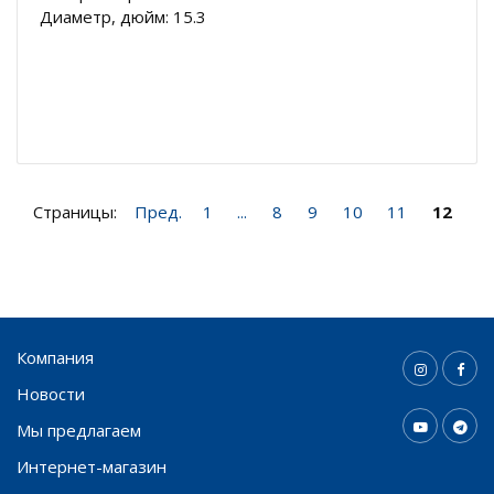
Диаметр, дюйм: 15.3
Страницы:
Пред.
1
...
8
9
10
11
12
Компания
Новости
Мы предлагаем
Интернет-магазин