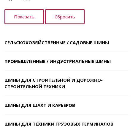
СЕЛЬСКОХОЗЯЙСТВЕННЫЕ / САДОВЫЕ ШИНЫ
ПРОМЫШЛЕННЫЕ / ИНДУСТРИАЛЬНЫЕ ШИНЫ
ШИНЫ ДЛЯ СТРОИТЕЛЬНОЙ И ДОРОЖНО-
СТРОИТЕЛЬНОЙ ТЕХНИКИ
ШИНЫ ДЛЯ ШАХТ И КАРЬЕРОВ
ШИНЫ ДЛЯ ТЕХНИКИ ГРУЗОВЫХ ТЕРМИНАЛОВ