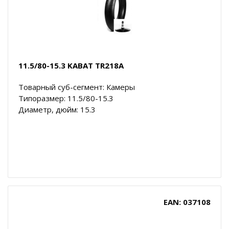
11.5/80-15.3 KABAT TR218A
Товарный суб-сегмент: Камеры
Типоразмер: 11.5/80-15.3
Диаметр, дюйм: 15.3
EAN: 037108