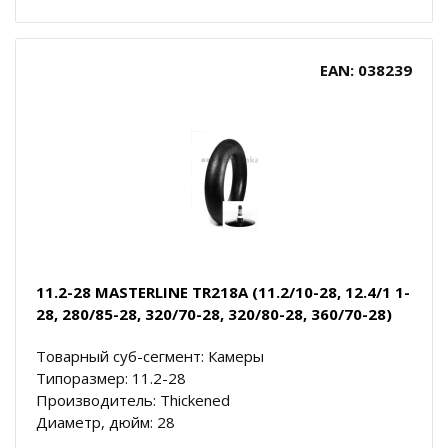
EAN: 038239
11.2-28 MASTERLINE TR218A (11.2/10-28, 12.4/1 1-
28, 280/85-28, 320/70-28, 320/80-28, 360/70-28)
Товарный суб-сегмент: Камеры
Типоразмер: 11.2-28
Производитель: Thickened
Диаметр, дюйм: 28