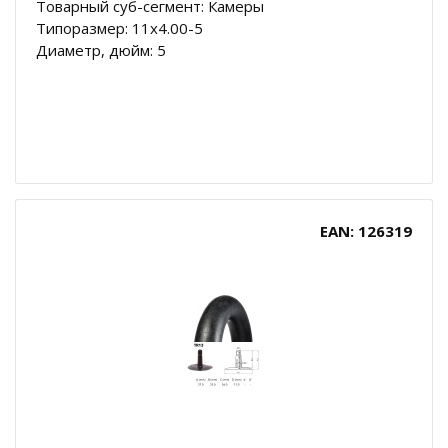
Товарный суб-сегмент: Камеры
Типоразмер: 11x4.00-5
Диаметр, дюйм: 5
EAN: 126319