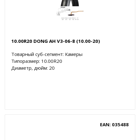
10.00R20 DONG AH V3-06-8 (10.00-20)
Товарный суб-сегмент: Камеры
Типоразмер: 10.00R20
Диаметр, дюйм: 20
EAN: 035488