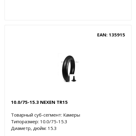
EAN: 135915
10.0/75-15.3 NEXEN TR15
Товарный суб-сегмент: Камеры
Типоразмер: 10.0/75-15.3
Диаметр, дюйм: 15.3