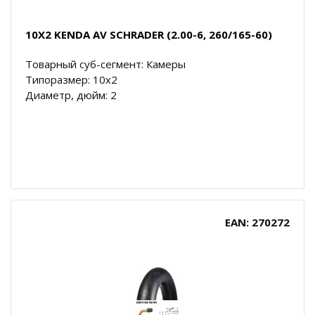
10X2 KENDA AV SCHRADER (2.00-6, 260/165-60)
Товарный суб-сегмент: Камеры
Типоразмер: 10x2
Диаметр, дюйм: 2
EAN: 270272