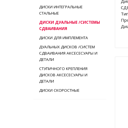
Ди
ДИСКИ ИНТЕГРАЛЬНЫЕ
СД
СТАЛЬНЫЕ
Тип
Пр
ДИСКИ ДУАЛЬНЫЕ /СИСТЕМЫ
Диа
СДВАИВАНИЯ
ДИСКИ ДЛЯ ИМПЛЕМЕНТА
ДУАЛЬНЫХ ДИСКОВ /СИСТЕМ
СДВАИВАНИЯ АКСЕСЕСУАРЫ И
ДЕТАЛИ
СТУПИЧНОГО КРЕПЛЕНИЯ
ДИСКОВ АКСЕСЕСУАРЫ И
ДЕТАЛИ
ДИСКИ СКОРОСТНЫЕ