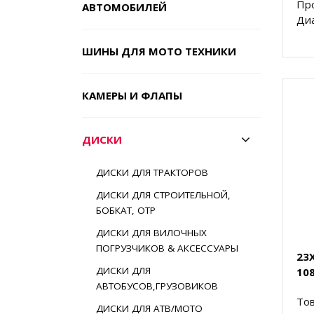
Пр
АВТОМОБИЛЕЙ
Диа
ШИНЫ ДЛЯ МОТО ТЕХНИКИ
КАМЕРЫ И ФЛАПЫ
ДИСКИ
ДИСКИ ДЛЯ ТРАКТОРОВ
ДИСКИ ДЛЯ СТРОИТЕЛЬНОЙ,
БОБКАТ, ОТР
ДИСКИ ДЛЯ ВИЛОЧНЫХ
ПОГРУЗЧИКОВ & АКСЕССУАРЫ
23
ДИСКИ ДЛЯ
10
АВТОБУСОВ,ГРУЗОВИКОВ
Тов
ДИСКИ ДЛЯ АТВ/МОТО