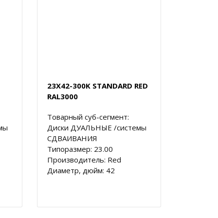
23X42-300K STANDARD RED
RAL3000
Товарный суб-сегмент:
мы
Диски ДУАЛЬНЫЕ /системы
СДВАИВАНИЯ
Типоразмер: 23.00
Производитель: Red
Диаметр, дюйм: 42