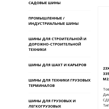
САДОВЫЕ ШИНЫ
ПРОМЫШЛЕННЫЕ /
ИНДУСТРИАЛЬНЫЕ ШИНЫ
ШИНЫ ДЛЯ СТРОИТЕЛЬНОЙ И
ДОРОЖНО-СТРОИТЕЛЬНОЙ
ТЕХНИКИ
ШИНЫ ДЛЯ ШАХТ И КАРЬЕРОВ
23
33
M2
ШИНЫ ДЛЯ ТЕХНИКИ ГРУЗОВЫХ
ТЕРМИНАЛОВ
Тов
Ди
СД
ШИНЫ ДЛЯ ГРУЗОВЫХ И
Тип
ЛЕГКОГРУЗОВЫХ