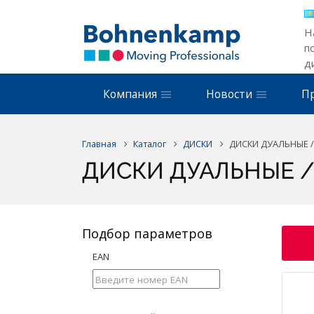
Н
п
д
Компания
Новости
П
Главная
Каталог
ДИСКИ
ДИСКИ ДУАЛЬНЫЕ 
ДИСКИ ДУАЛЬНЫЕ 
Подбор параметров
EAN