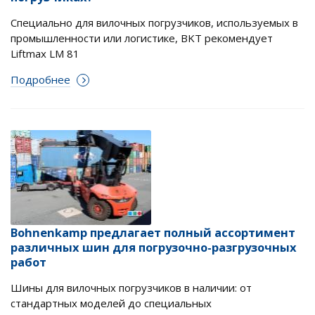
Специально для вилочных погрузчиков, используемых в
промышленности или логистике, BKT рекомендует
Liftmax LM 81
Подробнее
Bohnenkamp предлагает полный ассортимент
различных шин для погрузочно-разгрузочных
работ
Шины для вилочных погрузчиков в наличии: от
стандартных моделей до специальных