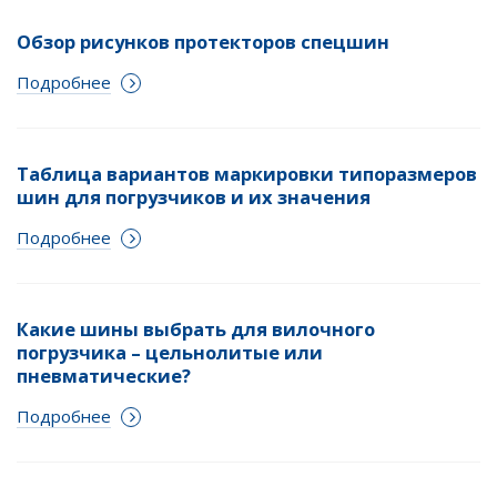
Обзор рисунков протекторов спецшин
Подробнее
Таблица вариантов маркировки типоразмеров
шин для погрузчиков и их значения
Подробнее
Какие шины выбрать для вилочного
погрузчика – цельнолитые или
пневматические?
Подробнее