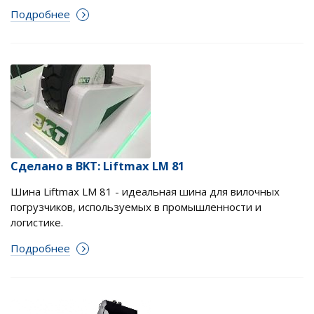
Подробнее
Сделано в BKT: Liftmax LM 81
Шина Liftmax LM 81 - идеальная шина для вилочных
погрузчиков, используемых в промышленности и
логистике.
Подробнее