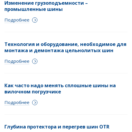
Изменение грузоподъемности –
промышленные шины
Подробнее
Технология и оборудование, необходимое для
монтажа и демонтажа цельнолитых шин
Подробнее
Как часто надо менять сплошные шины на
вилочном погрузчике
Подробнее
Глубина протектора и перегрев шин OTR