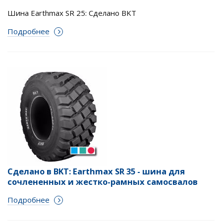
Шина Earthmax SR 25: Сделано BKT
Подробнее
Сделано в BKT: Earthmax SR 35 - шина для
сочлененных и жестко-рамных самосвалов
Подробнее