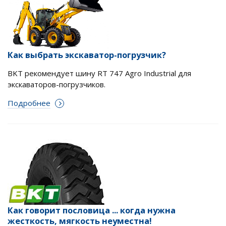
Как выбрать экскаватор-погрузчик?
BKT рекомендует шину RT 747 Agro Industrial для
экскаваторов-погрузчиков.
Подробнее
Как говорит пословица ... когда нужна
жесткость, мягкость неуместна!