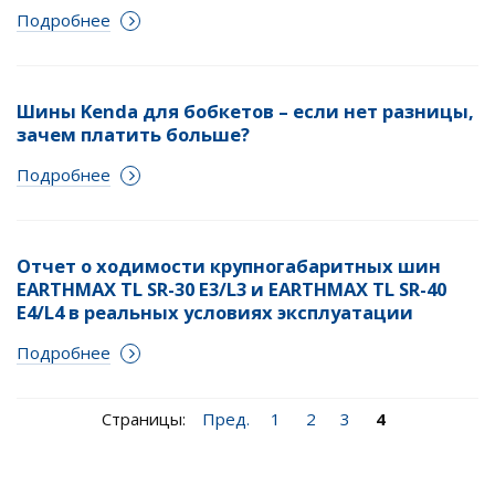
Подробнее
Шины Kenda для бобкетов – если нет разницы,
зачем платить больше?
Подробнее
Отчет о ходимости крупногабаритных шин
EARTHMAX TL SR-30 E3/L3 и EARTHMAX TL SR-40
E4/L4 в реальных условиях эксплуатации
Подробнее
Страницы:
Пред.
1
2
3
4