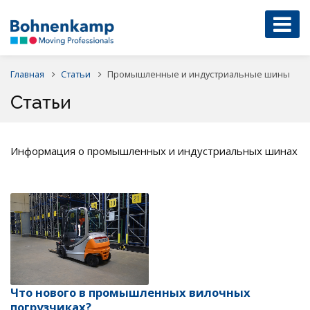
Главная
Статьи
Промышленные и индустриальные шины
Статьи
Информация о промышленных и индустриальных шинах
Что нового в промышленных вилочных
погрузчиках?