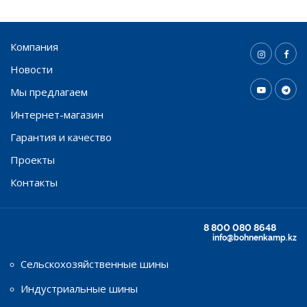
Компания
Новости
Мы предлагаем
Интернет-магазин
Гарантия и качество
Проекты
Контакты
8 800 080 8648
info@bohnenkamp.kz
Сельскохозяйственные шины
Индустриальные шины