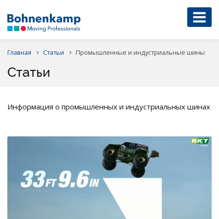
Главная
Статьи
Промышленные и индустриальные шины
Статьи
Информация о промышленных и индустриальных шинах