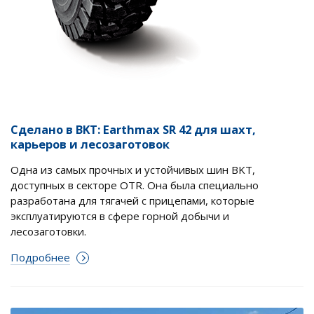
Сделано в BKT: Earthmax SR 42 для шахт,
карьеров и лесозаготовок
Одна из самых прочных и устойчивых шин BKT,
доступных в секторе OTR. Она была специально
разработана для тягачей с прицепами, которые
эксплуатируются в сфере горной добычи и
лесозаготовки.
Подробнее