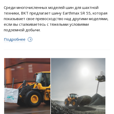
Среди многочисленных моделей шин для шахтной
техники, BKT предлагает шину Earthmax SR 55, которая
показывает свое превосходство над другими моделями,
если вы сталкиваетесь с тяжелыми условиями
подземной добычи.
Подробнее