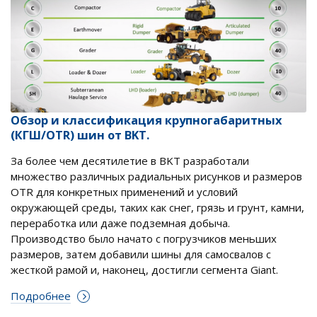
Обзор и классификация крупногабаритных
(КГШ/OTR) шин от BKT.
За более чем десятилетие в BKT разработали
множество различных радиальных рисунков и размеров
OTR для конкретных применений и условий
окружающей среды, таких как снег, грязь и грунт, камни,
переработка или даже подземная добыча.
Производство было начато с погрузчиков меньших
размеров, затем добавили шины для самосвалов с
жесткой рамой и, наконец, достигли сегмента Giant.
Подробнее