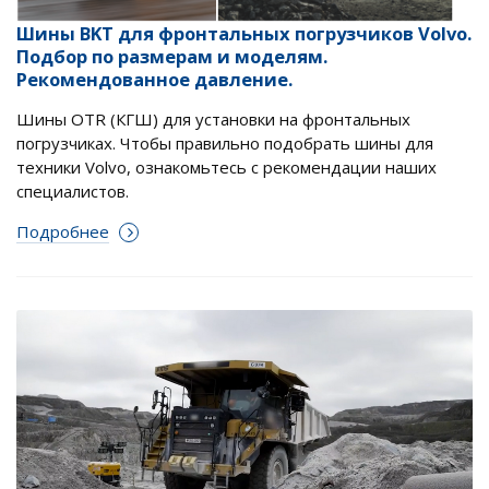
Шины BKT для фронтальных погрузчиков Volvo.
Подбор по размерам и моделям.
Рекомендованное давление.
Шины OTR (КГШ) для установки на фронтальных
погрузчиках. Чтобы правильно подобрать шины для
техники Volvo, ознакомьтесь с рекомендации наших
специалистов.
Подробнее