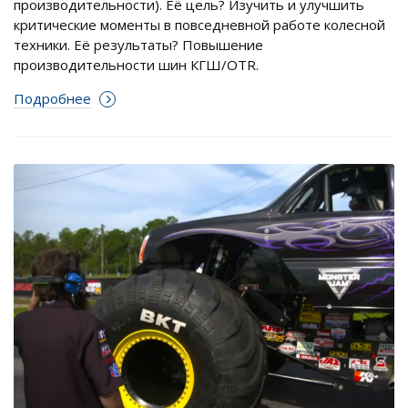
производительности). Её цель? Изучить и улучшить
критические моменты в повседневной работе колесной
техники. Её результаты? Повышение
производительности шин КГШ/OTR.
Подробнее