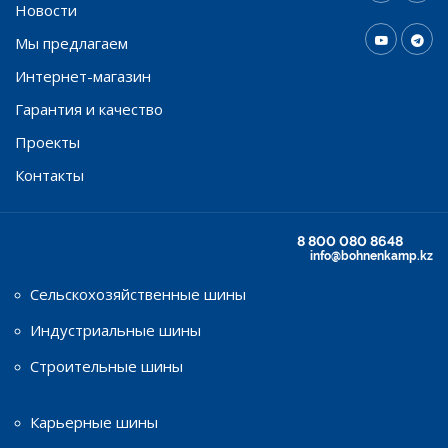
Новости
Мы предлагаем
Интернет-магазин
Гарантия и качество
Проекты
Контакты
8 800 080 8648
info@bohnenkamp.kz
Сельскохозяйственные шины
Индустриальные шины
Строительные шины
Карьерные шины