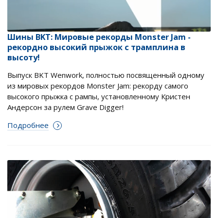
Шины BKT: Мировые рекорды Monster Jam -
рекордно высокий прыжок с трамплина в
высоту!
Выпуск BKT Wenwork, полностью посвященный одному
из мировых рекордов Monster Jam: рекорду самого
высокого прыжка с рампы, установленному Кристен
Андерсон за рулем Grave Digger!
Подробнее