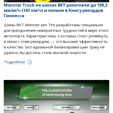
Monster Truck на шинах BKT разогнали до 100,3
мили/ч (161 км/ч) и попали в Книгу рекордов
Гиннесса
Шины BKT Monster Jam Tire разработаны специально
для преодоления невероятных трудностей в мире этого
автоспорта. Характеристики, о которых стоит упомянуть
в связи с этим рекордом, — это высокие эффективность
и качество. Без идеальной балансировки шин траку не
удалось бы достичь столь высокой скорости.
Подробнее