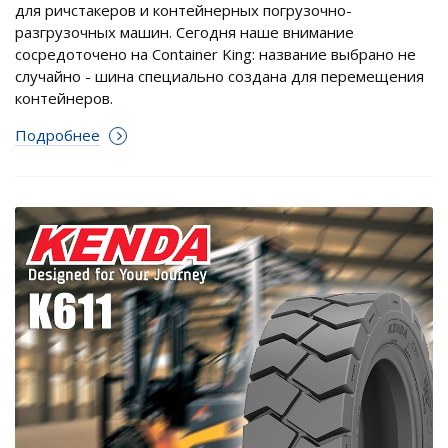
для ричстакеров и контейнерных погрузочно-
разгрузочных машин. Сегодня наше внимание
сосредоточено на Container King: название выбрано не
случайно - шина специально создана для перемещения
контейнеров.
Подробнее