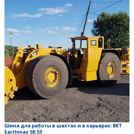
Шина для работы в шахтах и в карьерах: BKT
Earthmax SR 55