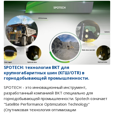
SPOTECH: технология BKT для
крупногабаритных шин (КГШ/OTR) в
горнодобывающей промышленности.
SPOTECH - это инновационный инструмент,
разработанный компанией BKT специально для
горнодобывающей промышленности. Spotech означает
"Satellite Performance Optimization Technology"
(Спутниковая технология оптимизации