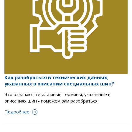
Как разобраться в технических данных,
указанных в описании специальных шин?
Что означают те или иные термины, указанные в
описаниях шин - поможем вам разобраться.
Подробнее