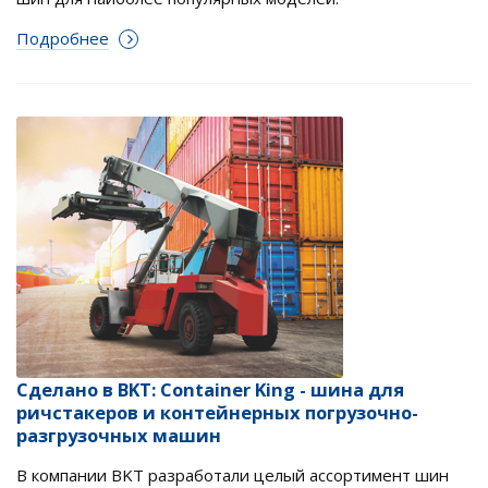
Подробнее
Сделано в BKT: Container King - шина для
ричстакеров и контейнерных погрузочно-
разгрузочных машин
В компании BKT разработали целый ассортимент шин