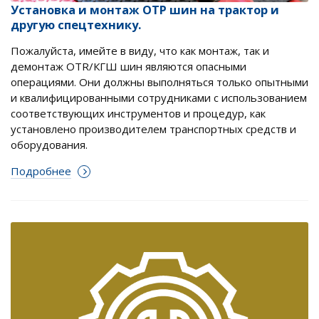
Установка и монтаж ОТР шин на трактор и
другую спецтехнику.
Пожалуйста, имейте в виду, что как монтаж, так и
демонтаж OTR/КГШ шин являются опасными
операциями. Они должны выполняться только опытными
и квалифицированными сотрудниками с использованием
соответствующих инструментов и процедур, как
установлено производителем транспортных средств и
оборудования.
Подробнее