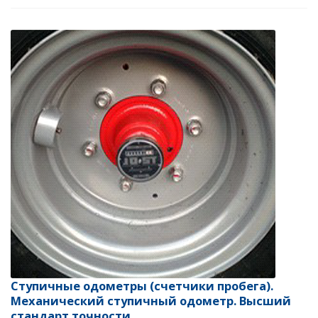
Ступичные одометры (счетчики пробега).
Механический ступичный одометр. Высший
стандарт точности.