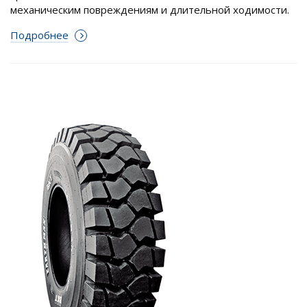
механическим повреждениям и длительной ходимости.
Подробнее