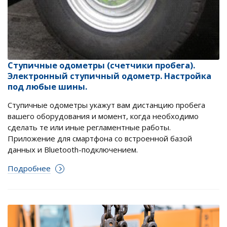
Ступичные одометры (счетчики пробега).
Электронный ступичный одометр. Настройка
под любые шины.
Ступичные одометры укажут вам дистанцию пробега
вашего оборудования и момент, когда необходимо
сделать те или иные регламентные работы.
Приложение для смартфона со встроенной базой
данных и Bluetooth-подключением.
Подробнее