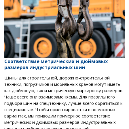
Соответствие метрических и дюймовых
размеров индустриальных шин
Шины для строительной, дорожно-строительной
техники, погрузчиков и мобильных кранов могут иметь
как дюймовую, так и метрическую маркировку размеров.
Чаще всего они взаимозаменяемы. Для правильного
подбора шин на спецтехнику, лучше всего обратиться к
специалистам. Чтобы ориентироваться в возможных
вариантах, мы приводим примерное соответствие
метрических и дюймовых размеров индустриальных
шин для наиболее популярных моделей.