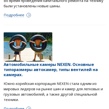
Во время проведения капитального ремонта на технику
были установлены новые шины.
Подробнее
Автомобильные камеры NEXEN. Основные
типоразмеры автокамер, типы вентилей на
камерах.
Южно-корейская корпорация NEXEN стала одним из
мировых лидеров на рынке шин и камер для легковых и
грузовых автомобилей, а также другой специальной
техники.
Подробнее