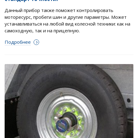
Данный прибор также поможет контролировать
моторесурс, пробеги шин и другие параметры. Может
устанавливаться на любой вид колесной техники: как на
самоходную, так и на прицепную.
Подробнее