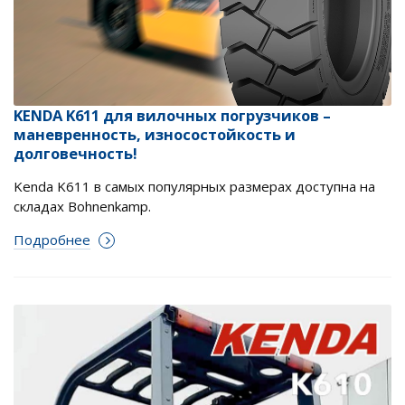
KENDA K611 для вилочных погрузчиков –
маневренность, износостойкость и
долговечность!
Kenda K611 в самых популярных размерах доступна на
складах Bohnenkamp.
Подробнее