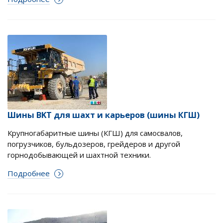
Шины BKT для шахт и карьеров (шины КГШ)
Крупногабаритные шины (КГШ) для самосвалов,
погрузчиков, бульдозеров, грейдеров и другой
горнодобывающей и шахтной техники.
Подробнее