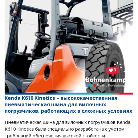
Kenda K610 Kinetics – высококачественная
пневматическая шина для вилочных
погрузчиков, работающих в сложных условиях
Пневматическая шина для вилочных погрузчиков Kenda
K610 Kinetics была специально разработана с учетом
требований обеспечения высокой стойкости