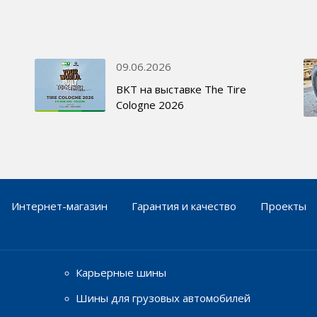
09.06.2026
BKT на выставке The Tire
Cologne 2026
Интернет-магазин
Гарантия и качество
Проекты
Карьерные шины
Шины для грузовых автомобилей