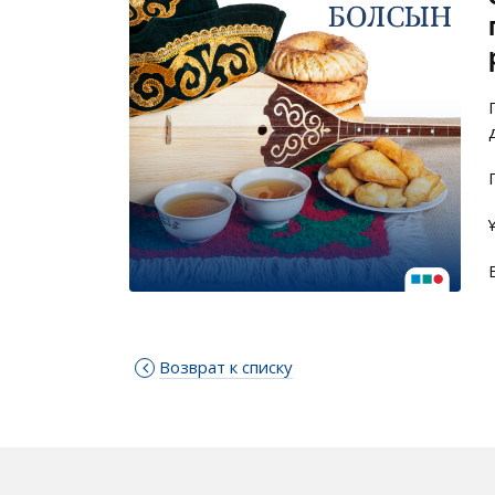
Возврат к списку