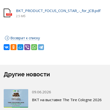
BKT_PRODUCT_FOCUS_CON_STAR_-_for_JCB.pdf
2.5 Мб
Возврат к списку
Другие новости
09.06.2026
BKT на выставке The Tire Cologne 2026