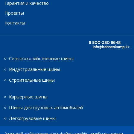
Гарантия и качество
Проекты
Контакты
8 800 080 8648
info@bohnenkamp.kz
Сельскохозяйственные шины
Индустриальные шины
Строительные шины
Карьерные шины
Шины для грузовых автомобилей
Легкогрузовые шины
Этот веб-сайт использует файлы cookie, чтобы вы могли