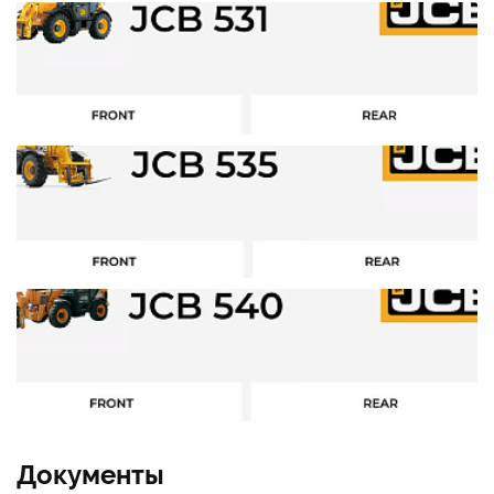
Документы