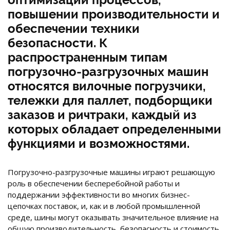
повышении производительности и
обеспечении техники
безопасности. К
распространенным типам
погрузочно-разгрузочных машин
относятся вилочные погрузчики,
тележки для паллет, подборщики
заказов и ричтраки, каждый из
которых обладает определенными
функциями и возможностями.
Погрузочно-разгрузочные машины играют решающую
роль в обеспечении бесперебойной работы и
поддержании эффективности во многих бизнес-
цепочках поставок, и, как и в любой промышленной
среде, шины могут оказывать значительное влияние на
общую производительность, безопасность и стоимость