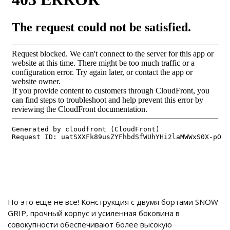
Но это еще не все! Конструкция с двумя бортами SNOW
GRIP, прочный корпус и усиленная боковина в
совокупности обеспечивают более высокую