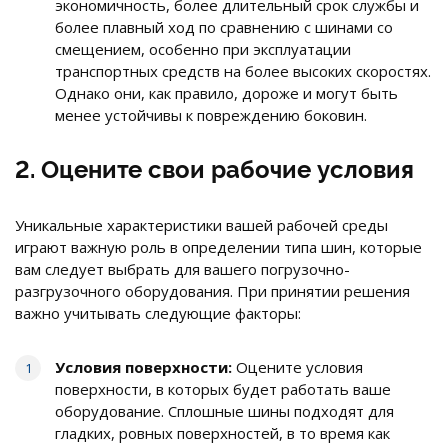
экономичность, более длительный срок службы и
более плавный ход по сравнению с шинами со
смещением, особенно при эксплуатации
транспортных средств на более высоких скоростях.
Однако они, как правило, дороже и могут быть
менее устойчивы к повреждению боковин.
2. Оцените свои рабочие условия
Уникальные характеристики вашей рабочей среды
играют важную роль в определении типа шин, которые
вам следует выбрать для вашего погрузочно-
разгрузочного оборудования. При принятии решения
важно учитывать следующие факторы:
Условия поверхности:
Оцените условия
поверхности, в которых будет работать ваше
оборудование. Сплошные шины подходят для
гладких, ровных поверхностей, в то время как