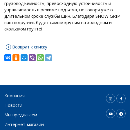
грузоподъемность, превосходную устойчивость и
управляемость в режиме подъема, не говоря уже о
длительном сроке службы шин. Благодаря SNOW GRIP
ваш погрузчик будет самым крутым на холодном и
скользком грунте!
Возврат к списку
Компания
Новости
Мы предлагаем
Интернет-магазин