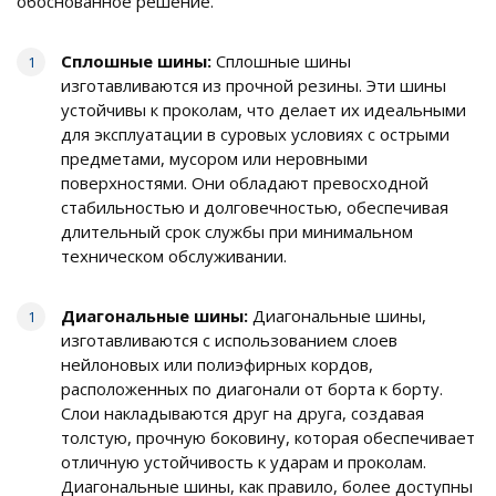
обоснованное решение.
Сплошные шины:
Сплошные шины
изготавливаются из прочной резины. Эти шины
устойчивы к проколам, что делает их идеальными
для эксплуатации в суровых условиях с острыми
предметами, мусором или неровными
поверхностями. Они обладают превосходной
стабильностью и долговечностью, обеспечивая
длительный срок службы при минимальном
техническом обслуживании.
Диагональные шины:
Диагональные шины,
изготавливаются с использованием слоев
нейлоновых или полиэфирных кордов,
расположенных по диагонали от борта к борту.
Слои накладываются друг на друга, создавая
толстую, прочную боковину, которая обеспечивает
отличную устойчивость к ударам и проколам.
Диагональные шины, как правило, более доступны