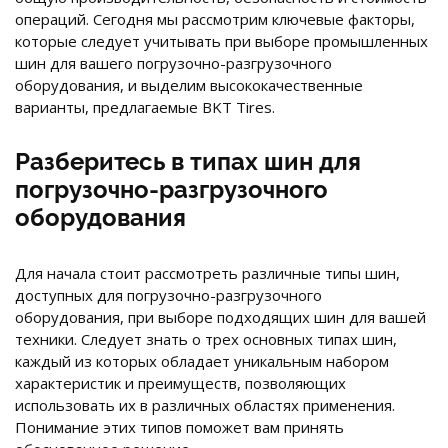
операций. Сегодня мы рассмотрим ключевые факторы,
которые следует учитывать при выборе промышленных
шин для вашего погрузочно-разгрузочного
оборудования, и выделим высококачественные
варианты, предлагаемые BKT Tires.
Разберитесь в типах шин для
погрузочно-разгрузочного
оборудования
Для начала стоит рассмотреть различные типы шин,
доступных для погрузочно-разгрузочного
оборудования, при выборе подходящих шин для вашей
техники. Следует знать о трех основных типах шин,
каждый из которых обладает уникальным набором
характеристик и преимуществ, позволяющих
использовать их в различных областях применения.
Понимание этих типов поможет вам принять