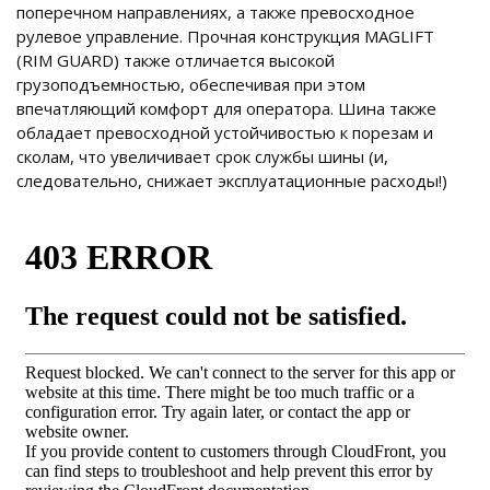
поперечном направлениях, а также превосходное
рулевое управление. Прочная конструкция MAGLIFT
(RIM GUARD) также отличается высокой
грузоподъемностью, обеспечивая при этом
впечатляющий комфорт для оператора. Шина также
обладает превосходной устойчивостью к порезам и
сколам, что увеличивает срок службы шины (и,
следовательно, снижает эксплуатационные расходы!)