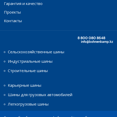
Гарантия и качество
Проекты
Контакты
8 800 080 8648
info@bohnenkamp.kz
Сельскохозяйственные шины
Индустриальные шины
Строительные шины
Карьерные шины
Шины для грузовых автомобилей
Легкогрузовые шины