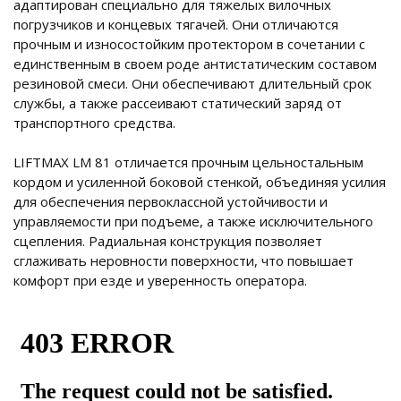
адаптирован специально для тяжелых вилочных
погрузчиков и концевых тягачей. Они отличаются
прочным и износостойким протектором в сочетании с
единственным в своем роде антистатическим составом
резиновой смеси. Они обеспечивают длительный срок
службы, а также рассеивают статический заряд от
транспортного средства.
LIFTMAX LM 81 отличается прочным цельностальным
кордом и усиленной боковой стенкой, объединяя усилия
для обеспечения первоклассной устойчивости и
управляемости при подъеме, а также исключительного
сцепления. Радиальная конструкция позволяет
сглаживать неровности поверхности, что повышает
комфорт при езде и уверенность оператора.