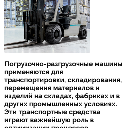
Погрузочно-разгрузочные машины
применяются для
транспортировки, складирования,
перемещения материалов и
изделий на складах, фабриках и в
других промышленных условиях.
Эти транспортные средства
играют важнейшую роль в
оптимизации процессов,