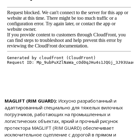
MAGLIFT (RIM GUARD)
:
Искусно разработанный и
адаптированный специально для тяжелых вилочных
погрузчиков, работающих на промышленных и
логистических объектах, яркий и прочный рисунок
протектора MAGLIFT (RIM GUARD) обеспечивает
исключительное сцепление с дорогой в прямом и