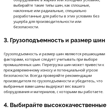
выбирайте такие типы шин, как сплошные,
наклонные или радиальные, специально
разработанные для работы в этих условиях без
ущерба для производительности или
безопасности.
3. Грузоподъемность и размер шин
Грузоподъемность и размер шин являются решающими
факторами, которые следует учитывать при выборе
промышленных шин. Перегрузка шин может привести к
преждевременному износу и потенциальной угрозе
безопасности. Всегда проверяйте рекомендации
производителя по грузоподъемности и убедитесь, что
выбранные вами шины выдержат вес вашего
оборудования и материалов, с которыми вы работаете.
4. Выбирайте высококачественные