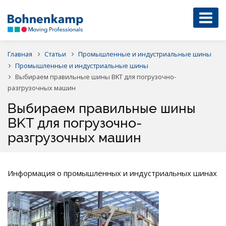
Главная
Статьи
Промышленные и индустриальные шины
Промышленные и индустриальные шины
Выбираем правильные шины BKT для погрузочно-
разгрузочных машин
Выбираем правильные шины
BKT для погрузочно-
разгрузочных машин
Информация о промышленных и индустриальных шинах