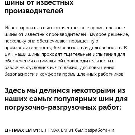
шины от известных
производителей
Инвестировать в высококачественные промышленные
шины от известных производителей - мудрое решение,
поскольку они обеспечивают повышенную
производительность, безопасность и долговечность. В
BKT наши шины проходят тщательные испытания для
обеспечения оптимальной производительности в
различных условиях и, что важно, для повышения
безопасности и комфорта промышленных работников.
Здесь мы делимся некоторыми из
наших самых популярных шин для
погрузочно-разгрузочных работ:
LIFTMAX LM 81
:
LIFTMAX LM 81 был разработан и