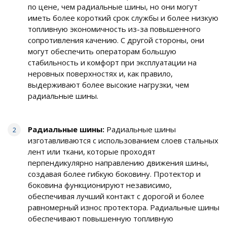
по цене, чем радиальные шины, но они могут
иметь более короткий срок службы и более низкую
топливную экономичность из-за повышенного
сопротивления качению. С другой стороны, они
могут обеспечить операторам большую
стабильность и комфорт при эксплуатации на
неровных поверхностях и, как правило,
выдерживают более высокие нагрузки, чем
радиальные шины.
Радиальные шины:
Радиальные шины
изготавливаются с использованием слоев стальных
лент или ткани, которые проходят
перпендикулярно направлению движения шины,
создавая более гибкую боковину. Протектор и
боковина функционируют независимо,
обеспечивая лучший контакт с дорогой и более
равномерный износ протектора. Радиальные шины
обеспечивают повышенную топливную