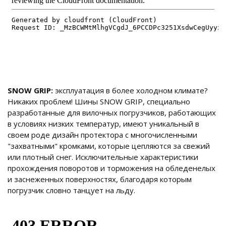
SNOW GRIP
:
эксплуатация в более холодном климате?
Никаких проблем! Шины SNOW GRIP, специально
разработанные для вилочных погрузчиков, работающих
в условиях низких температур, имеют уникальный в
своем роде дизайн протектора с многочисленными
"захватными" кромками, которые цепляются за свежий
или плотный снег. Исключительные характеристики
прохождения поворотов и торможения на обледенелых
и заснеженных поверхностях, благодаря которым
погрузчик словно танцует на льду.