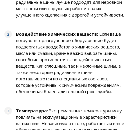
радиальные шины лучше подходят для неровной
местности или наружных работ из-за их
улучшенного сцепления с дорогой и устойчивости.
Воздействие химических веществ:
Если ваше
погрузочно-разгрузочное оборудование будет
подвергаться воздействию химических веществ,
масла или смазки, крайне важно выбрать шины,
способные противостоять воздействию этих
веществ. Как сплошные, так и наклонные шины, а
также некоторые радиальные шины
изготавливаются из специальных составов,
которые устойчивы к химическим повреждениям,
обеспечивая более длительный срок службы.
Температура:
Экстремальные температуры могут
повлиять на эксплуатационные характеристики
ваших шин. Независимо от того, работает ли ваше
оборудование в жарких или холодных условиях,