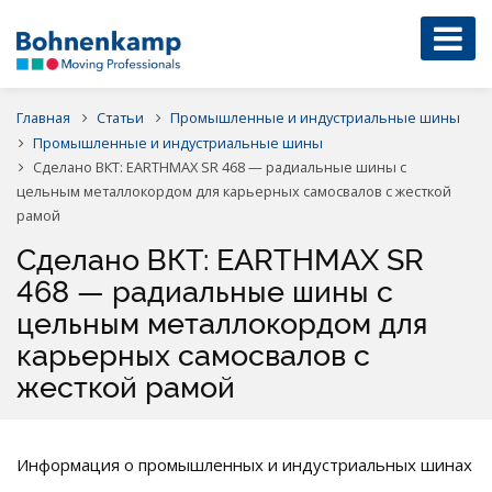
Главная
Статьи
Промышленные и индустриальные шины
Промышленные и индустриальные шины
Сделано ВКТ: EARTHMAX SR 468 — радиальные шины с
цельным металлокордом для карьерных самосвалов с жесткой
рамой
Сделано ВКТ: EARTHMAX SR
468 — радиальные шины с
цельным металлокордом для
карьерных самосвалов с
жесткой рамой
Информация о промышленных и индустриальных шинах