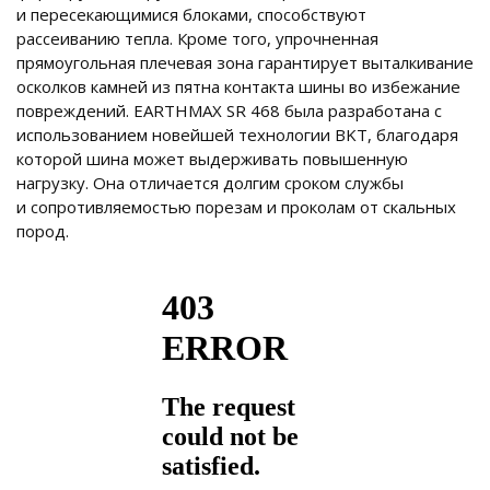
и пересекающимися блоками, способствуют
рассеиванию тепла. Кроме того, упрочненная
прямоугольная плечевая зона гарантирует выталкивание
осколков камней из пятна контакта шины во избежание
повреждений. EARTHMAX SR 468 была разработана с
использованием новейшей технологии BKT, благодаря
которой шина может выдерживать повышенную
нагрузку. Она отличается долгим сроком службы
и сопротивляемостью порезам и проколам от скальных
пород.