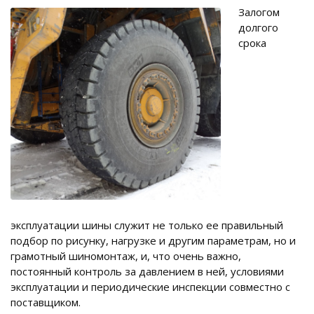
Залогом
долгого
срока
эксплуатации шины служит не только ее правильный
подбор по рисунку, нагрузке и другим параметрам, но и
грамотный шиномонтаж, и, что очень важно,
постоянный контроль за давлением в ней, условиями
эксплуатации и периодические инспекции совместно с
поставщиком.