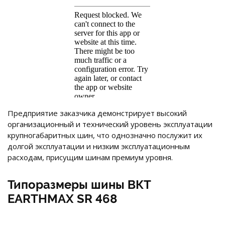
Предприятие заказчика демонстрирует высокий
организационный и технический уровень эксплуатации
крупногабаритных шин, что однозначно послужит их
долгой эксплуатации и низким эксплуатационным
расходам, присущим шинам премиум уровня.
Типоразмеры шины ВКТ
EARTHMAX SR 468