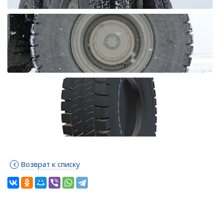
Возврат к списку