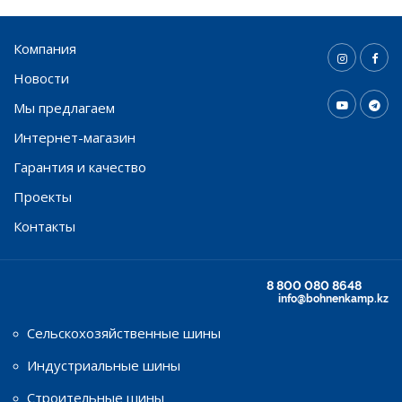
Компания
Новости
Мы предлагаем
Интернет-магазин
Гарантия и качество
Проекты
Контакты
8 800 080 8648
info@bohnenkamp.kz
Сельскохозяйственные шины
Индустриальные шины
Строительные шины