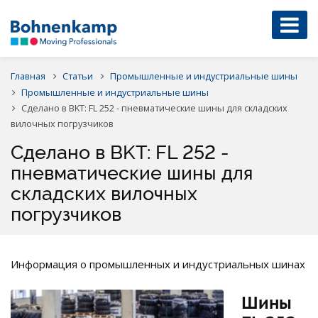
Главная
Статьи
Промышленные и индустриальные шины
Промышленные и индустриальные шины
Сделано в BKT: FL 252 - пневматические шины для складских
вилочных погрузчиков
Сделано в BKT: FL 252 -
пневматические шины для
складских вилочных
погрузчиков
Информация о промышленных и индустриальных шинах
Шины