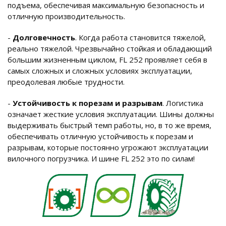
подъема, обеспечивая максимальную безопасность и
отличную производительность.
-
Долговечность
. Когда работа становится тяжелой,
реально тяжелой. Чрезвычайно стойкая и обладающий
большим жизненным циклом, FL 252 проявляет себя в
самых сложных и сложных условиях эксплуатации,
преодолевая любые трудности.
-
Устойчивость к порезам и разрывам
. Логистика
означает жесткие условия эксплуатации. Шины должны
выдерживать быстрый темп работы, но, в то же время,
обеспечивать отличную устойчивость к порезам и
разрывам, которые постоянно угрожают эксплуатации
вилочного погрузчика. И шине FL 252 это по силам!