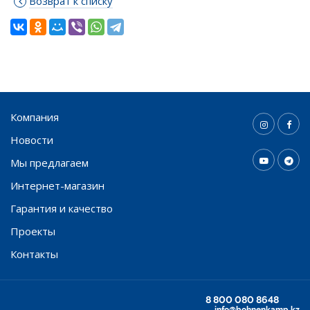
Возврат к списку
Компания
Новости
Мы предлагаем
Интернет-магазин
Гарантия и качество
Проекты
Контакты
8 800 080 8648