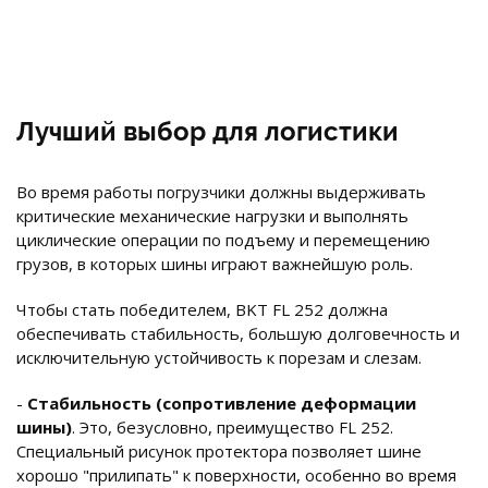
Лучший выбор для логистики
Во время работы погрузчики должны выдерживать
критические механические нагрузки и выполнять
циклические операции по подъему и перемещению
грузов, в которых шины играют важнейшую роль.
Чтобы стать победителем, BKT FL 252 должна
обеспечивать стабильность, большую долговечность и
исключительную устойчивость к порезам и слезам.
-
Стабильность (сопротивление деформации
шины)
. Это, безусловно, преимущество FL 252.
Специальный рисунок протектора позволяет шине
хорошо "прилипать" к поверхности, особенно во время