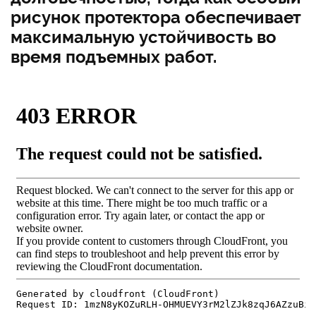
рисунок протектора обеспечивает
максимальную устойчивость во
время подъемных работ.