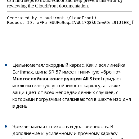
Цельнометаллокордный каркас. Как и вся линейка
Earthmax, шина SR 57 имеет типичную «броню».
Многослойная конструкция All Steel
придает
исключительную устойчивость каркасу, а также
защищает от всех непредвиденных случаев, с
которыми погрузчики сталкиваются в шахте изо дня
в день.
Чрезвычайная стойкость и долговечность. В
дополнение к усиленному и прочному каркасу