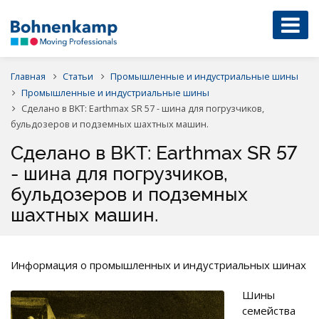
Главная
Статьи
Промышленные и индустриальные шины
Промышленные и индустриальные шины
Сделано в BKT: Earthmax SR 57 - шина для погрузчиков,
бульдозеров и подземных шахтных машин.
Сделано в BKT: Earthmax SR 57
- шина для погрузчиков,
бульдозеров и подземных
шахтных машин.
Информация о промышленных и индустриальных шинах
Шины
семейства