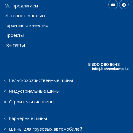
Мы предлагаем
Интернет-магазин
Гарантия и качество
Проекты
Контакты
8 800 080 8648
info@bohnenkamp.kz
Сельскохозяйственные шины
Индустриальные шины
Строительные шины
Карьерные шины
Шины для грузовых автомобилей