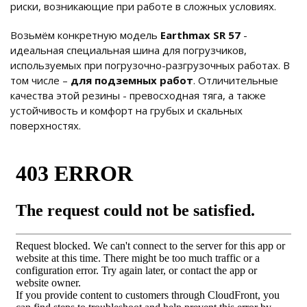
риски, возникающие при работе в сложных условиях.
Возьмём конкретную модель
Earthmax SR 57
-
идеальная специальная шина для погрузчиков,
используемых при погрузочно-разгрузочных работах. В
том числе –
для подземных работ
. Отличительные
качества этой резины - превосходная тяга, а также
устойчивость и комфорт на грубых и скальных
поверхностях.