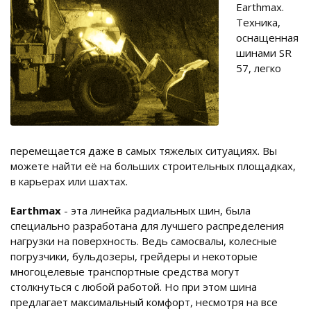
Earthmax.
Техника,
оснащенная
шинами SR
57, легко
перемещается даже в самых тяжелых ситуациях. Вы
можете найти её на больших строительных площадках,
в карьерах или шахтах.
Earthmax
- эта линейка радиальных шин, была
специально разработана для лучшего распределения
нагрузки на поверхность. Ведь самосвалы, колесные
погрузчики, бульдозеры, грейдеры и некоторые
многоцелевые транспортные средства могут
столкнуться с любой работой. Но при этом шина
предлагает максимальный комфорт, несмотря на все