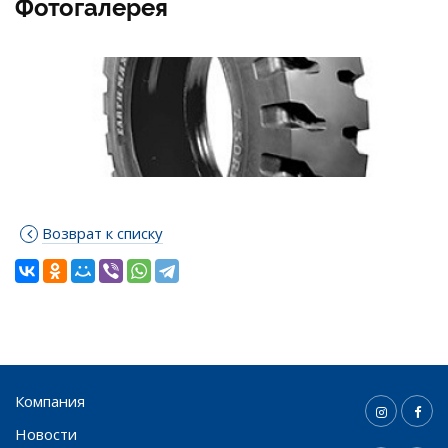
Фотогалерея
Возврат к списку
Компания
Новости