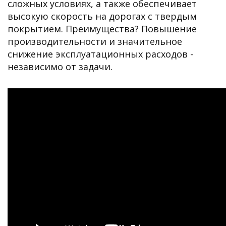
сложных условиях, а также обеспечивает
высокую скорость на дорогах с твердым
покрытием. Преимущества? Повышение
производительности и значительное
снижение эксплуатационных расходов -
независимо от задачи.