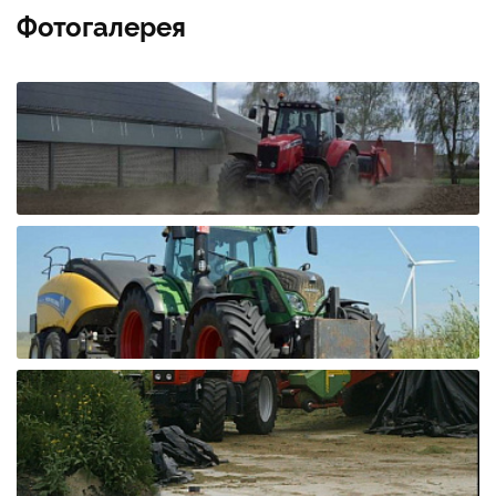
Фотогалерея