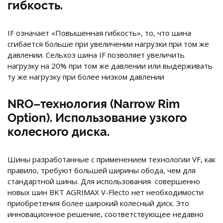
гибкость.
IF означает «Повышенная гибкость», то, что шина
сгибается больше при увеличении нагрузки при том же
давлении. Сельхоз шина IF позволяет увеличить
нагрузку на 20% при том же давлении или выдерживать
ту же нагрузку при более низком давлении
NRO–технология (Narrow Rim
Option). Использование узкого
колесного диска.
Шины разработанные с применением технологии VF, как
правило, требуют большей ширины обода, чем для
стандартной шины. Для использования совершенно
новых шин BKT AGRIMAX V-Flecto нет необходимости
приобретения более широкий колесный диск. Это
инновационное решение, соответствующее недавно