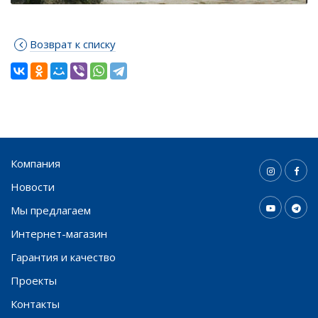
Возврат к списку
Компания
Новости
Мы предлагаем
Интернет-магазин
Гарантия и качество
Проекты
Контакты