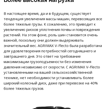
В настоящее время, да и в будущем, существует
тенденция увеличения массы машин, перевозящих все
более тяжелые грузы. К сожалению, это приводит к
увеличению рисков уплотнения почвы и повреждения
растений. На этом фоне, роль шин становится очень
важной, поскольку они должен выдерживать
значительный вес. AGRIMAX V-Flecto была разработана
для удовлетворения потребностей сегодняшнего и
завтрашнего дня. Это ответ на требование
максимизации грузоподъемности без изменения
давления независимо от скорости. С AGRIMAX V-Flecto
установленными на вашей сельскохозяйственной
технике, нет необходимости устанавливать более
широкий колесный диск, даже при перевозке на 40%
более тяжелых грузов.