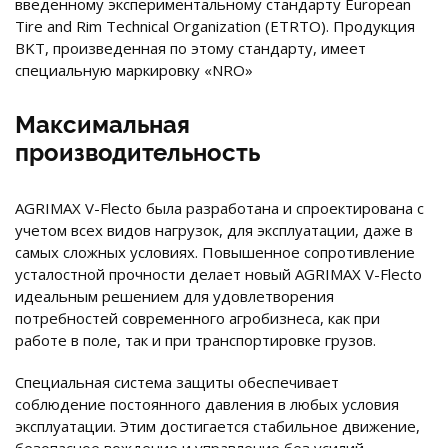
введенному экспериментальному стандарту European
Tire and Rim Technical Organization (ETRTO). Продукция
BKT, произведенная по этому стандарту, имеет
специальную маркировку «NRO»
Максимальная
производительность
AGRIMAX V-Flecto была разработана и спроектирована с
учетом всех видов нагрузок, для эксплуатации, даже в
самых сложных условиях. Повышенное сопротивление
усталостной прочности делает новый AGRIMAX V-Flecto
идеальным решением для удовлетворения
потребностей современного агробизнеса, как при
работе в поле, так и при транспортировке грузов.
Специальная система защиты обеспечивает
соблюдение постоянного давления в любых условия
эксплуатации. Этим достигается стабильное движение,