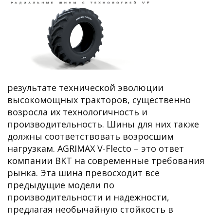
результате технической эволюции
высокомощных тракторов, существенно
возросла их технологичность и
производительность. Шины для них также
должны соответствовать возросшим
нагрузкам. AGRIMAX V-Flecto – это ответ
компании BKT на современные требования
рынка. Эта шина превосходит все
предыдущие модели по
производительности и надежности,
предлагая необычайную стойкость в