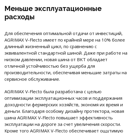
Меньше эксплуатационные
расходы
Для обеспечения оптимальной отдачи от инвестиций,
AGRIMAX V-Flecto имеет по крайней мере на 10% более
длинный жизненный цикл, по сравнению с
эквивалентной стандартной шиной. Даже при работе на
низком давлении, новая шина от BKT обладает
отличной устойчивостью без ущерба для
производительности, обеспечивая меньшие затраты на
сервисное обслуживание.
AGRIMAX V-Flecto была разработана с целью
оптимизации эксплуатационных часов и поддержания
доходности фермерских хозяйств, экономя их время и
деньги. Благодаря особому дизайну протектора, новая
шина AGRIMAX V-Flecto повышает эффективность
эксплуатации на дороге за счет увеличения скорости.
Кроме того AGRIMAX V-Flecto обеспечивает ощутимую