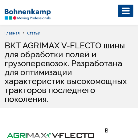
Главная
Статьи
BKT AGRIMAX V-FLECTO шины
для обработки полей и
грузоперевозок. Разработана
для оптимизации
характеристик высокомощных
тракторов последнего
поколения.
В