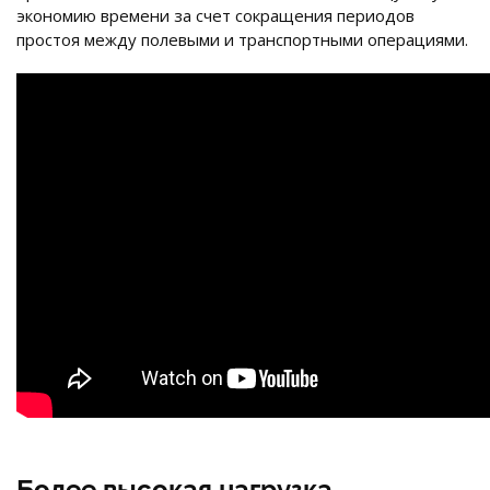
экономию времени за счет сокращения периодов
простоя между полевыми и транспортными операциями.
Более высокая нагрузка