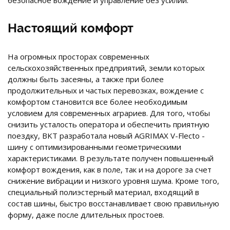
безопасное вождение и управление без усилий.
Настоящий комфорт
На огромных просторах современных
сельскохозяйственных предприятий, земли которых
должны быть засеяны, а также при более
продолжительных и частых перевозках, вождение с
комфортом становится все более необходимым
условием для современных аграриев. Для того, чтобы
снизить усталость оператора и обеспечить приятную
поездку, BKT разработала новый AGRIMAX V-Flecto -
шину с оптимизированными геометрическими
характеристиками. В результате получен повышенный
комфорт вождения, как в поле, так и на дороге за счет
снижение вибрации и низкого уровня шума. Кроме того,
специальный полиэстерный материал, входящий в
состав шины, быстро восстанавливает свою правильную
форму, даже после длительных простоев.