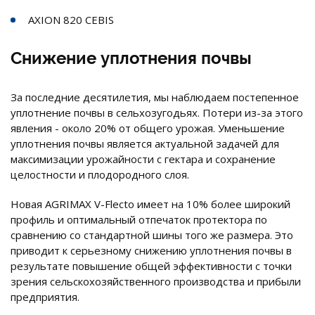
AXION 820 CEBIS
Снижение уплотнения почвы
За последние десятилетия, мы наблюдаем постепенное
уплотнение почвы в сельхозугодьях. Потери из-за этого
явления - около 20% от общего урожая. Уменьшение
уплотнения почвы является актуальной задачей для
максимизации урожайности с гектара и сохранение
целостности и плодородного слоя.
Новая AGRIMAX V-Flecto имеет на 10% более широкий
профиль и оптимальный отпечаток протектора по
сравнению со стандартной шины того же размера. Это
приводит к серьезному снижению уплотнения почвы в
результате повышение общей эффективности с точки
зрения сельскохозяйственного производства и прибыли
предприятия.