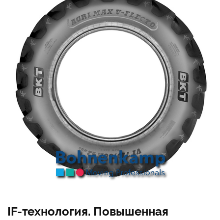
IF-технология. Повышенная