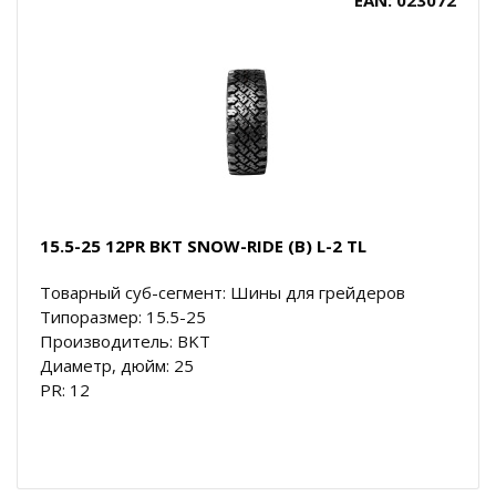
15.5-25 12PR BKT SNOW-RIDE (B) L-2 TL
Товарный суб-сегмент: Шины для грейдеров
Типоразмер: 15.5-25
Производитель: BKT
Диаметр, дюйм: 25
PR: 12