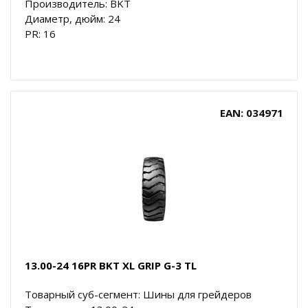
Производитель: BKT
Диаметр, дюйм: 24
PR: 16
EAN: 034971
13.00-24 16PR BKT XL GRIP G-3 TL
Товарный суб-сегмент: Шины для грейдеров