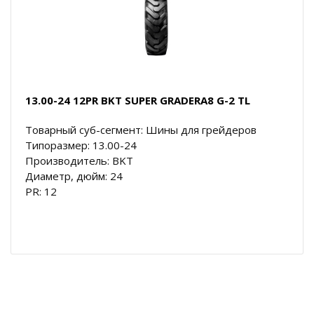
13.00-24 12PR BKT SUPER GRADERA8 G-2 TL
Товарный суб-сегмент: Шины для грейдеров
Типоразмер: 13.00-24
Производитель: BKT
Диаметр, дюйм: 24
PR: 12