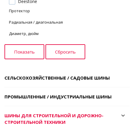
Deestone
Протектор
Радиальная / диагональная
Диаметр, дюйм
СЕЛЬСКОХОЗЯЙСТВЕННЫЕ / САДОВЫЕ ШИНЫ
ПРОМЫШЛЕННЫЕ / ИНДУСТРИАЛЬНЫЕ ШИНЫ
ШИНЫ ДЛЯ СТРОИТЕЛЬНОЙ И ДОРОЖНО-
СТРОИТЕЛЬНОЙ ТЕХНИКИ