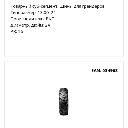
Товарный суб-сегмент: Шины для грейдеров
Типоразмер: 13.00-24
Производитель: BKT
Диаметр, дюйм: 24
PR: 16
EAN: 034968