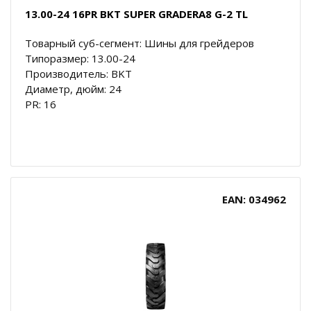
13.00-24 16PR BKT SUPER GRADERA8 G-2 TL
Товарный суб-сегмент: Шины для грейдеров
Типоразмер: 13.00-24
Производитель: BKT
Диаметр, дюйм: 24
PR: 16
EAN: 034962