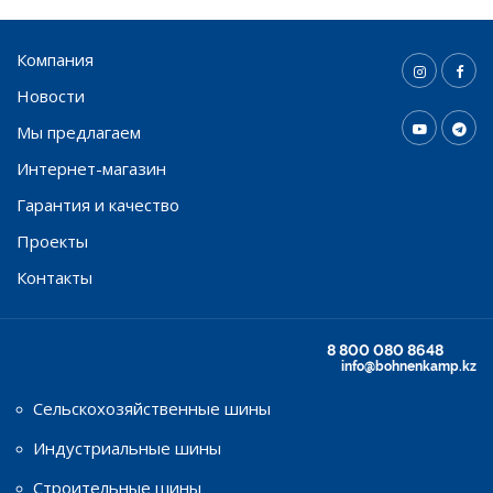
Компания
Новости
Мы предлагаем
Интернет-магазин
Гарантия и качество
Проекты
Контакты
8 800 080 8648
info@bohnenkamp.kz
Сельскохозяйственные шины
Индустриальные шины
Строительные шины