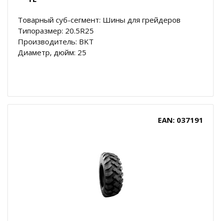
Товарный суб-сегмент: Шины для грейдеров
Типоразмер: 20.5R25
Производитель: BKT
Диаметр, дюйм: 25
EAN: 037191