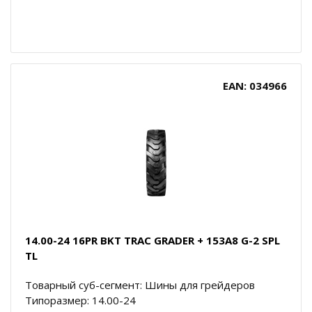
EAN: 034966
14.00-24 16PR BKT TRAC GRADER + 153A8 G-2 SPL
TL
Товарный суб-сегмент: Шины для грейдеров
Типоразмер: 14.00-24