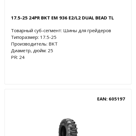
17.5-25 24PR BKT EM 936 E2/L2 DUAL BEAD TL
Товарный суб-сегмент: Шины для грейдеров
Типоразмер: 17.5-25
Производитель: BKT
Диаметр, дюйм: 25
PR: 24
EAN: 605197