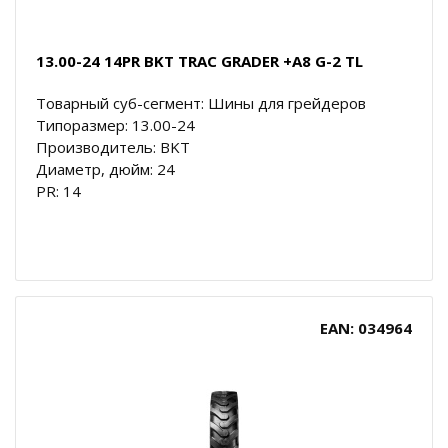
13.00-24 14PR BKT TRAC GRADER +A8 G-2 TL
Товарный суб-сегмент: Шины для грейдеров
Типоразмер: 13.00-24
Производитель: BKT
Диаметр, дюйм: 24
PR: 14
EAN: 034964