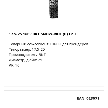
17.5-25 16PR BKT SNOW-RIDE (B) L2 TL
Товарный суб-сегмент: Шины для грейдеров
Типоразмер: 17.5-25
Производитель: BKT
Диаметр, дюйм: 25
PR: 16
EAN: 023071