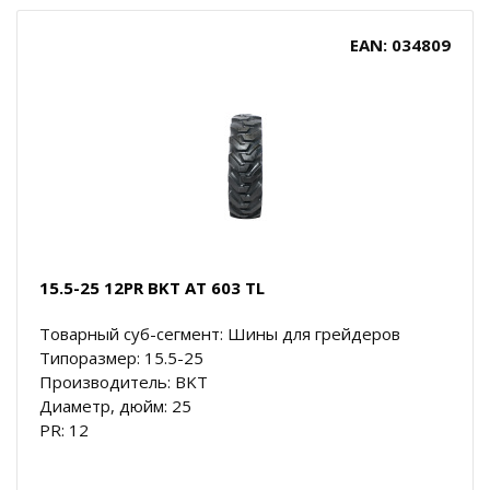
EAN: 034809
15.5-25 12PR BKT AT 603 TL
Товарный суб-сегмент: Шины для грейдеров
Типоразмер: 15.5-25
Производитель: BKT
Диаметр, дюйм: 25
PR: 12