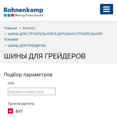
Главная
Каталог
ШИНЫ ДЛЯ СТРОИТЕЛЬНОЙ И ДОРОЖНО-СТРОИТЕЛЬНОЙ
ТЕХНИКИ
ШИНЫ ДЛЯ ГРЕЙДЕРОВ
ШИНЫ ДЛЯ ГРЕЙДЕРОВ
Подбор параметров
EAN
Производитель
BKT