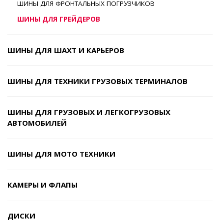
ШИНЫ ДЛЯ ФРОНТАЛЬНЫХ ПОГРУЗЧИКОВ
ШИНЫ ДЛЯ ГРЕЙДЕРОВ
ШИНЫ ДЛЯ ШАХТ И КАРЬЕРОВ
ШИНЫ ДЛЯ ТЕХНИКИ ГРУЗОВЫХ ТЕРМИНАЛОВ
ШИНЫ ДЛЯ ГРУЗОВЫХ И ЛЕГКОГРУЗОВЫХ
АВТОМОБИЛЕЙ
ШИНЫ ДЛЯ МОТО ТЕХНИКИ
КАМЕРЫ И ФЛАПЫ
ДИСКИ