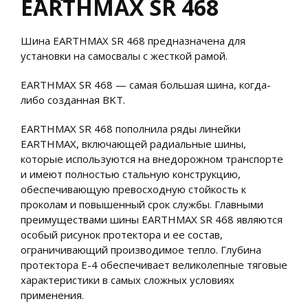
EARTHMAX SR 468
Шина EARTHMAX SR 468 предназначена для
установки на самосвалы с жесткой рамой.
EARTHMAX SR 468 — самая большая шина, когда-
либо созданная BKT.
EARTHMAX SR 468 пополнила ряды линейки
EARTHMAX, включающей радиальные шины,
которые используются на внедорожном транспорте
и имеют полностью стальную конструкцию,
обеспечивающую превосходную стойкость к
проколам и повышенный срок службы. Главными
преимуществами шины EARTHMAX SR 468 являются
особый рисунок протектора и ее состав,
ограничивающий производимое тепло. Глубина
протектора E-4 обеспечивает великолепные тяговые
характеристики в самых сложных условиях
применения.