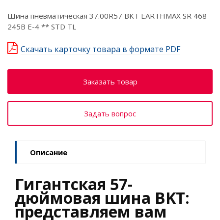
Шина пневматическая 37.00R57 BKT EARTHMAX SR 468
245B E-4 ** STD TL
Скачать карточку товара в формате PDF
Заказать товар
Задать вопрос
Описание
Гигантская 57-
дюймовая шина BKT:
представляем вам