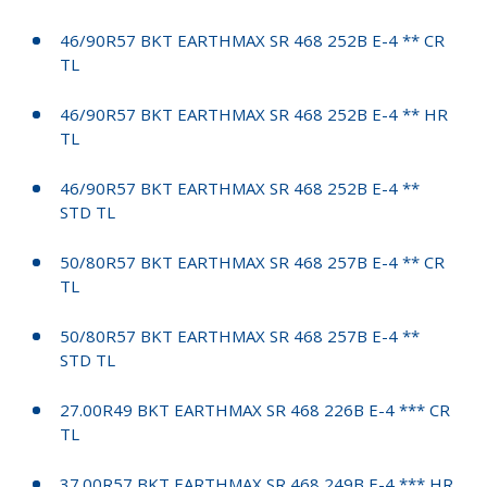
46/90R57 BKT EARTHMAX SR 468 252B E-4 ** CR
TL
46/90R57 BKT EARTHMAX SR 468 252B E-4 ** HR
TL
46/90R57 BKT EARTHMAX SR 468 252B E-4 **
STD TL
50/80R57 BKT EARTHMAX SR 468 257B E-4 ** CR
TL
50/80R57 BKT EARTHMAX SR 468 257B E-4 **
STD TL
27.00R49 BKT EARTHMAX SR 468 226B E-4 *** CR
TL
37.00R57 BKT EARTHMAX SR 468 249B E-4 *** HR