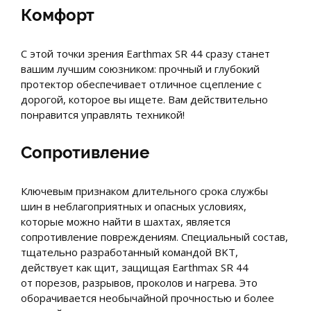
Комфорт
С этой точки зрения Earthmax SR 44 сразу станет
вашим лучшим союзником: прочный и глубокий
протектор обеспечивает отличное сцепление с
дорогой, которое вы ищете. Вам действительно
понравится управлять техникой!
Сопротивление
Ключевым признаком длительного срока службы
шин в неблагоприятных и опасных условиях,
которые можно найти в шахтах, является
сопротивление повреждениям. Специальный состав,
тщательно разработанный командой BKT,
действует как щит, защищая Earthmax SR 44
от порезов, разрывов, проколов и нагрева. Это
оборачивается необычайной прочностью и более