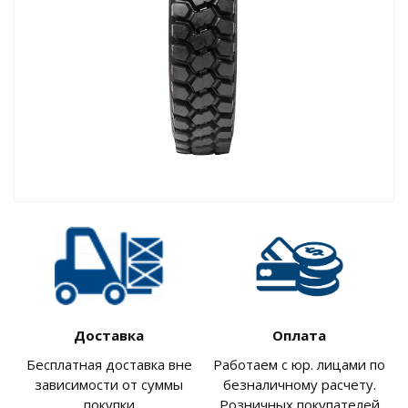
Доставка
Оплата
Бесплатная доставка вне
Работаем с юр. лицами по
зависимости от суммы
безналичному расчету.
покупки
Розничных покупателей