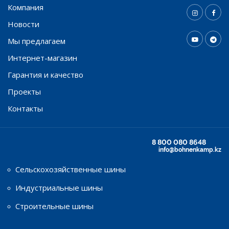
Компания
Новости
Мы предлагаем
Интернет-магазин
Гарантия и качество
Проекты
Контакты
8 800 080 8648
info@bohnenkamp.kz
Сельскохозяйственные шины
Индустриальные шины
Строительные шины