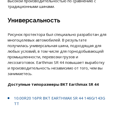
высокой производительностью по сравнению с
традиционными шинами.
Универсальность
Рисунок протектора был специально разработан для
многоцелевых автомобилей. В результате
получилась универсальная шина, подходящая для
любых условий, в том числе для горнодобывающей
промышленности, перевозки грузов и
лесозаготовок. Earthmax SR 44 повышает выработку
и производительность независимо от того, чем вы
занимаетесь.
Доступные типоразмеры BKT Earthmax SR 44
10.00R20 16PR BKT EARTHMAX SR 44 146G/143G
TT