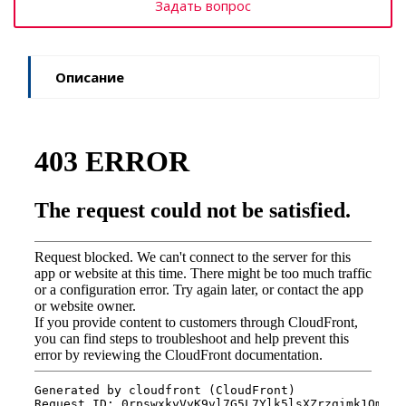
Задать вопрос
Описание