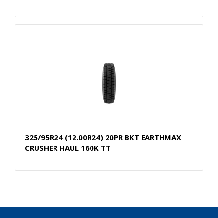
325/95R24 (12.00R24) 20PR BKT EARTHMAX
CRUSHER HAUL 160K TT