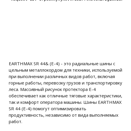
EARTHMAX SR 44& (E-4) - это радиальные шины с
цельным металлокордом для техники, используемой
при выполнении различных видов работ, включая
горные работы, перевозку грузов и транспортировку
леса. Массивный рисунок протектора E-4
обеспечивает как отличные тяговые характеристики,
так и комфорт оператора машины. Шины EARTHMAX
SR 44 (E-4) помогут оптимизировать
продуктивность, независимо от вида выполняемых
работ.