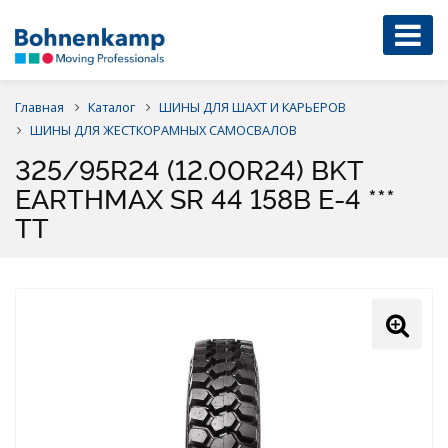
Главная
Каталог
ШИНЫ ДЛЯ ШАХТ И КАРЬЕРОВ
ШИНЫ ДЛЯ ЖЕСТКОРАМНЫХ САМОСВАЛОВ
325/95R24 (12.00R24) BKT
EARTHMAX SR 44 158B E-4 ***
TT