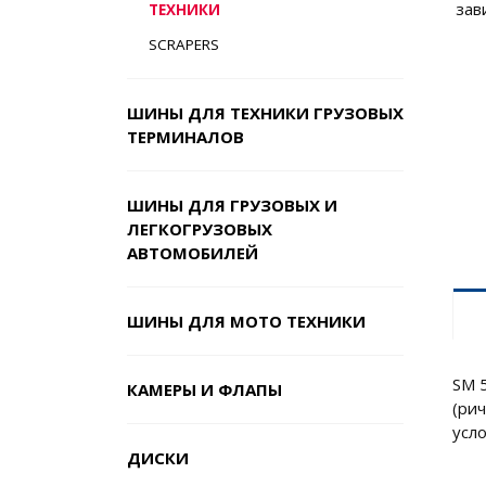
зав
ТЕХНИКИ
SCRAPERS
ШИНЫ ДЛЯ ТЕХНИКИ ГРУЗОВЫХ
ТЕРМИНАЛОВ
ШИНЫ ДЛЯ ГРУЗОВЫХ И
ЛЕГКОГРУЗОВЫХ
АВТОМОБИЛЕЙ
ШИНЫ ДЛЯ МОТО ТЕХНИКИ
SM 
КАМЕРЫ И ФЛАПЫ
(ри
усл
ДИСКИ