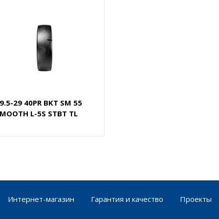
9.5-29 40PR BKT SM 55
MOOTH L-5S STBT TL
Интернет-магазин
Гарантия и качество
Проекты