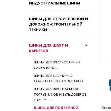
ИНДУСТРИАЛЬНЫЕ ШИНЫ
ШИНЫ ДЛЯ СТРОИТЕЛЬНОЙ И
ДОРОЖНО-СТРОИТЕЛЬНОЙ
ТЕХНИКИ
ШИНЫ ДЛЯ ШАХТ И
КАРЬЕРОВ
ШИНЫ ДЛЯ ЖЕСТКОРАМНЫХ
САМОСВАЛОВ
ШИНЫ ДЛЯ ШАРНИРНО-
СОЧЛЕНЕННЫХ САМОСВАЛОВ
ШИНЫ ДЛЯ ФРОНТАЛЬНЫХ
ПОГРУЗЧИКОВ И БУЛЬДОЗЕРОВ
L-4/L-5/L-5S
Бесп
ШИНЫ ДЛЯ ПОДЗЕМНОЙ