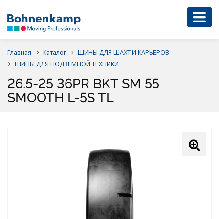
Главная
Каталог
ШИНЫ ДЛЯ ШАХТ И КАРЬЕРОВ
ШИНЫ ДЛЯ ПОДЗЕМНОЙ ТЕХНИКИ
26.5-25 36PR BKT SM 55
SMOOTH L-5S TL