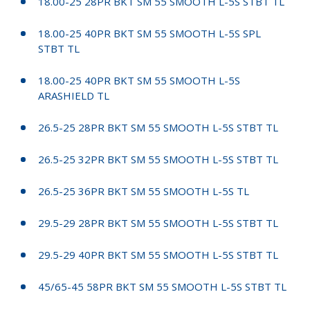
18.00-25 28PR BKT SM 55 SMOOTH L-5S STBT TL
18.00-25 40PR BKT SM 55 SMOOTH L-5S SPL
STBT TL
18.00-25 40PR BKT SM 55 SMOOTH L-5S
ARASHIELD TL
26.5-25 28PR BKT SM 55 SMOOTH L-5S STBT TL
26.5-25 32PR BKT SM 55 SMOOTH L-5S STBT TL
26.5-25 36PR BKT SM 55 SMOOTH L-5S TL
29.5-29 28PR BKT SM 55 SMOOTH L-5S STBT TL
29.5-29 40PR BKT SM 55 SMOOTH L-5S STBT TL
45/65-45 58PR BKT SM 55 SMOOTH L-5S STBT TL