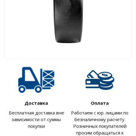
Доставка
Оплата
Бесплатная доставка вне
Работаем с юр. лицами по
зависимости от суммы
безналичному расчету.
покупки
Розничных покупателей
просим обращаться к