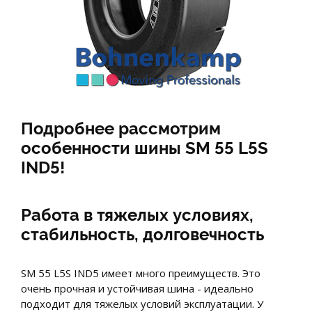
Подробнее рассмотрим
особенности шины SM 55 L5S
IND5!
Работа в тяжелых условиях,
стабильность, долговечность
SM 55 L5S IND5 имеет много преимуществ. Это
очень прочная и устойчивая шина - идеально
подходит для тяжелых условий эксплуатации. У