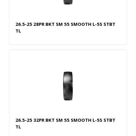
26.5-25 28PR BKT SM 55 SMOOTH L-5S STBT
TL
26.5-25 32PR BKT SM 55 SMOOTH L-5S STBT
TL