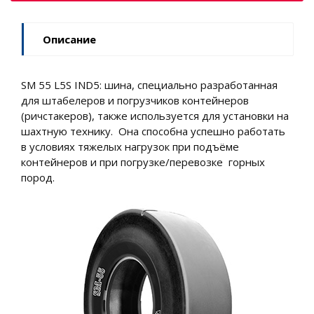
Описание
SM 55 L5S IND5: шина, специально разработанная
для штабелеров и погрузчиков контейнеров
(ричстакеров), также используется для установки на
шахтную технику. Она способна успешно работать
в условиях тяжелых нагрузок при подъёме
контейнеров и при погрузке/перевозке горных
пород.