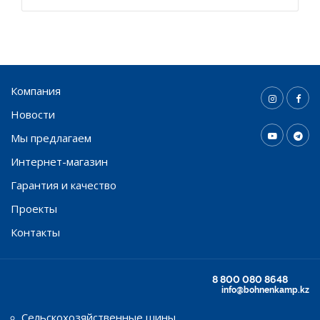
Компания
Новости
Мы предлагаем
Интернет-магазин
Гарантия и качество
Проекты
Контакты
8 800 080 8648
info@bohnenkamp.kz
Сельскохозяйственные шины