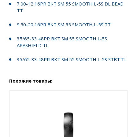
7.00-12 16PR BKT SM 55 SMOOTH L-5S DL BEAD
TT
9.50-20 16PR BKT SM 55 SMOOTH L-5S TT
35/65-33 48PR BKT SM 55 SMOOTH L-5S
ARASHIELD TL
35/65-33 48PR BKT SM 55 SMOOTH L-5S STBT TL
Похожие товары: