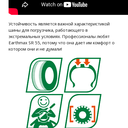
Устойчивость является важной характеристикой
шины для погрузчика, работающего в
экстремальных условиях. Профессионалы любят
Earthmax SR 55, потому что она дает им комфорт о
котором они и не думали!