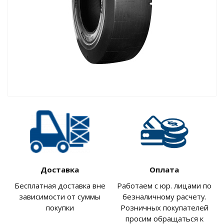
Доставка
Оплата
Бесплатная доставка вне
Работаем с юр. лицами по
зависимости от суммы
безналичному расчету.
покупки
Розничных покупателей
просим обращаться к