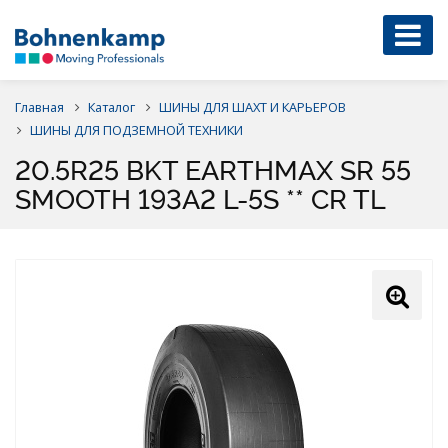
Главная
Каталог
ШИНЫ ДЛЯ ШАХТ И КАРЬЕРОВ
ШИНЫ ДЛЯ ПОДЗЕМНОЙ ТЕХНИКИ
20.5R25 BKT EARTHMAX SR 55
SMOOTH 193A2 L-5S ** CR TL