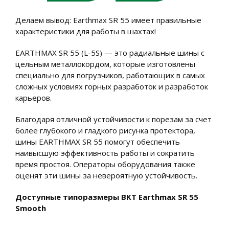
Делаем вывод: Earthmax SR 55 имеет правильные
характеристики для работы в шахтах!
EARTHMAX SR 55 (L-5S) — это радиальные шины с
цельным металлокордом, которые изготовлены
специально для погрузчиков, работающих в самых
сложных условиях горных разработок и разработок
карьеров.
Благодаря отличной устойчивости к порезам за счет
более глубокого и гладкого рисунка протектора,
шины EARTHMAX SR 55 помогут обеспечить
наивысшую эффективность работы и сократить
время простоя. Операторы оборудования также
оценят эти шины за невероятную устойчивость.
Доступные типоразмеры BKT Earthmax SR 55
Smooth