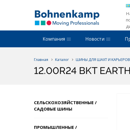
Н
п
д
Компания
Новости
П
Главная
Каталог
ШИНЫ ДЛЯ ШАХТ И КАРЬЕРОВ
12.00R24 BKT EARTH
СЕЛЬСКОХОЗЯЙСТВЕННЫЕ /
САДОВЫЕ ШИНЫ
ПРОМЫШЛЕННЫЕ /