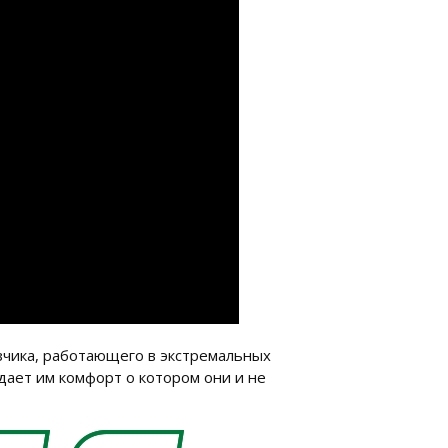
зчика, работающего в экстремальных
дает им комфорт о котором они и не