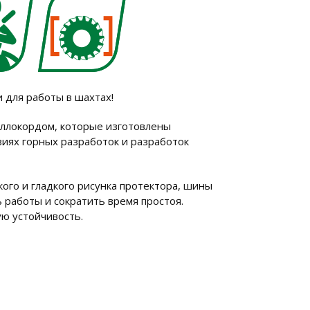
и для работы в шахтах!
ллокордом, которые изготовлены
виях горных разработок и разработок
кого и гладкого рисунка протектора, шины
работы и сократить время простоя.
ю устойчивость.