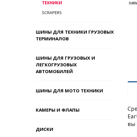
зав
ТЕХНИКИ
SCRAPERS
ШИНЫ ДЛЯ ТЕХНИКИ ГРУЗОВЫХ
ТЕРМИНАЛОВ
ШИНЫ ДЛЯ ГРУЗОВЫХ И
ЛЕГКОГРУЗОВЫХ
АВТОМОБИЛЕЙ
ШИНЫ ДЛЯ МОТО ТЕХНИКИ
Сре
КАМЕРЫ И ФЛАПЫ
Ear
вы 
ДИСКИ