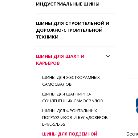
ИНДУСТРИАЛЬНЫЕ ШИНЫ
ШИНЫ ДЛЯ СТРОИТЕЛЬНОЙ И
ДОРОЖНО-СТРОИТЕЛЬНОЙ
ТЕХНИКИ
ШИНЫ ДЛЯ ШАХТ И
КАРЬЕРОВ
ШИНЫ ДЛЯ ЖЕСТКОРАМНЫХ
САМОСВАЛОВ
ШИНЫ ДЛЯ ШАРНИРНО-
СОЧЛЕНЕННЫХ САМОСВАЛОВ
ШИНЫ ДЛЯ ФРОНТАЛЬНЫХ
ПОГРУЗЧИКОВ И БУЛЬДОЗЕРОВ
L-4/L-5/L-5S
Бесп
ШИНЫ ДЛЯ ПОДЗЕМНОЙ