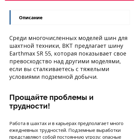
Описание
Среди многочисленных моделей шин для
шахтной техники, BKT предлагает шину
Earthmax SR 55, которая показывает свое
превосходство над другими моделями,
если вы сталкиваетесь с тяжелыми
условиями подземной добычи.
Прощайте проблемы и
трудности!
Работа в шахтах и в карьерах предполагает много
ежедневных трудностей. Подземные выработки
представляют собой постоянную угрозу: опасные