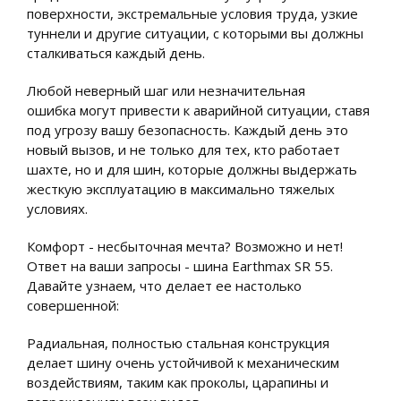
поверхности, экстремальные условия труда, узкие
туннели и другие ситуации, с которыми вы должны
сталкиваться каждый день.
Любой неверный шаг или незначительная
ошибка могут привести к аварийной ситуации, ставя
под угрозу вашу безопасность. Каждый день это
новый вызов, и не только для тех, кто работает
шахте, но и для шин, которые должны выдержать
жесткую эксплуатацию в максимально тяжелых
условиях.
Комфорт - несбыточная мечта? Возможно и нет!
Ответ на ваши запросы - шина Earthmax SR 55.
Давайте узнаем, что делает ее настолько
совершенной:
Радиальная, полностью стальная конструкция
делает шину очень устойчивой к механическим
воздействиям, таким как проколы, царапины и