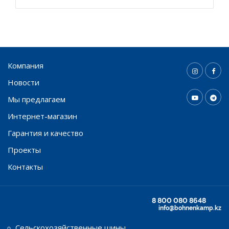
Компания
Новости
Мы предлагаем
Интернет-магазин
Гарантия и качество
Проекты
Контакты
8 800 080 8648
info@bohnenkamp.kz
Сельскохозяйственные шины