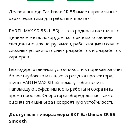
Делаем вывод: Earthmax SR 55 имеет правильные
характеристики для работы в шахтах!
EARTHMAX SR 55 (L-5S) — это радиальные шины с
цельным металлокордом, которые изготовлены
специально для погрузчиков, работающих в самых
сложных условиях горных разработок и разработок
карьеров.
Благодаря отличной устойчивости к порезам за счет
более глубокого и гладкого рисунка протектора,
шины EARTHMAX SR 55 помогут обеспечить
наивысшую эффективность работы и сократить
время простоя. Операторы оборудования также
оценят эти шины за невероятную устойчивость.
Доступные типоразмеры BKT Earthmax SR 55
Smooth