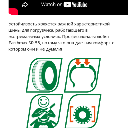
Устойчивость является важной характеристикой
шины для погрузчика, работающего в
экстремальных условиях. Профессионалы любят
Earthmax SR 55, потому что она дает им комфорт о
котором они и не думали!