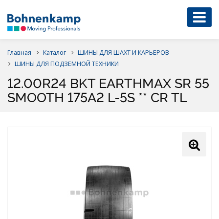
Главная
Каталог
ШИНЫ ДЛЯ ШАХТ И КАРЬЕРОВ
ШИНЫ ДЛЯ ПОДЗЕМНОЙ ТЕХНИКИ
12.00R24 BKT EARTHMAX SR 55
SMOOTH 175A2 L-5S ** CR TL