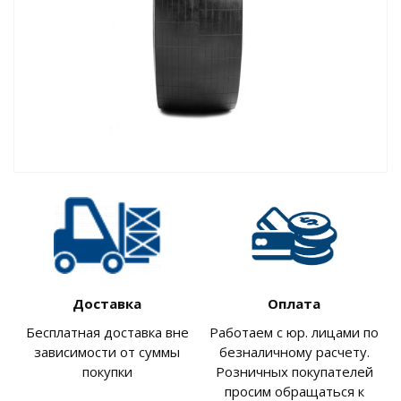
Доставка
Оплата
Бесплатная доставка вне
Работаем с юр. лицами по
зависимости от суммы
безналичному расчету.
покупки
Розничных покупателей
просим обращаться к